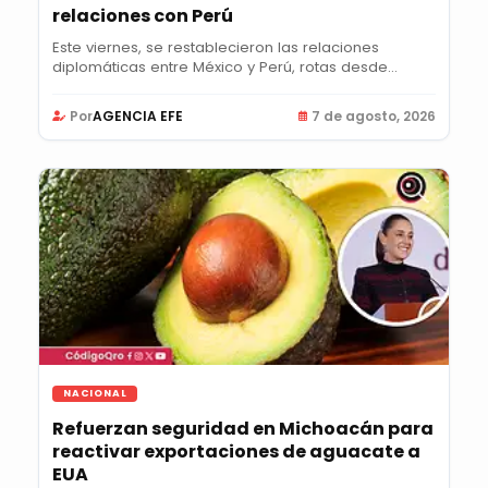
relaciones con Perú
Este viernes, se restablecieron las relaciones
diplomáticas entre México y Perú, rotas desde...
Por
AGENCIA EFE
7 de agosto, 2026
NACIONAL
Refuerzan seguridad en Michoacán para
reactivar exportaciones de aguacate a
EUA