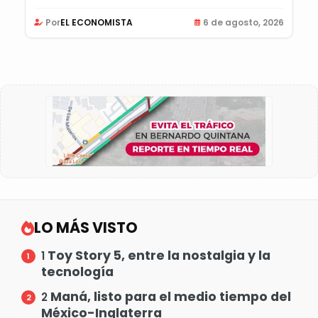
Por
EL ECONOMISTA
6 de agosto, 2026
LO MÁS VISTO
Toy Story 5, entre la nostalgia y la
1
tecnología
Maná, listo para el medio tiempo del
2
México-Inglaterra