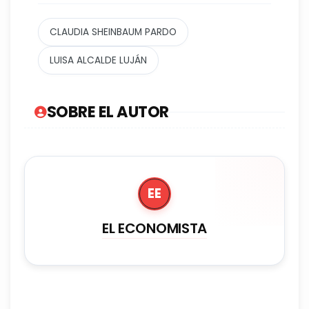
CLAUDIA SHEINBAUM PARDO
LUISA ALCALDE LUJÁN
SOBRE EL AUTOR
EE
EL ECONOMISTA