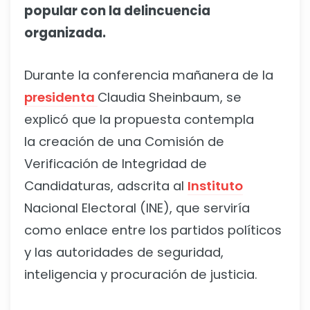
popular con la delincuencia
organizada.
Durante la conferencia mañanera de la
presidenta
Claudia Sheinbaum, se
explicó que la propuesta contempla
la creación de una Comisión de
Verificación de Integridad de
Candidaturas, adscrita al
Instituto
Nacional Electoral (INE), que serviría
como enlace entre los partidos políticos
y las autoridades de seguridad,
inteligencia y procuración de justicia.