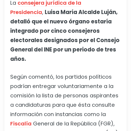
La
consejera jurídica de la
Presidencia
,
Luisa María Alcalde Luján,
detalló que el nuevo órgano estaría
integrado por cinco consejeros
electorales designados por el Consejo
General del INE por un periodo de tres
años.
Según comentó, los partidos políticos
podrían entregar voluntariamente a la
comisión la lista de personas aspirantes
a candidaturas para que ésta consulte
información con instancias como la
Fiscalía
General de la República (FGR),