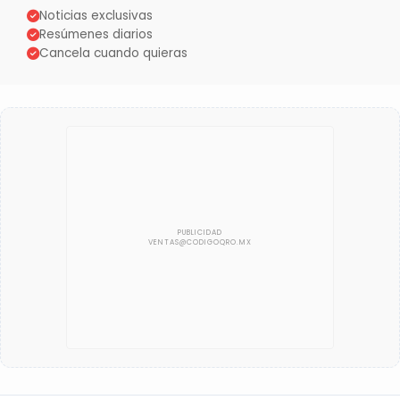
Noticias exclusivas
Resúmenes diarios
Cancela cuando quieras