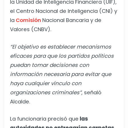
la Unidad de Inteligencia Financiera (UIF),
el Centro Nacional de Inteligencia (CNI) y
la
Comisión
Nacional Bancaria y de
Valores (CNBV).
“El objetivo es establecer mecanismos
eficaces para que los partidos políticos
puedan tomar decisiones con
información necesaria para evitar que
haya cualquier vínculo con
organizaciones criminales”
, señaló
Alcalde.
La funcionaria precisó que
las
autoridades no entregarían carpetas