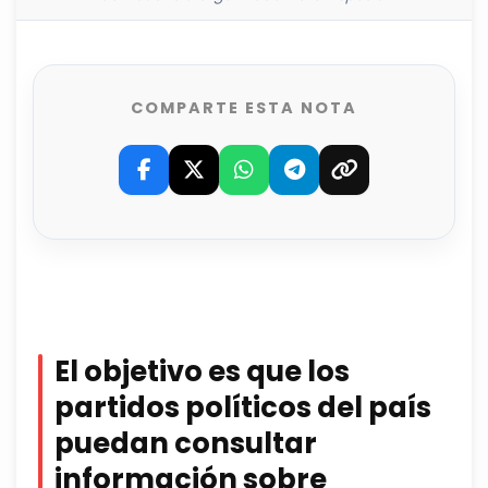
COMPARTE ESTA NOTA
El objetivo es que los
partidos políticos del país
puedan consultar
información sobre