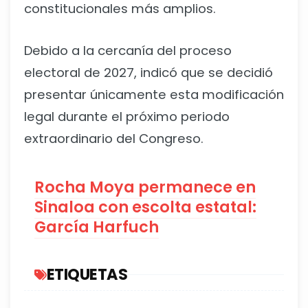
constitucionales más amplios.
Debido a la cercanía del proceso
electoral de 2027, indicó que se decidió
presentar únicamente esta modificación
legal durante el próximo periodo
extraordinario del Congreso.
Rocha Moya permanece en
Sinaloa con escolta estatal:
García Harfuch
ETIQUETAS