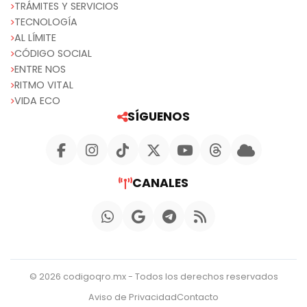
TRÁMITES Y SERVICIOS
TECNOLOGÍA
AL LÍMITE
CÓDIGO SOCIAL
ENTRE NOS
RITMO VITAL
VIDA ECO
SÍGUENOS
CANALES
© 2026 codigoqro.mx - Todos los derechos reservados
Aviso de Privacidad
Contacto