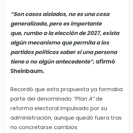
“Son casos aislados, no es una cosa
generalizada, pero es importante
que, rumbo a la elección de 2027, exista
algún mecanismo que permita a los
partidos políticos saber si una persona
tiene o no algún antecedente”
, afirmó
Sheinbaum.
Recordó que esta propuesta ya formaba
parte del denominado
“Plan A”
de
reforma electoral impulsado por su
administración, aunque quedó fuera tras
no concretarse cambios