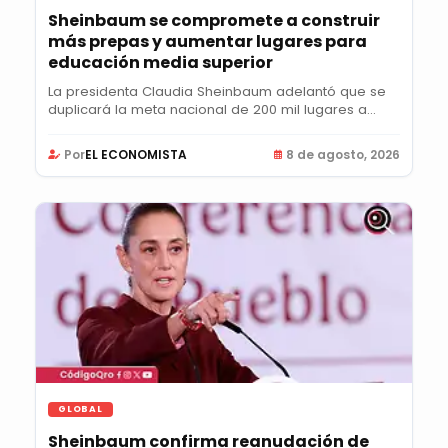
Sheinbaum se compromete a construir
más prepas y aumentar lugares para
educación media superior
La presidenta Claudia Sheinbaum adelantó que se
duplicará la meta nacional de 200 mil lugares a
400...
Por
EL ECONOMISTA
8 de agosto, 2026
GLOBAL
Sheinbaum confirma reanudación de