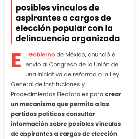
posibles vínculos de
aspirantes a cargos de
elección popular con la
delincuencia organizada
E
l
Gobierno
de México, anunció el
envío al Congreso de la Unión de
una iniciativa de reforma a la Ley
General de Instituciones y
Procedimientos Electorales para
crear
un mecanismo que permita a los
partidos políticos consultar
información sobre posibles vínculos
de aspirantes a cargos de elección