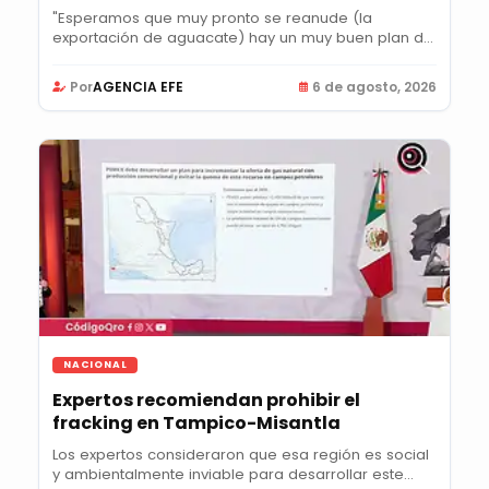
"Esperamos que muy pronto se reanude (la
exportación de aguacate) hay un muy buen plan de
acción",...
Por
AGENCIA EFE
6 de agosto, 2026
NACIONAL
Expertos recomiendan prohibir el
fracking en Tampico-Misantla
Los expertos consideraron que esa región es social
y ambientalmente inviable para desarrollar este...