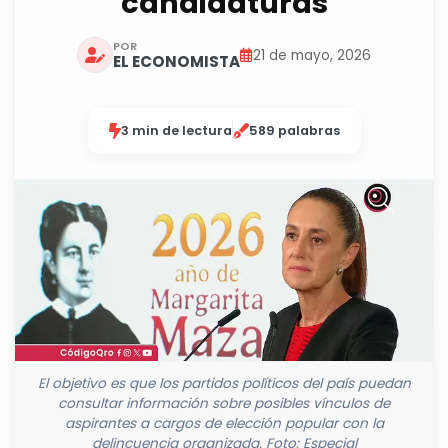
candidaturas
POR
21 de mayo, 2026
EL ECONOMISTA
3 min de lectura
589 palabras
El objetivo es que los partidos políticos del país puedan
consultar información sobre posibles vínculos de
aspirantes a cargos de elección popular con la
delincuencia organizada. Foto: Especial