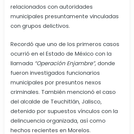
relacionados con autoridades
municipales presuntamente vinculadas
con grupos delictivos.
Recordó que uno de los primeros casos
ocurrió en el Estado de México con la
llamada
“Operación Enjambre”,
donde
fueron investigados funcionarios
municipales por presuntos nexos
criminales. También mencionó el caso
del alcalde de Teuchitlán, Jalisco,
detenido por supuestos vínculos con la
delincuencia organizada, así como
hechos recientes en Morelos.