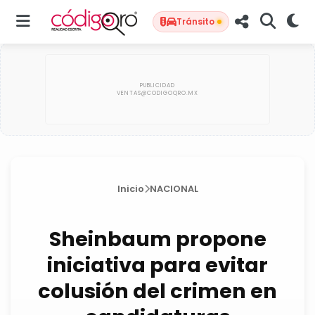
Tránsito
Inicio
NACIONAL
Sheinbaum propone
iniciativa para evitar
colusión del crimen en