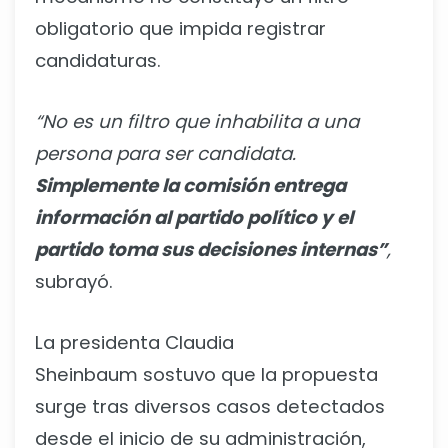
obligatorio que impida registrar
candidaturas.
“No es un filtro que inhabilita a una
persona para ser candidata.
Simplemente la comisión entrega
información al partido político y el
partido toma sus decisiones internas”
,
subrayó.
La presidenta Claudia
Sheinbaum sostuvo que la propuesta
surge tras diversos casos detectados
desde el inicio de su administración,