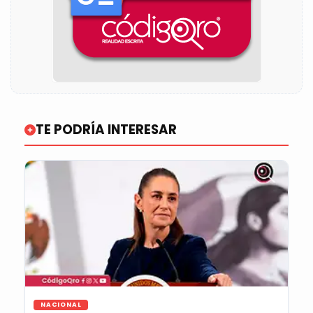
TE PODRÍA INTERESAR
NACIONAL