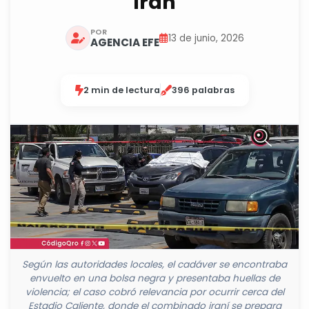
Irán
POR
13 de junio, 2026
AGENCIA EFE
2 min de lectura
396 palabras
Según las autoridades locales, el cadáver se encontraba
envuelto en una bolsa negra y presentaba huellas de
violencia; el caso cobró relevancia por ocurrir cerca del
Estadio Caliente, donde el combinado iraní se prepara