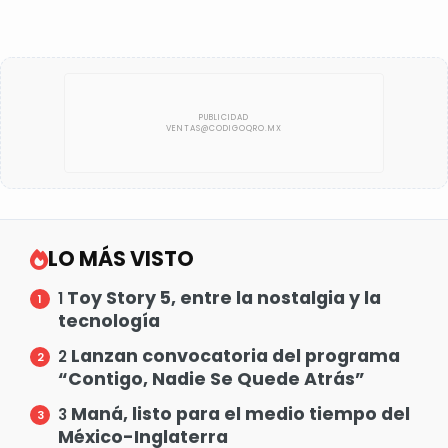
LO MÁS VISTO
Toy Story 5, entre la nostalgia y la
1
tecnología
Lanzan convocatoria del programa
2
“Contigo, Nadie Se Quede Atrás”
Maná, listo para el medio tiempo del
3
México-Inglaterra