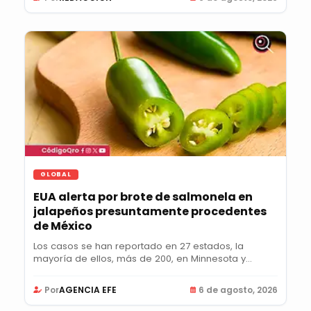
GLOBAL
EUA alerta por brote de salmonela en
jalapeños presuntamente procedentes
de México
Los casos se han reportado en 27 estados, la
mayoría de ellos, más de 200, en Minnesota y
Colorado;...
Por
AGENCIA EFE
6 de agosto, 2026