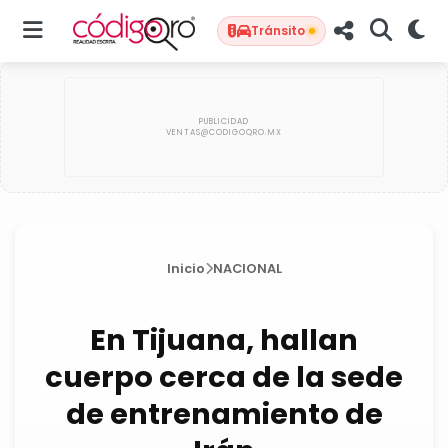
Tránsito
Inicio
NACIONAL
En Tijuana, hallan
cuerpo cerca de la sede
de entrenamiento de