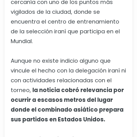
cercanía con uno de los puntos más
vigilados de la ciudad, donde se
encuentra el centro de entrenamiento
de la selección iraní que participa en el
Mundial.
Aunque no existe indicio alguno que
vincule el hecho con la delegación iraní ni
con actividades relacionadas con el
torneo,
la noticia cobró relevancia por
ocurrir a escasos metros del lugar
donde el combinado asiático prepara
sus partidos en Estados Unidos.