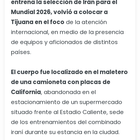
entrena la selección de Irán para el
Mundial 2026, volvió a colocar a
Tijuana en el foco
de la atención
internacional, en medio de la presencia
de equipos y aficionados de distintos
países.
El cuerpo fue localizado en el maletero
de una camioneta con placas de
California
, abandonada en el
estacionamiento de un supermercado
situado frente al Estadio Caliente, sede
de los entrenamientos del combinado
iraní durante su estancia en la ciudad.