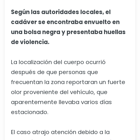
Según las autoridades locales, el
cadáver se encontraba envuelto en
una bolsa negra y presentaba huellas
de violencia.
La localización del cuerpo ocurrió
después de que personas que
frecuentan la zona reportaran un fuerte
olor proveniente del vehículo, que
aparentemente llevaba varios días
estacionado.
El caso atrajo atención debido a la