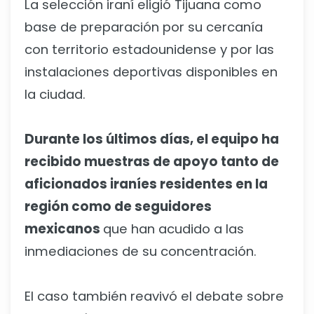
La selección iraní eligió Tijuana como
base de preparación por su cercanía
con territorio estadounidense y por las
instalaciones deportivas disponibles en
la ciudad.
Durante los últimos días, el equipo ha
recibido muestras de apoyo tanto de
aficionados iraníes residentes en la
región como de seguidores
mexicanos
que han acudido a las
inmediaciones de su concentración.
El caso también reavivó el debate sobre