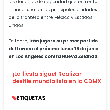
los desafíos de seguridad que enfrenta
Tijuana, una de las principales ciudades
de la frontera entre México y Estados
Unidos.
En tanto,
Irán jugará su primer partido
del torneo el próximo lunes 15 de junio
en Los Ángeles contra Nueva Zelanda.
¡La fiesta sigue! Realizan
desfile mundialista en la CDMX
ETIQUETAS