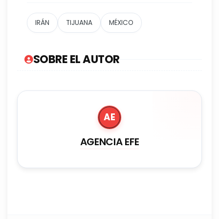
IRÁN
TIJUANA
MÉXICO
SOBRE EL AUTOR
AE
AGENCIA EFE