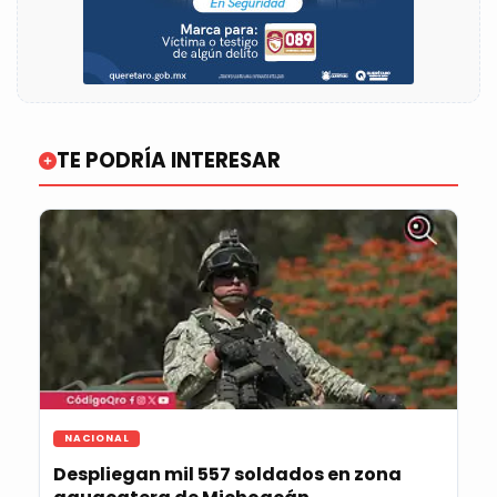
TE PODRÍA INTERESAR
NACIONAL
Despliegan mil 557 soldados en zona