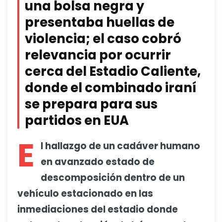
una bolsa negra y
presentaba huellas de
violencia; el caso cobró
relevancia por ocurrir
cerca del Estadio Caliente,
donde el combinado iraní
se prepara para sus
partidos en EUA
E
l hallazgo de un cadáver humano
en avanzado estado de
descomposición dentro de un
vehículo estacionado en las
inmediaciones del estadio donde