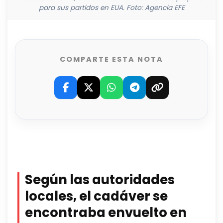
para sus partidos en EUA. Foto: Agencia EFE
COMPARTE ESTA NOTA
Según las autoridades
locales, el cadáver se
encontraba envuelto en