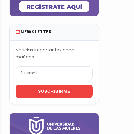
NEWSLETTER
Noticias importantes cada
mañana.
SUSCRIBIRME