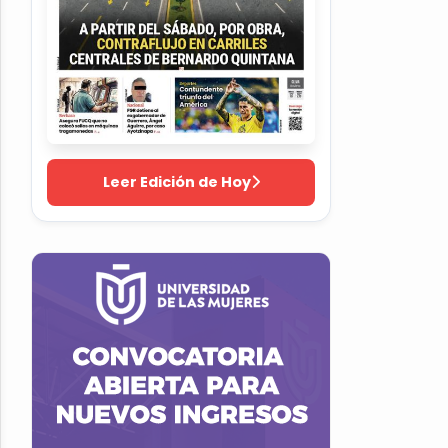
Leer Edición de Hoy