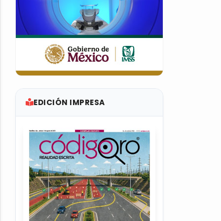
EDICIÓN IMPRESA