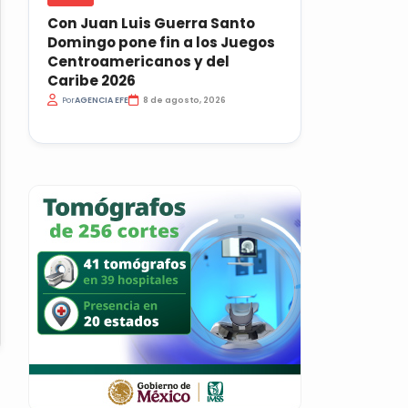
Con Juan Luis Guerra Santo
Domingo pone fin a los Juegos
Centroamericanos y del
Caribe 2026
Por
AGENCIA EFE
8 de agosto, 2026