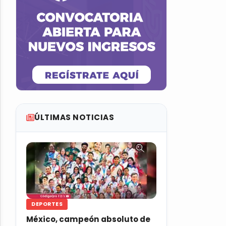
ÚLTIMAS NOTICIAS
DEPORTES
México, campeón absoluto de