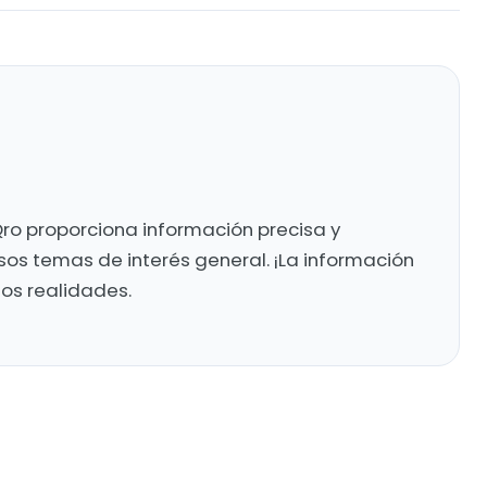
ro proporciona información precisa y
sos temas de interés general. ¡La información
mos realidades.