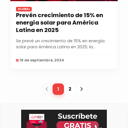
GLOBAL
Prevén crecimiento de 15% en
energía solar para América
Latina en 2025
Se prevé un crecimiento de 15% en energía
solar para América Latina en 2025; la
producción de esta...
19 de septiembre, 2024
1
2