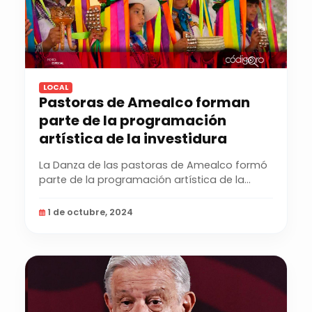
LOCAL
Pastoras de Amealco forman
parte de la programación
artística de la investidura
La Danza de las pastoras de Amealco formó
parte de la programación artística de la
investidura de...
1 de octubre, 2024