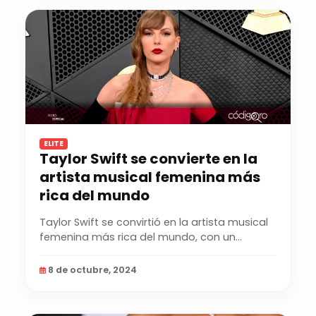
ELITE
Taylor Swift se convierte en la
artista musical femenina más
rica del mundo
Taylor Swift se convirtió en la artista musical
femenina más rica del mundo, con un
patrimonio de...
8 de octubre, 2024