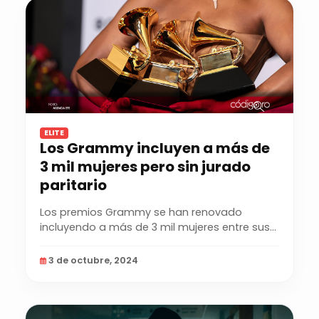
ELITE
Los Grammy incluyen a más de
3 mil mujeres pero sin jurado
paritario
Los premios Grammy se han renovado
incluyendo a más de 3 mil mujeres entre sus
miembros con derecho...
3 de octubre, 2024