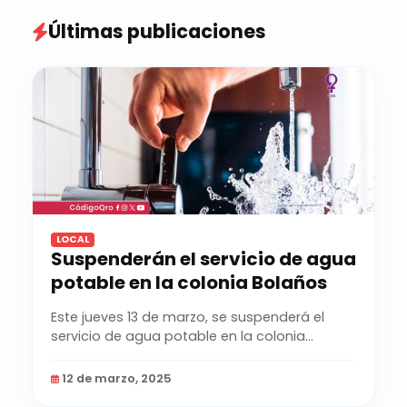
Últimas publicaciones
LOCAL
Suspenderán el servicio de agua
potable en la colonia Bolaños
Este jueves 13 de marzo, se suspenderá el
servicio de agua potable en la colonia
Bolaños, a partir...
12 de marzo, 2025