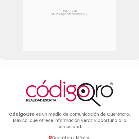
CódigoQro
es un medio de comunicación de Querétaro,
México, que ofrece información veraz y oportuna a la
comunidad.
Querétaro, México