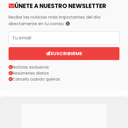
ÚNETE A NUESTRO NEWSLETTER
Recibe las noticias más importantes del día
directamente en tu correo.
Correo electrónico
SUSCRIBIRME
Noticias exclusivas
Resúmenes diarios
Cancela cuando quieras