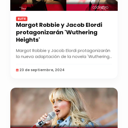
ELITE
Margot Robbie y Jacob Elordi
protagonizarán 'Wuthering
Heights'
Margot Robbie y Jacob Elordi protagonizarán
la nueva adaptación de la novela 'Wuthering
Heights' de...
23 de septiembre, 2024