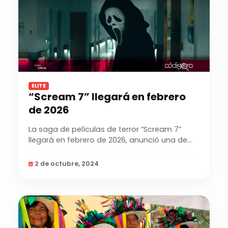
ELITE
“Scream 7” llegará en febrero
de 2026
La saga de películas de terror “Scream 7”
llegará en febrero de 2026, anunció una de
sus...
2 de octubre, 2024