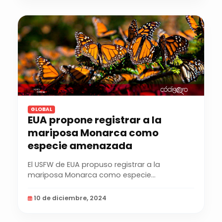
GLOBAL
EUA propone registrar a la
mariposa Monarca como
especie amenazada
El USFW de EUA propuso registrar a la
mariposa Monarca como especie
amenazada, con el objetivo de...
10 de diciembre, 2024