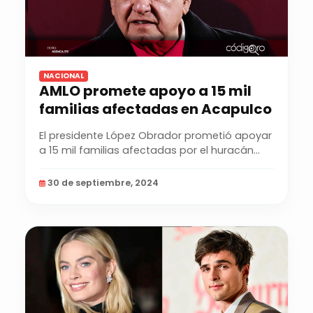
NACIONAL
AMLO promete apoyo a 15 mil
familias afectadas en Acapulco
El presidente López Obrador prometió apoyar
a 15 mil familias afectadas por el huracán
John en...
30 de septiembre, 2024