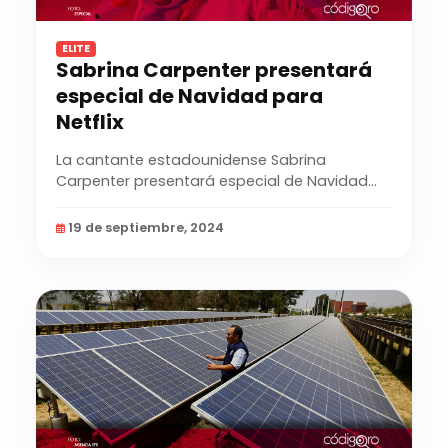
ELITE
Sabrina Carpenter presentará
especial de Navidad para
Netflix
La cantante estadounidense Sabrina
Carpenter presentará especial de Navidad
para Netflix, que...
19 de septiembre, 2024