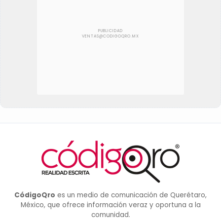
CódigoQro
es un medio de comunicación de Querétaro,
México, que ofrece información veraz y oportuna a la
comunidad.