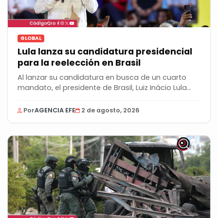
GLOBAL
Lula lanza su candidatura presidencial
para la reelección en Brasil
Al lanzar su candidatura en busca de un cuarto
mandato, el presidente de Brasil, Luiz Inácio Lula...
Por
AGENCIA EFE
2 de agosto, 2026