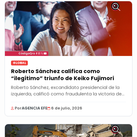
GLOBAL
Roberto Sánchez califica como
“ilegítimo” triunfo de Keiko Fujimori
Roberto Sánchez, excandidato presidencial de la
izquierda, calificó como fraudulenta la victoria de...
Por
AGENCIA EFE
6 de julio, 2026