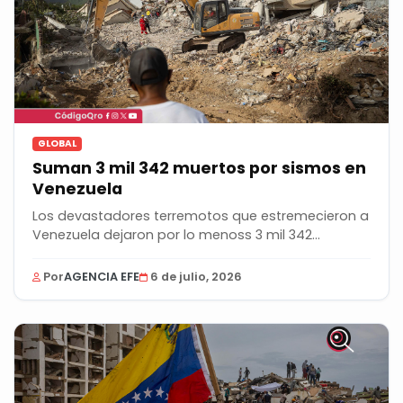
GLOBAL
Suman 3 mil 342 muertos por sismos en
Venezuela
Los devastadores terremotos que estremecieron a
Venezuela dejaron por lo menoss 3 mil 342
personas...
Por
AGENCIA EFE
6 de julio, 2026