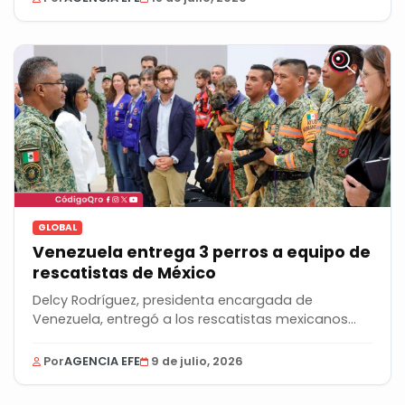
GLOBAL
Venezuela entrega 3 perros a equipo de
rescatistas de México
Delcy Rodríguez, presidenta encargada de
Venezuela, entregó a los rescatistas mexicanos
tres perros...
Por
AGENCIA EFE
9 de julio, 2026