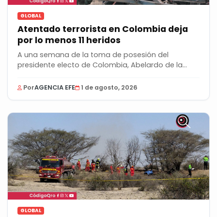
GLOBAL
Atentado terrorista en Colombia deja
por lo menos 11 heridos
A una semana de la toma de posesión del
presidente electo de Colombia, Abelardo de la
Espriella, un...
Por
AGENCIA EFE
1 de agosto, 2026
GLOBAL