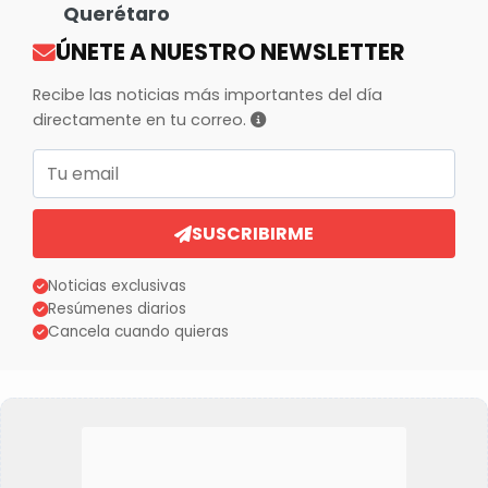
Querétaro
ÚNETE A NUESTRO NEWSLETTER
Recibe las noticias más importantes del día
directamente en tu correo.
Correo electrónico
SUSCRIBIRME
Noticias exclusivas
Resúmenes diarios
Cancela cuando quieras