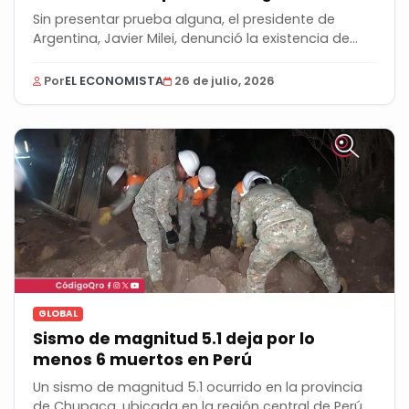
Sin presentar prueba alguna, el presidente de
Argentina, Javier Milei, denunció la existencia de...
Por
EL ECONOMISTA
26 de julio, 2026
GLOBAL
Sismo de magnitud 5.1 deja por lo
menos 6 muertos en Perú
Un sismo de magnitud 5.1 ocurrido en la provincia
de Chupaca, ubicada en la región central de Perú,...