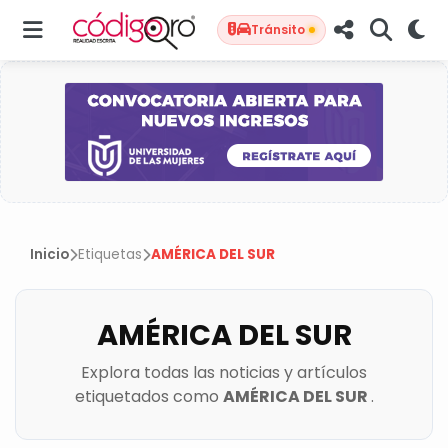
Tránsito
Inicio
Etiquetas
AMÉRICA DEL SUR
AMÉRICA DEL SUR
Explora todas las noticias y artículos
etiquetados como
AMÉRICA DEL SUR
.