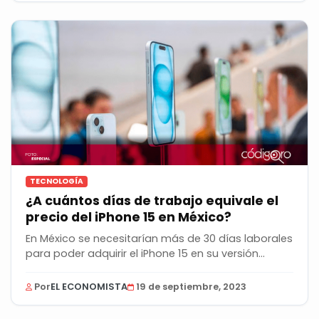
TECNOLOGÍA
¿A cuántos días de trabajo equivale el
precio del iPhone 15 en México?
En México se necesitarían más de 30 días laborales
para poder adquirir el iPhone 15 en su versión...
Por
EL ECONOMISTA
19 de septiembre, 2023