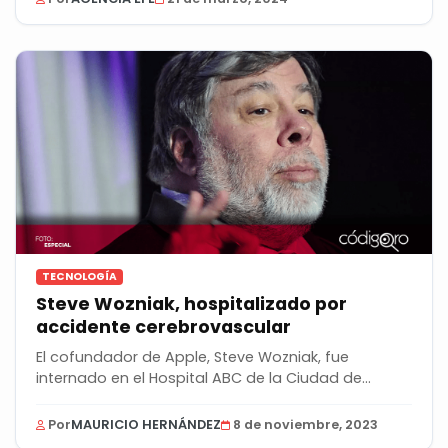
TECNOLOGÍA
Steve Wozniak, hospitalizado por
accidente cerebrovascular
El cofundador de Apple, Steve Wozniak, fue
internado en el Hospital ABC de la Ciudad de
México,...
Por
MAURICIO HERNÁNDEZ
8 de noviembre, 2023