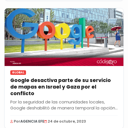
GLOBAL
Google desactiva parte de su servicio
de mapas en Israel y Gaza por el
conflicto
Por la seguridad de las comunidades locales,
Google deshabilitó de manera temporal la opción
de ver...
Por
AGENCIA EFE
24 de octubre, 2023