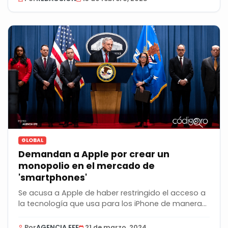
GLOBAL
Demandan a Apple por crear un
monopolio en el mercado de
'smartphones'
Se acusa a Apple de haber restringido el acceso a
la tecnología que usa para los iPhone de manera...
Por
AGENCIA EFE
21 de marzo, 2024