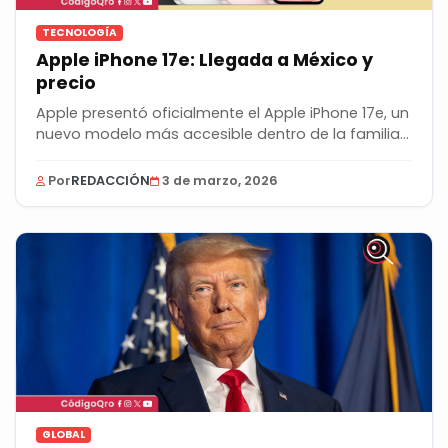
TECNOLOGÍA
Apple iPhone 17e: Llegada a México y
precio
Apple presentó oficialmente el Apple iPhone 17e, un
nuevo modelo más accesible dentro de la familia...
Por
REDACCIÓN
3 de marzo, 2026
GLOBAL