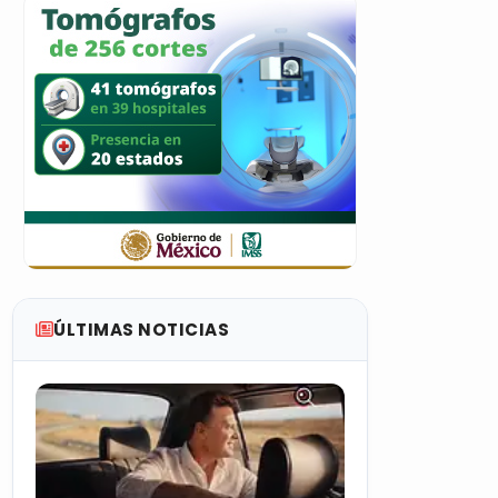
ÚLTIMAS NOTICIAS