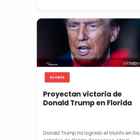
GLOBAL
Proyectan victoria de
Donald Trump en Florida
Donald Trump ha logrado el triunfo en los