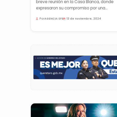
breve reunión en la Casa Blanca, donde
expresaron su compromiso por una
transferencia de poder...
Por
AGENCIA EFE
13 de noviembre, 2024