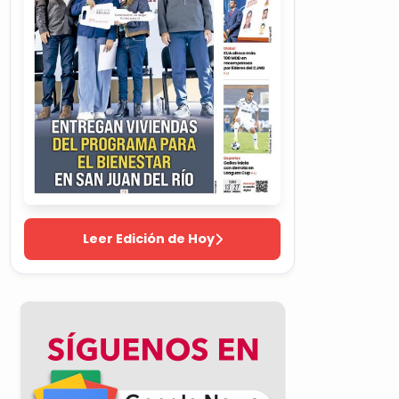
Leer Edición de Hoy