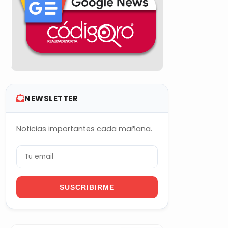
NEWSLETTER
Noticias importantes cada mañana.
SUSCRIBIRME