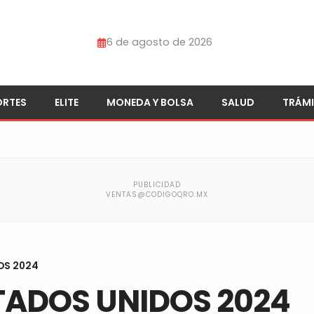
6 de agosto de 2026
ORTES
ELITE
MONEDA Y BOLSA
SALUD
TRÁMI
OS 2024
TADOS UNIDOS 2024