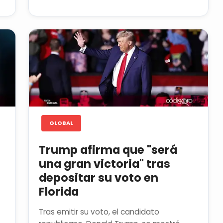
GLOBAL
Trump afirma que "será
una gran victoria" tras
depositar su voto en
Florida
Tras emitir su voto, el candidato