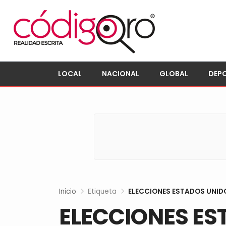
LOCAL
NACIONAL
GLOBAL
DEP
Inicio
Etiqueta
ELECCIONES ESTADOS UNID
ELECCIONES ES