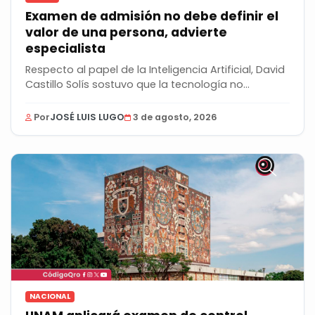
Examen de admisión no debe definir el
valor de una persona, advierte
especialista
Respecto al papel de la Inteligencia Artificial, David
Castillo Solís sostuvo que la tecnología no...
Por
JOSÉ LUIS LUGO
3 de agosto, 2026
NACIONAL