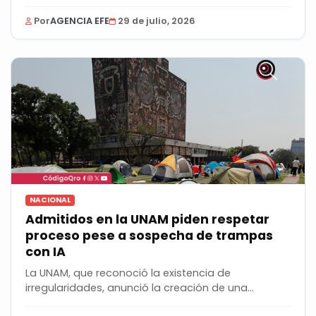
Por
AGENCIA EFE
29 de julio, 2026
NACIONAL
Admitidos en la UNAM piden respetar
proceso pese a sospecha de trampas
con IA
La UNAM, que reconoció la existencia de
irregularidades, anunció la creación de una
Comisión...