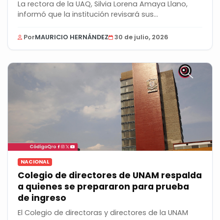
La rectora de la UAQ, Silvia Lorena Amaya Llano,
informó que la institución revisará sus...
Por
MAURICIO HERNÁNDEZ
30 de julio, 2026
NACIONAL
Colegio de directores de UNAM respalda
a quienes se prepararon para prueba
de ingreso
El Colegio de directoras y directores de la UNAM