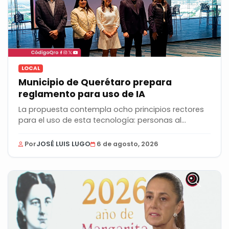
LOCAL
Municipio de Querétaro prepara
reglamento para uso de IA
La propuesta contempla ocho principios rectores
para el uso de esta tecnología: personas al
centro,...
Por
JOSÉ LUIS LUGO
6 de agosto, 2026