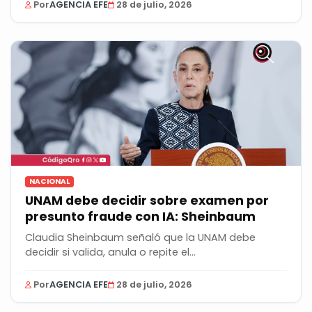
Por
AGENCIA EFE
28 de julio, 2026
NACIONAL
UNAM debe decidir sobre examen por
presunto fraude con IA: Sheinbaum
Claudia Sheinbaum señaló que la UNAM debe
decidir si valida, anula o repite el...
Por
AGENCIA EFE
28 de julio, 2026