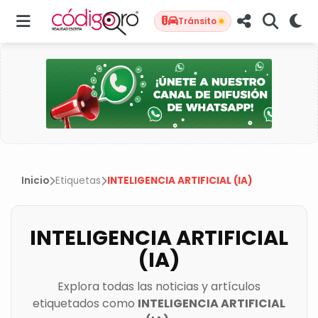
Tránsito
Inicio
Etiquetas
INTELIGENCIA ARTIFICIAL (IA)
INTELIGENCIA ARTIFICIAL
(IA)
Explora todas las noticias y artículos
etiquetados como
INTELIGENCIA ARTIFICIAL