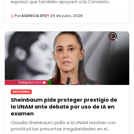
expresó que también apoyará a la Comisión
Técnica...
Por
AGENCIA EFE
29 de julio, 2026
NACIONAL
Sheinbaum pide proteger prestigio de
la UNAM ante debate por uso de IA en
examen
Claudia Sheinbaum pidió a la UNAM resolver con
prontitud las presuntas irregularidades en el...