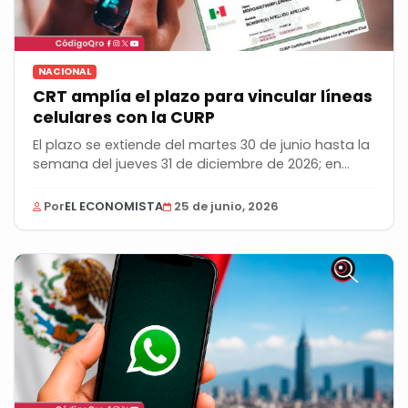
NACIONAL
CRT amplía el plazo para vincular líneas
celulares con la CURP
El plazo se extiende del martes 30 de junio hasta la
semana del jueves 31 de diciembre de 2026; en...
Por
EL ECONOMISTA
25 de junio, 2026