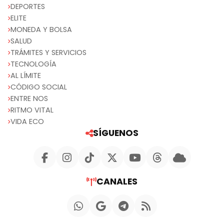
DEPORTES
ELITE
MONEDA Y BOLSA
SALUD
TRÁMITES Y SERVICIOS
TECNOLOGÍA
AL LÍMITE
CÓDIGO SOCIAL
ENTRE NOS
RITMO VITAL
VIDA ECO
SÍGUENOS
CANALES