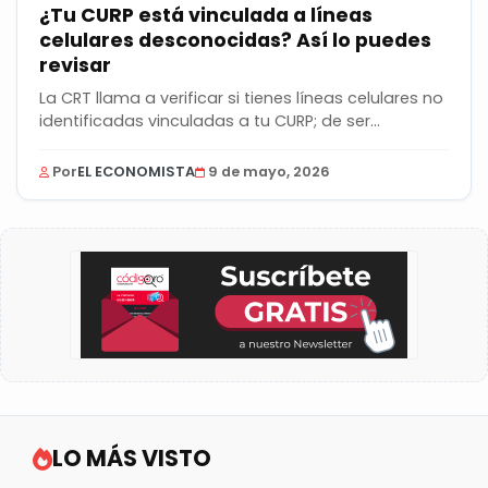
¿Tu CURP está vinculada a líneas
celulares desconocidas? Así lo puedes
revisar
La CRT llama a verificar si tienes líneas celulares no
identificadas vinculadas a tu CURP; de ser...
Por
EL ECONOMISTA
9 de mayo, 2026
LO MÁS VISTO