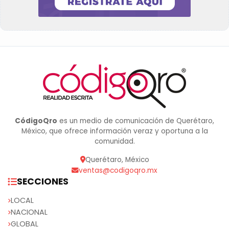
CódigoQro
es un medio de comunicación de Querétaro,
México, que ofrece información veraz y oportuna a la
comunidad.
Querétaro, México
ventas@codigoqro.mx
SECCIONES
LOCAL
NACIONAL
GLOBAL