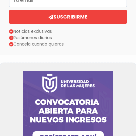
SUSCRIBIRME
Noticias exclusivas
Resúmenes diarios
Cancela cuando quieras