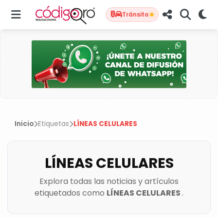
Tránsito
Inicio
Etiquetas
LÍNEAS CELULARES
LÍNEAS CELULARES
Explora todas las noticias y artículos
etiquetados como
LÍNEAS CELULARES
.