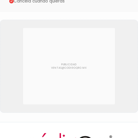
Cancela cuando quieras