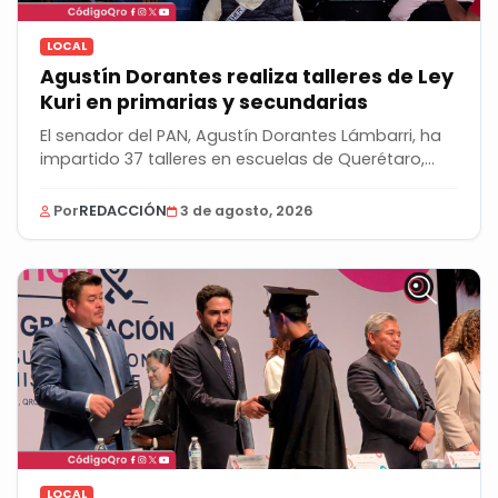
LOCAL
Agustín Dorantes realiza talleres de Ley
Kuri en primarias y secundarias
El senador del PAN, Agustín Dorantes Lámbarri, ha
impartido 37 talleres en escuelas de Querétaro,...
Por
REDACCIÓN
3 de agosto, 2026
LOCAL