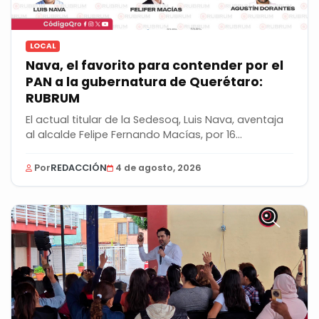
LOCAL
Nava, el favorito para contender por el
PAN a la gubernatura de Querétaro:
RUBRUM
El actual titular de la Sedesoq, Luis Nava, aventaja
al alcalde Felipe Fernando Macías, por 16...
Por
REDACCIÓN
4 de agosto, 2026