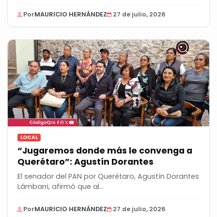
Por
MAURICIO HERNÁNDEZ
27 de julio, 2026
LOCAL
“Jugaremos donde más le convenga a
Querétaro”: Agustín Dorantes
El senador del PAN por Querétaro, Agustín Dorantes
Lámbarri, afirmó que al...
Por
MAURICIO HERNÁNDEZ
27 de julio, 2026