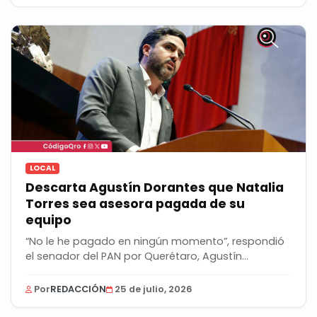
LOCAL
Descarta Agustín Dorantes que Natalia
Torres sea asesora pagada de su
equipo
“No le he pagado en ningún momento”, respondió
el senador del PAN por Querétaro, Agustín
Dorantes...
Por
REDACCIÓN
25 de julio, 2026