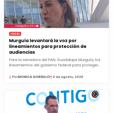
LOCAL
Murguía levantará la voz por
lineamientos para protección de
audiencias
Para la senadora del PAN, Guadalupe Murguía, los
lineamientos del gobierno federal para proteger...
Por
MONICA GORDILLO
4 de agosto, 2026