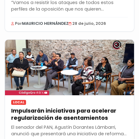
“Vamos a resistir los ataques de todos estos
perfiles de la oposición que nos quieren...
Por
MAURICIO HERNÁNDEZ
28 de julio, 2026
LOCAL
Impulsarán iniciativas para acelerar
regularización de asentamientos
El senador del PAN, Agustín Dorantes Lámbarri,
anunció que presentará una iniciativa de reforma...