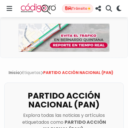
Tránsito
Inicio
Etiquetas
PARTIDO ACCIÓN NACIONAL (PAN)
PARTIDO ACCIÓN
NACIONAL (PAN)
Explora todas las noticias y artículos
etiquetados como
PARTIDO ACCIÓN