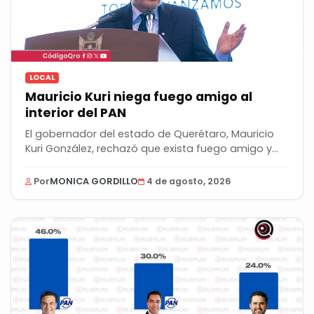
LOCAL
Mauricio Kuri niega fuego amigo al
interior del PAN
El gobernador del estado de Querétaro, Mauricio
Kuri González, rechazó que exista fuego amigo y...
Por
MONICA GORDILLO
4 de agosto, 2026