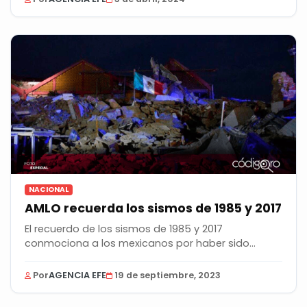
NACIONAL
AMLO recuerda los sismos de 1985 y 2017
El recuerdo de los sismos de 1985 y 2017
conmociona a los mexicanos por haber sido
devastadores y,...
Por
AGENCIA EFE
19 de septiembre, 2023