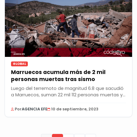
GLOBAL
Marruecos acumula más de 2 mil
personas muertas tras sismo
Luego del terremoto de magnitud 6.8 que sacudió
a Marruecos, suman 22 mil 112 personas muertas y...
Por
AGENCIA EFE
10 de septiembre, 2023