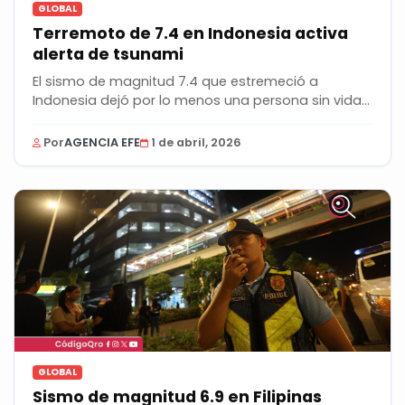
GLOBAL
Terremoto de 7.4 en Indonesia activa
alerta de tsunami
El sismo de magnitud 7.4 que estremeció a
Indonesia dejó por lo menos una persona sin vida
y...
Por
AGENCIA EFE
1 de abril, 2026
GLOBAL
Sismo de magnitud 6.9 en Filipinas