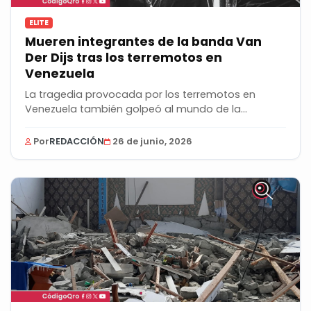
ELITE
Mueren integrantes de la banda Van
Der Dijs tras los terremotos en
Venezuela
La tragedia provocada por los terremotos en
Venezuela también golpeó al mundo de la
música....
Por
REDACCIÓN
26 de junio, 2026