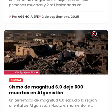
personas muertas y 2 mil lesionadas en
Afganistán. Los...
Por
AGENCIA EFE
2 de septiembre, 2025
GLOBAL
Sismo de magnitud 6.0 deja 600
muertos en Afganistán
Un terremoto de magnitud 6.0 sacudió la región
oriental de Afganistán. Hasta el momento, el
saldo...