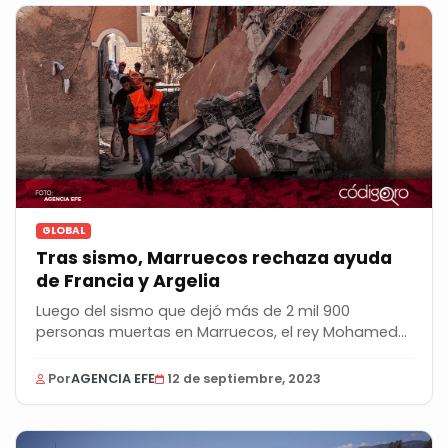
GLOBAL
Tras sismo, Marruecos rechaza ayuda
de Francia y Argelia
Luego del sismo que dejó más de 2 mil 900
personas muertas en Marruecos, el rey Mohamed
VI rechazó...
Por
AGENCIA EFE
12 de septiembre, 2023