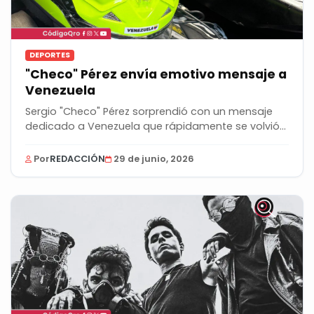
DEPORTES
"Checo" Pérez envía emotivo mensaje a
Venezuela
Sergio "Checo" Pérez sorprendió con un mensaje
dedicado a Venezuela que rápidamente se volvió...
Por
REDACCIÓN
29 de junio, 2026