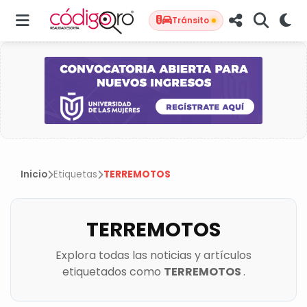
Tránsito
Inicio
Etiquetas
TERREMOTOS
TERREMOTOS
Explora todas las noticias y artículos
etiquetados como
TERREMOTOS
.