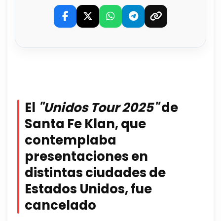
El
"Unidos Tour 2025"
de
Santa Fe Klan, que
contemplaba
presentaciones en
distintas ciudades de
Estados Unidos, fue
cancelado