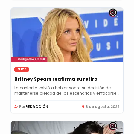
ELITE
Britney Spears reafirma su retiro
La cantante volvió a hablar sobre su decisión de
mantenerse alejada de los escenarios y enfocarse...
Por
REDACCIÓN
8 de agosto, 2026