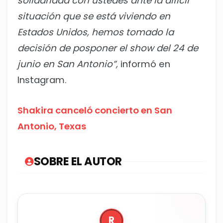
solidaridad con ustedes ante la difícil
situación que se está viviendo en
Estados Unidos, hemos tomado la
decisión de posponer el show del 24 de
junio en San Antonio”,
informó en
Instagram.
Shakira canceló concierto en San
Antonio, Texas
SOBRE EL AUTOR
R