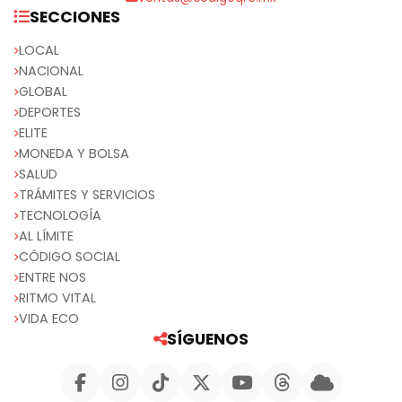
SECCIONES
LOCAL
NACIONAL
GLOBAL
DEPORTES
ELITE
MONEDA Y BOLSA
SALUD
TRÁMITES Y SERVICIOS
TECNOLOGÍA
AL LÍMITE
CÓDIGO SOCIAL
ENTRE NOS
RITMO VITAL
VIDA ECO
SÍGUENOS