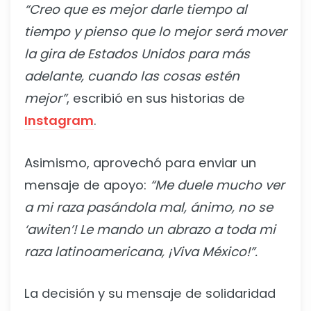
“Creo que es mejor darle tiempo al
tiempo y pienso que lo mejor será mover
la gira de Estados Unidos para más
adelante, cuando las cosas estén
mejor”
, escribió en sus historias de
Instagram
.
Asimismo, aprovechó para enviar un
mensaje de apoyo:
“Me duele mucho ver
a mi raza pasándola mal, ánimo, no se
‘awiten’! Le mando un abrazo a toda mi
raza latinoamericana, ¡Viva México!”.
La decisión y su mensaje de solidaridad