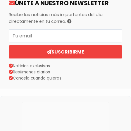
ÚNETE A NUESTRO NEWSLETTER
Recibe las noticias más importantes del día
directamente en tu correo.
Correo electrónico
SUSCRIBIRME
Noticias exclusivas
Resúmenes diarios
Cancela cuando quieras