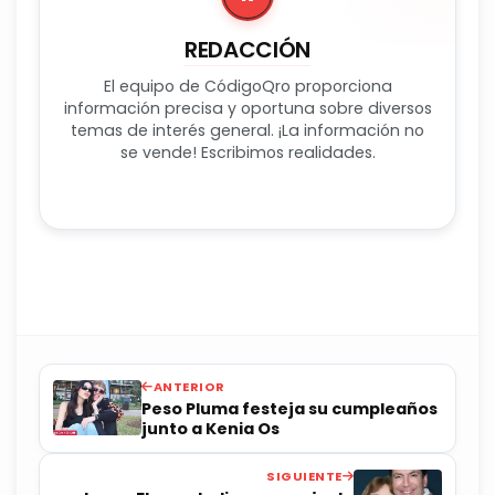
REDACCIÓN
El equipo de CódigoQro proporciona
información precisa y oportuna sobre diversos
temas de interés general. ¡La información no
se vende! Escribimos realidades.
ANTERIOR
Peso Pluma festeja su cumpleaños
junto a Kenia Os
SIGUIENTE