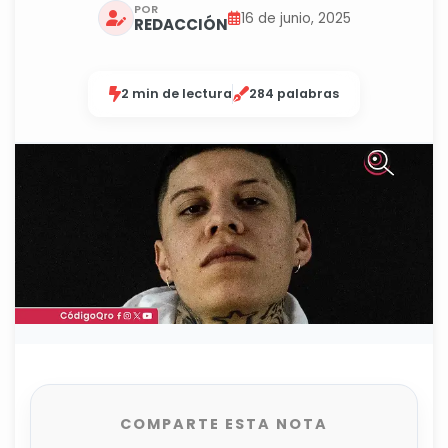
POR
16 de junio, 2025
REDACCIÓN
2 min de lectura
284 palabras
COMPARTE ESTA NOTA