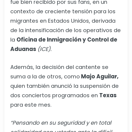
fue bien recibido por sus fans, en un
contexto de creciente tensión para los
migrantes en Estados Unidos, derivada
de la intensificación de los operativos de
la
Oficina de Inmigración y Control de
Aduanas
(ICE).
Además, la decisión del cantente se
suma a la de otros, como
Majo Aguilar,
quien también anunció la suspensión de
dos conciertos programados en
Texas
para este mes.
“Pensando en su seguridad y en total