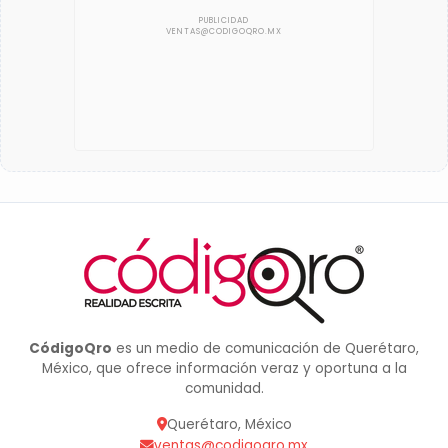
CódigoQro
es un medio de comunicación de Querétaro,
México, que ofrece información veraz y oportuna a la
comunidad.
Querétaro, México
ventas@codigoqro.mx