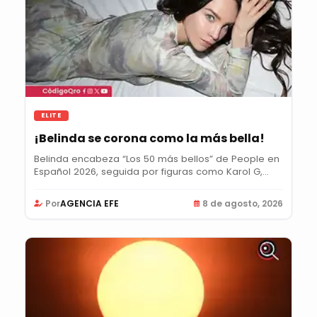
ELITE
¡Belinda se corona como la más bella!
Belinda encabeza “Los 50 más bellos” de People en
Español 2026, seguida por figuras como Karol G,...
Por
AGENCIA EFE
8 de agosto, 2026