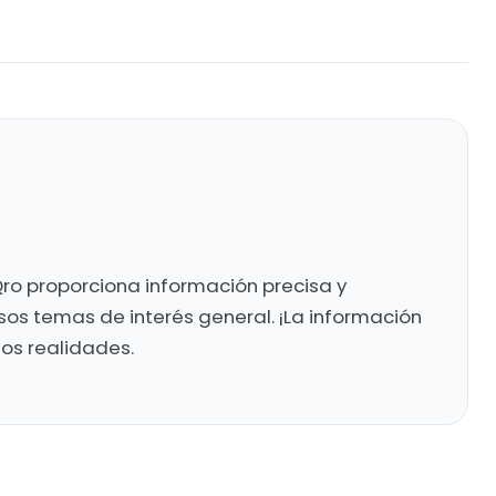
ro proporciona información precisa y
sos temas de interés general. ¡La información
mos realidades.