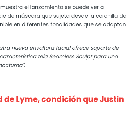
e muestra el lanzamiento se puede ver a
ie de máscara que sujeta desde la coronilla de
ponible en diferentes tonalidades que se adaptan
stra nueva envoltura facial ofrece soporte de
característica tela Seamless Sculpt para una
nocturna".
 de Lyme, condición que Justin