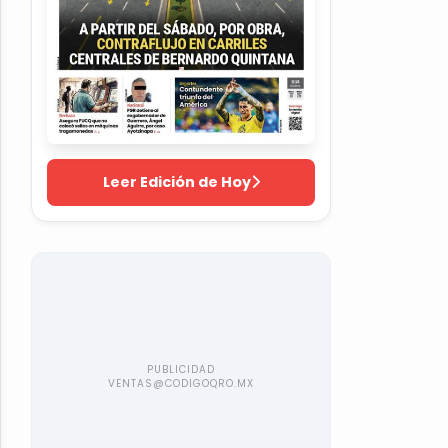
Leer Edición de Hoy