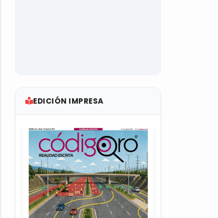
EDICIÓN IMPRESA