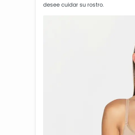
desee cuidar su rostro.