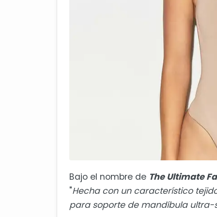
Bajo el nombre de
The Ultimate F
"
Hecha con un característico tejid
para soporte de mandíbula ultra-