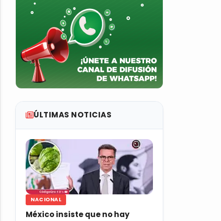
ÚLTIMAS NOTICIAS
NACIONAL
México insiste que no hay