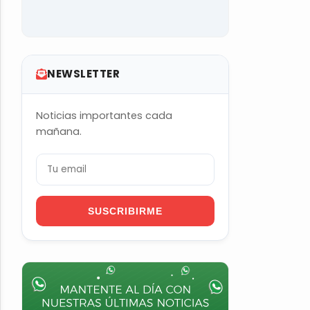
NEWSLETTER
Noticias importantes cada
mañana.
SUSCRIBIRME