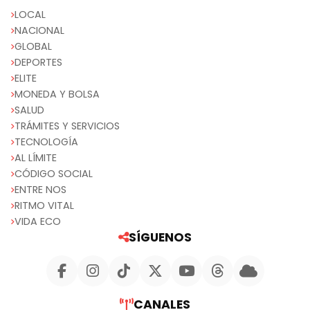
LOCAL
NACIONAL
GLOBAL
DEPORTES
ELITE
MONEDA Y BOLSA
SALUD
TRÁMITES Y SERVICIOS
TECNOLOGÍA
AL LÍMITE
CÓDIGO SOCIAL
ENTRE NOS
RITMO VITAL
VIDA ECO
SÍGUENOS
CANALES