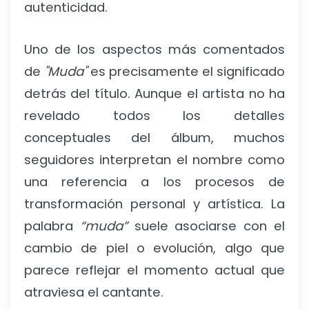
autenticidad.
Uno de los aspectos más comentados
de
"Muda"
es precisamente el significado
detrás del título. Aunque el artista no ha
revelado todos los detalles
conceptuales del álbum, muchos
seguidores interpretan el nombre como
una referencia a los procesos de
transformación personal y artística. La
palabra
“muda”
suele asociarse con el
cambio de piel o evolución, algo que
parece reflejar el momento actual que
atraviesa el cantante.