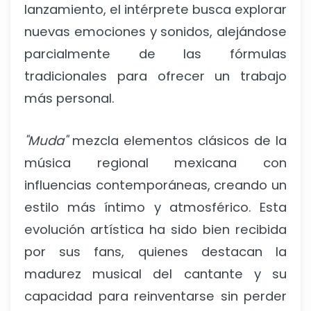
lanzamiento, el intérprete busca explorar
nuevas emociones y sonidos, alejándose
parcialmente de las fórmulas
tradicionales para ofrecer un trabajo
más personal.
"Muda"
mezcla elementos clásicos de la
música regional mexicana con
influencias contemporáneas, creando un
estilo más íntimo y atmosférico. Esta
evolución artística ha sido bien recibida
por sus fans, quienes destacan la
madurez musical del cantante y su
capacidad para reinventarse sin perder