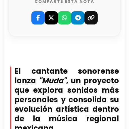
COMPARTE ESTA NOTA
El cantante sonorense
lanza
"Muda"
, un proyecto
que explora sonidos más
personales y consolida su
evolución artística dentro
de la música regional
mexicana