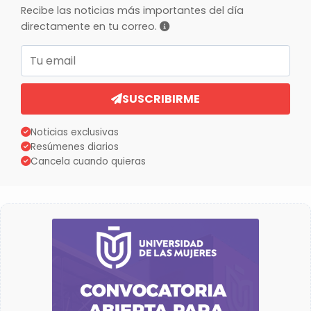
Recibe las noticias más importantes del día
directamente en tu correo.
Correo electrónico
SUSCRIBIRME
Noticias exclusivas
Resúmenes diarios
Cancela cuando quieras