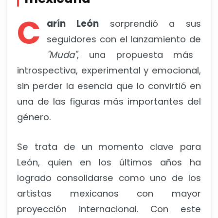
C
arín León
sorprendió a sus
seguidores con el lanzamiento de
"Muda"
, una propuesta más
introspectiva, experimental y emocional,
sin perder la esencia que lo convirtió en
una de las figuras más importantes del
género.
Se trata de un momento clave para
León, quien en los últimos años ha
logrado consolidarse como uno de los
artistas mexicanos con mayor
proyección internacional. Con este