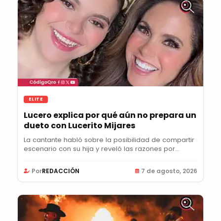
ELITE
Lucero explica por qué aún no prepara un
dueto con Lucerito Mijares
La cantante habló sobre la posibilidad de compartir
escenario con su hija y reveló las razones por...
Por
REDACCIÓN
7 de agosto, 2026