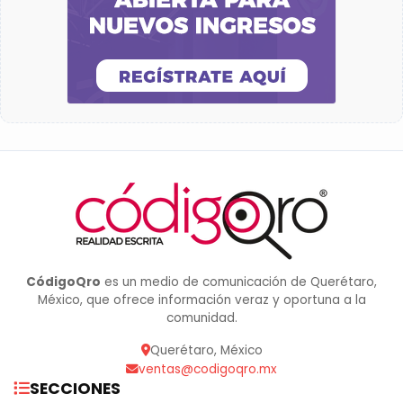
CódigoQro
es un medio de comunicación de Querétaro,
México, que ofrece información veraz y oportuna a la
comunidad.
Querétaro, México
ventas@codigoqro.mx
SECCIONES