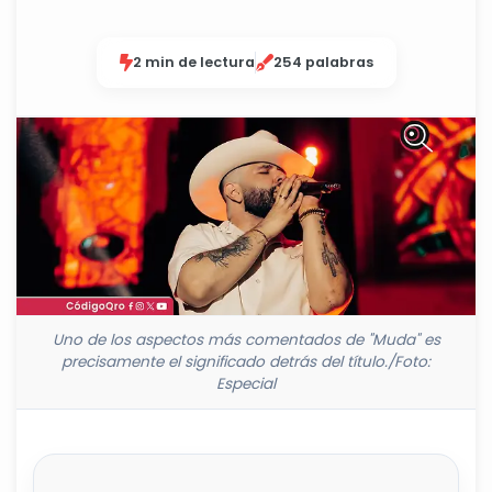
2 min de lectura
254 palabras
Uno de los aspectos más comentados de "Muda" es
precisamente el significado detrás del título./Foto:
Especial