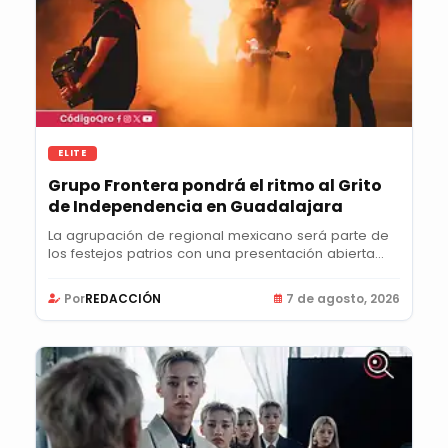
ELITE
Grupo Frontera pondrá el ritmo al Grito
de Independencia en Guadalajara
La agrupación de regional mexicano será parte de
los festejos patrios con una presentación abierta...
Por
REDACCIÓN
7 de agosto, 2026