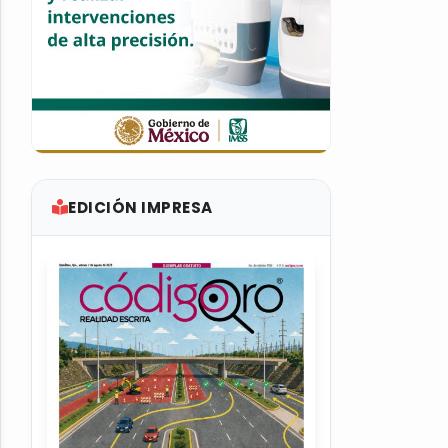
EDICIÓN IMPRESA