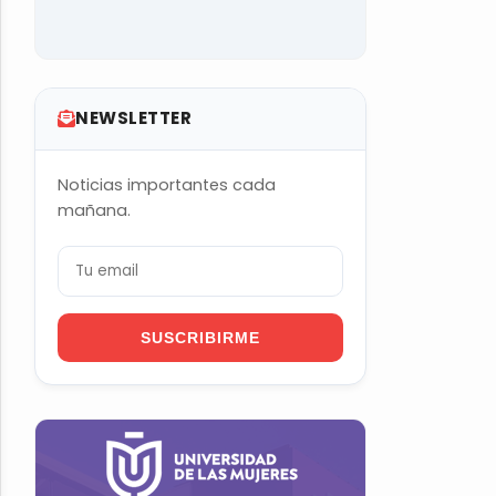
NEWSLETTER
Noticias importantes cada
mañana.
SUSCRIBIRME