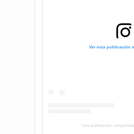
Ver esta publicación 
Una publicación compartid