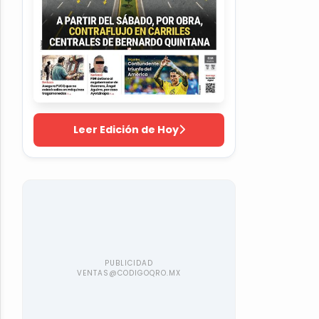
Leer Edición de Hoy