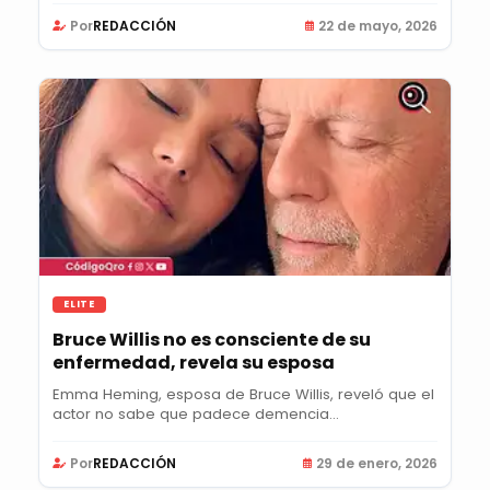
Por
REDACCIÓN
22 de mayo, 2026
ELITE
Bruce Willis no es consciente de su
enfermedad, revela su esposa
Emma Heming, esposa de Bruce Willis, reveló que el
actor no sabe que padece demencia...
Por
REDACCIÓN
29 de enero, 2026