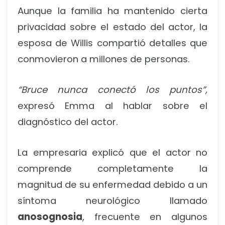
Aunque la familia ha mantenido cierta
privacidad sobre el estado del actor, la
esposa de Willis compartió detalles que
conmovieron a millones de personas.
“Bruce nunca conectó los puntos”,
expresó Emma al hablar sobre el
diagnóstico del actor.
La empresaria explicó que el actor no
comprende completamente la
magnitud de su enfermedad debido a un
síntoma neurológico llamado
anosognosia
, frecuente en algunos