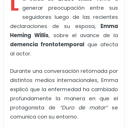
L
generar preocupación entre sus
seguidores luego de las recientes
declaraciones de su esposa,
Emma
Heming Willis
, sobre el avance de la
demencia frontotemporal
que afecta
al actor.
Durante una conversación retomada por
distintos medios internacionales, Emma
explicó que la enfermedad ha cambiado
profundamente la manera en que el
protagonista de
“Duro de matar”
se
comunica con su entorno.