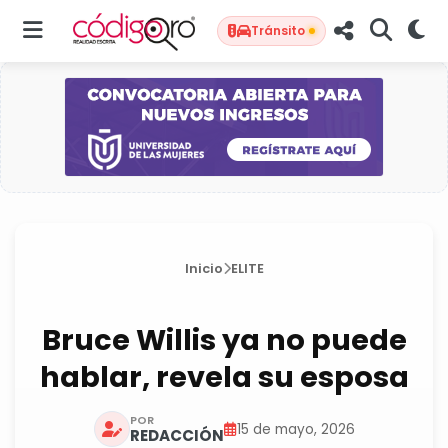
Tránsito
Inicio
ELITE
Bruce Willis ya no puede
hablar, revela su esposa
POR
15 de mayo, 2026
REDACCIÓN