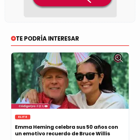
TE PODRÍA INTERESAR
ELITE
Emma Heming celebra sus 50 años con
un emotivo recuerdo de Bruce Willis