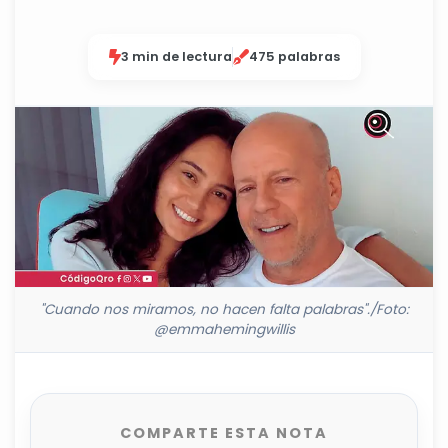
3 min de lectura
475 palabras
"Cuando nos miramos, no hacen falta palabras"./Foto:
@emmahemingwillis
COMPARTE ESTA NOTA