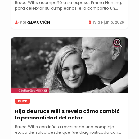
Bruce Willis acompañó a su esposa, Emma Heming,
para celebrar su cumpleaños; ella compartió un...
Por
REDACCIÓN
19 de junio, 2026
ELITE
Hija de Bruce Willis revela cómo cambió
la personalidad del actor
Bruce Willis continúa atravesando una compleja
etapa de salud desde que fue diagnosticado con...