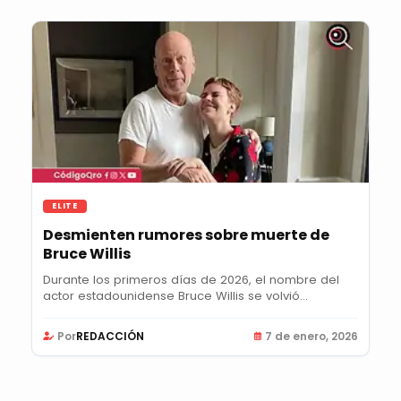
ELITE
Desmienten rumores sobre muerte de
Bruce Willis
Durante los primeros días de 2026, el nombre del
actor estadounidense Bruce Willis se volvió...
Por
REDACCIÓN
7 de enero, 2026