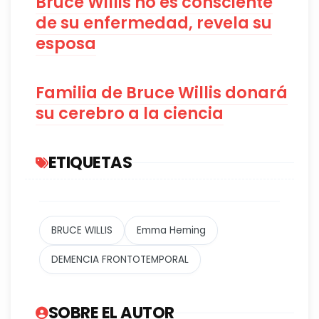
Bruce Willis no es consciente
de su enfermedad, revela su
esposa
Familia de Bruce Willis donará
su cerebro a la ciencia
ETIQUETAS
BRUCE WILLIS
Emma Heming
DEMENCIA FRONTOTEMPORAL
SOBRE EL AUTOR