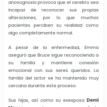
anosognosia provoca que el cerebro sea
incapaz de reconocer sus propias
alteraciones, por lo que muchos
pacientes perciben su realidad como
algo completamente normal.
A pesar de la enfermedad, Emma
aseguró que Bruce sigue reconociendo a
su familia y mantiene conexión
emocional con sus seres queridos. La
familia del actor se ha mantenido muy
cercana durante este proceso.
Sus hijas, así como su exesposa
Demi