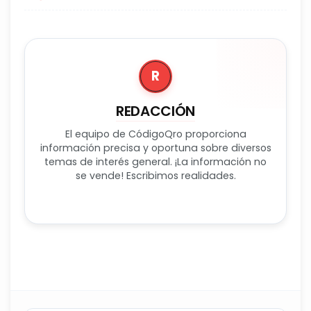
R
REDACCIÓN
El equipo de CódigoQro proporciona
información precisa y oportuna sobre diversos
temas de interés general. ¡La información no
se vende! Escribimos realidades.