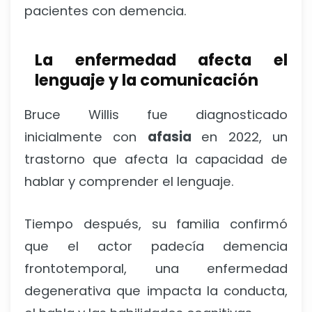
pacientes con demencia.
La enfermedad afecta el
lenguaje y la comunicación
Bruce Willis fue diagnosticado
inicialmente con
afasia
en 2022, un
trastorno que afecta la capacidad de
hablar y comprender el lenguaje.
Tiempo después, su familia confirmó
que el actor padecía demencia
frontotemporal, una enfermedad
degenerativa que impacta la conducta,