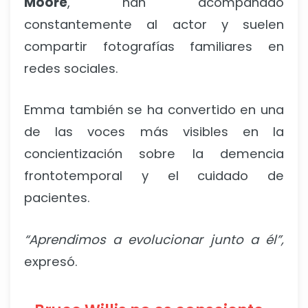
Moore
, han acompañado
constantemente al actor y suelen
compartir fotografías familiares en
redes sociales.
Emma también se ha convertido en una
de las voces más visibles en la
concientización sobre la demencia
frontotemporal y el cuidado de
pacientes.
“Aprendimos a evolucionar junto a él”,
expresó.