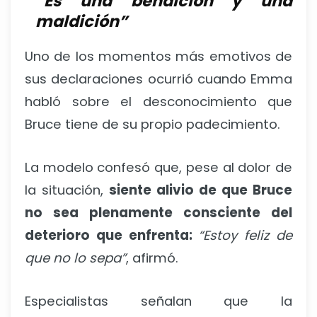
“Es una bendición y una
maldición”
Uno de los momentos más emotivos de
sus declaraciones ocurrió cuando Emma
habló sobre el desconocimiento que
Bruce tiene de su propio padecimiento.
La modelo confesó que, pese al dolor de
la situación,
siente alivio de que Bruce
no sea plenamente consciente del
deterioro que enfrenta:
“Estoy feliz de
que no lo sepa”
, afirmó.
Especialistas señalan que la