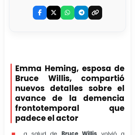
Emma Heming, esposa de
Bruce Willis, compartió
nuevos detalles sobre el
avance de la demencia
frontotemporal que
padece el actor
a salud de
Bruce Willis
volvió a