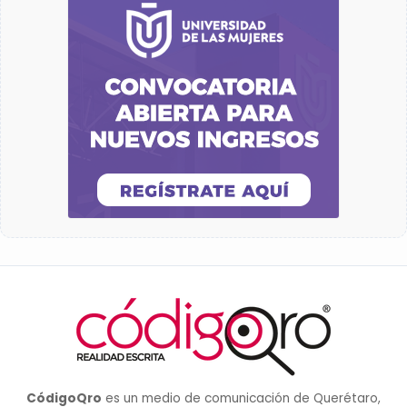
CódigoQro
es un medio de comunicación de Querétaro,