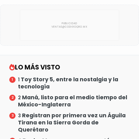
LO MÁS VISTO
Toy Story 5, entre la nostalgia y la
1
tecnología
Maná, listo para el medio tiempo del
2
México-Inglaterra
Registran por primera vez un Águila
3
Tirana en la Sierra Gorda de
Querétaro