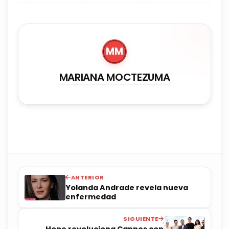
MM
MARIANA MOCTEZUMA
ANTERIOR
Yolanda Andrade revela nueva
enfermedad
SIGUIENTE