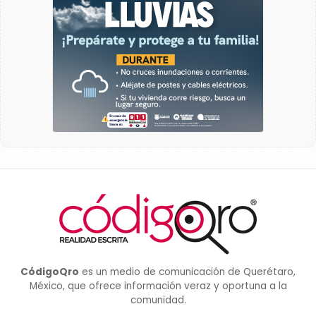
CódigoQro
es un medio de comunicación de Querétaro,
México, que ofrece información veraz y oportuna a la
comunidad.