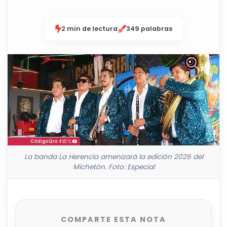
2 min de lectura
349 palabras
La banda La Herencia amenizará la edición 2026 del
Michetón. Foto: Especial
COMPARTE ESTA NOTA