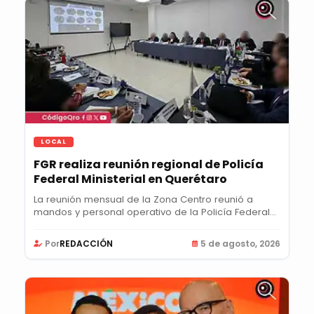
LOCAL
FGR realiza reunión regional de Policía
Federal Ministerial en Querétaro
La reunión mensual de la Zona Centro reunió a
mandos y personal operativo de la Policía Federal...
Por
REDACCIÓN
5 de agosto, 2026