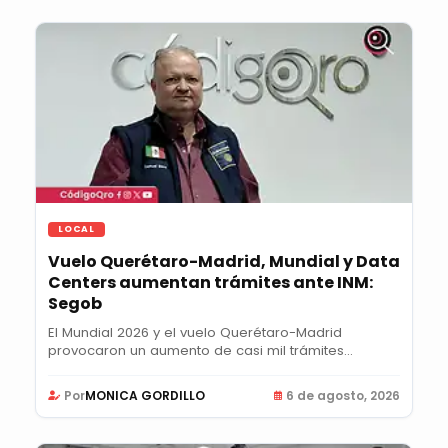
LOCAL
Vuelo Querétaro-Madrid, Mundial y Data
Centers aumentan trámites ante INM:
Segob
El Mundial 2026 y el vuelo Querétaro-Madrid
provocaron un aumento de casi mil trámites
semanales...
Por
MONICA GORDILLO
6 de agosto, 2026