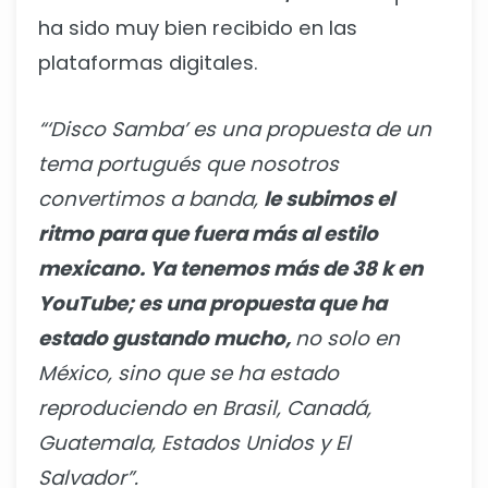
ha sido muy bien recibido en las
plataformas digitales.
“‘Disco Samba’ es una propuesta de un
tema portugués que nosotros
convertimos a banda,
le subimos el
ritmo para que fuera más al estilo
mexicano. Ya tenemos más de 38 k en
YouTube; es una propuesta que ha
estado gustando mucho,
no solo en
México, sino que se ha estado
reproduciendo en Brasil, Canadá,
Guatemala, Estados Unidos y El
Salvador”.