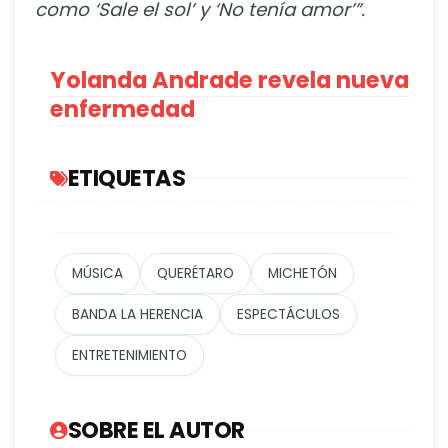
como ‘Sale el sol’ y ‘No tenía amor’”.
Yolanda Andrade revela nueva
enfermedad
ETIQUETAS
MÚSICA
QUERÉTARO
MICHETÓN
BANDA LA HERENCIA
ESPECTÁCULOS
ENTRETENIMIENTO
SOBRE EL AUTOR