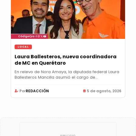
LOCAL
Laura Ballesteros, nueva coordinadora
de MC en Querétaro
En relevo de Nora Amaya, la diputada federal Laura
Ballesteros Mancilla asumió el cargo de...
Por
REDACCIÓN
5 de agosto, 2026