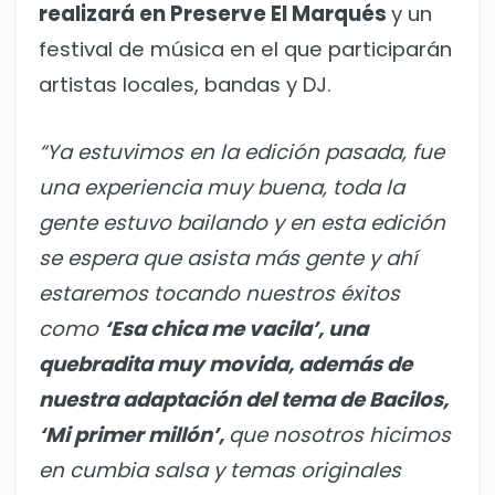
realizará en Preserve El Marqués
y un
festival de música en el que participarán
artistas locales, bandas y DJ.
“Ya estuvimos en la edición pasada, fue
una experiencia muy buena, toda la
gente estuvo bailando y en esta edición
se espera que asista más gente y ahí
estaremos tocando nuestros éxitos
como
‘Esa chica me vacila’, una
quebradita muy movida, además de
nuestra adaptación del tema de Bacilos,
‘Mi primer millón’,
que nosotros hicimos
en cumbia salsa y temas originales