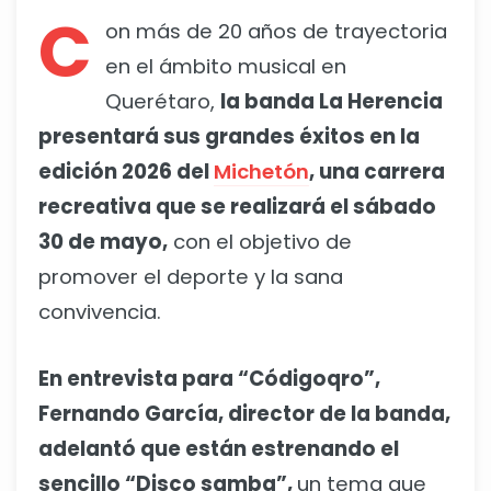
C
on más de 20 años de trayectoria
en el ámbito musical en
Querétaro,
la banda La Herencia
presentará sus grandes éxitos en la
edición 2026 del
Michetón
, una carrera
recreativa que se realizará el sábado
30 de mayo,
con el objetivo de
promover el deporte y la sana
convivencia.
En entrevista para “Códigoqro”,
Fernando García, director de la banda,
adelantó que están estrenando el
sencillo “Disco samba”,
un tema que