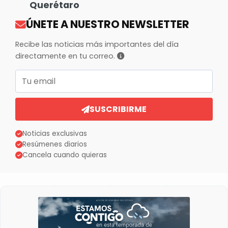
Querétaro
ÚNETE A NUESTRO NEWSLETTER
Recibe las noticias más importantes del día
directamente en tu correo.
Correo electrónico
SUSCRIBIRME
Noticias exclusivas
Resúmenes diarios
Cancela cuando quieras