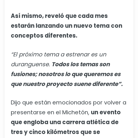
Así mismo, reveló que cada mes
estarán lanzando un nuevo tema con
conceptos diferentes.
“El próximo tema a estrenar es un
duranguense.
Todos los temas son
fusiones; nosotros lo que queremos es
que nuestro proyecto suene diferente”.
Dijo que están emocionados por volver a
presentarse en el Michetón,
un evento
que engloba una carrera atlética de
tres y cinco kilómetros que se