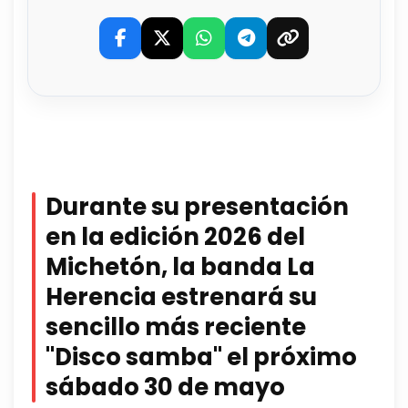
Durante su presentación
en la edición 2026 del
Michetón, la banda La
Herencia estrenará su
sencillo más reciente
"Disco samba" el próximo
sábado 30 de mayo