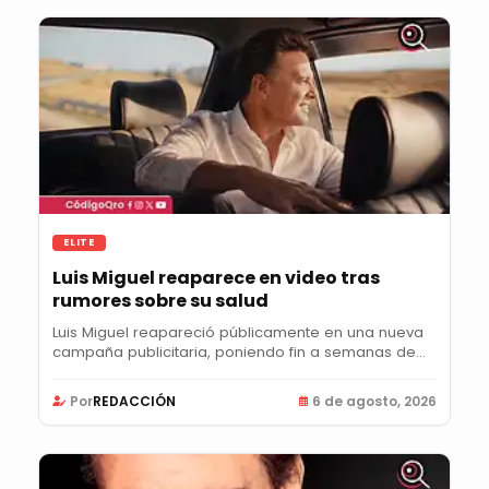
ELITE
Luis Miguel reaparece en video tras
rumores sobre su salud
Luis Miguel reapareció públicamente en una nueva
campaña publicitaria, poniendo fin a semanas de...
Por
REDACCIÓN
6 de agosto, 2026