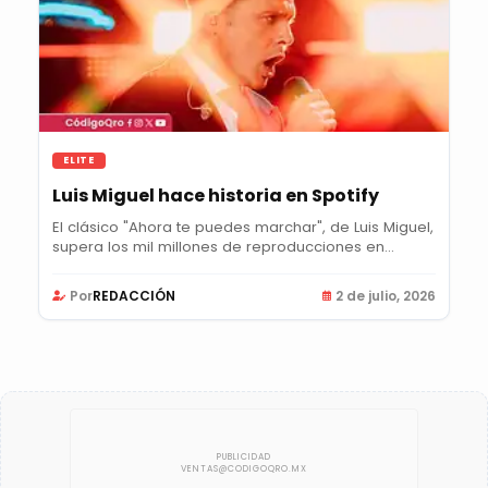
ELITE
Luis Miguel hace historia en Spotify
El clásico "Ahora te puedes marchar", de Luis Miguel,
supera los mil millones de reproducciones en...
Por
REDACCIÓN
2 de julio, 2026