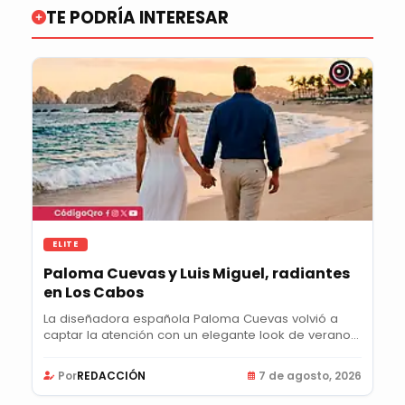
TE PODRÍA INTERESAR
ELITE
Paloma Cuevas y Luis Miguel, radiantes
en Los Cabos
La diseñadora española Paloma Cuevas volvió a
captar la atención con un elegante look de verano...
Por
REDACCIÓN
7 de agosto, 2026