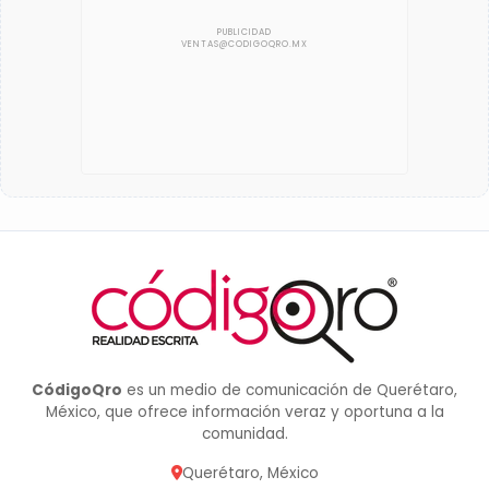
CódigoQro
es un medio de comunicación de Querétaro,
México, que ofrece información veraz y oportuna a la
comunidad.
Querétaro, México