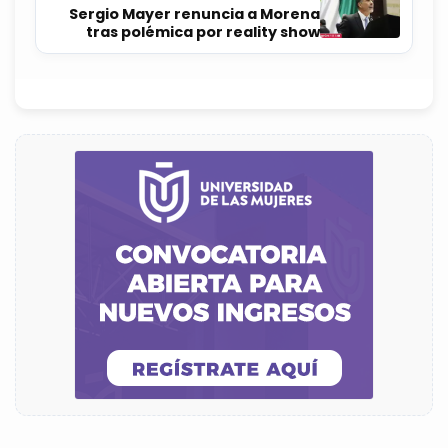
Sergio Mayer renuncia a Morena
tras polémica por reality show