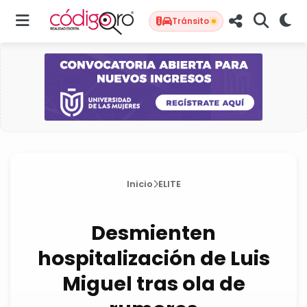
Tránsito
Inicio
ELITE
Desmienten
hospitalización de Luis
Miguel tras ola de