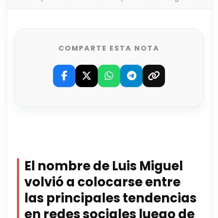
COMPARTE ESTA NOTA
El nombre de Luis Miguel
volvió a colocarse entre
las principales tendencias
en redes sociales luego de