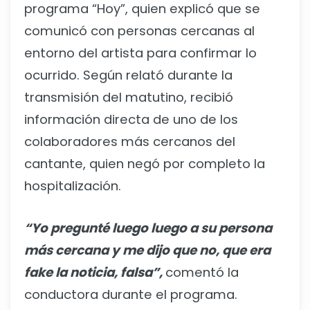
programa “Hoy”, quien explicó que se
comunicó con personas cercanas al
entorno del artista para confirmar lo
ocurrido. Según relató durante la
transmisión del matutino, recibió
información directa de uno de los
colaboradores más cercanos del
cantante, quien negó por completo la
hospitalización.
“Yo pregunté luego luego a su persona
más cercana y me dijo que no, que era
fake la noticia, falsa”,
comentó la
conductora durante el programa.