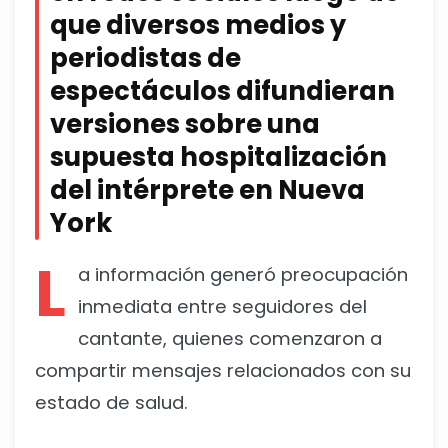
que diversos medios y
periodistas de
espectáculos difundieran
versiones sobre una
supuesta hospitalización
del intérprete en Nueva
York
L
a información generó preocupación
inmediata entre seguidores del
cantante, quienes comenzaron a
compartir mensajes relacionados con su
estado de salud.