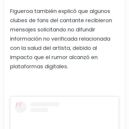
Figueroa también explicó que algunos
clubes de fans del cantante recibieron
mensajes solicitando no difundir
información no verificada relacionada
con la salud del artista, debido al
impacto que el rumor alcanzó en
plataformas digitales.