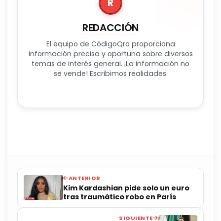
R
REDACCIÓN
El equipo de CódigoQro proporciona
información precisa y oportuna sobre diversos
temas de interés general. ¡La información no
se vende! Escribimos realidades.
ANTERIOR
Kim Kardashian pide solo un euro
tras traumático robo en París
SIGUIENTE