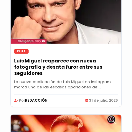
ELITE
Luis Miguel reaparece con nueva
fotografía y desata furor entre sus
seguidores
La nueva publicación de Luis Miguel en Instagram
marca una de las escasas apariciones del
cantante...
Por
REDACCIÓN
31 de julio, 2026