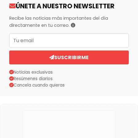
ÚNETE A NUESTRO NEWSLETTER
Recibe las noticias más importantes del día
directamente en tu correo.
Correo electrónico
SUSCRIBIRME
Noticias exclusivas
Resúmenes diarios
Cancela cuando quieras