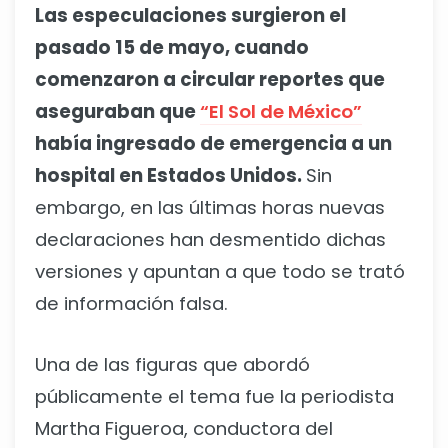
Las especulaciones surgieron el
pasado 15 de mayo, cuando
comenzaron a circular reportes que
aseguraban que
“El Sol de México”
había ingresado de emergencia a un
hospital en Estados Unidos.
Sin
embargo, en las últimas horas nuevas
declaraciones han desmentido dichas
versiones y apuntan a que todo se trató
de información falsa.
Una de las figuras que abordó
públicamente el tema fue la periodista
Martha Figueroa, conductora del