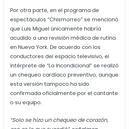
Por otra parte, en el programa de
espectáculos “Chismorreo” se mencionó
que Luis Miguel únicamente habría
acudido a una revisión médica de rutina
en Nueva York. De acuerdo con los
conductores del espacio televisivo, el
intérprete de “La Incondicional” se realizó
un chequeo cardíaco preventivo, aunque
esta versión tampoco ha sido
confirmada oficialmente por el cantante
o su equipo.
“Solo se hizo un chequeo de corazón,