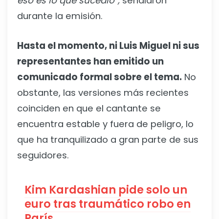
eso es lo que sucedió”,
señalaron
durante la emisión.
Hasta el momento, ni Luis Miguel ni sus
representantes han emitido un
comunicado formal sobre el tema.
No
obstante, las versiones más recientes
coinciden en que el cantante se
encuentra estable y fuera de peligro, lo
que ha tranquilizado a gran parte de sus
seguidores.
Kim Kardashian pide solo un
euro tras traumático robo en
París