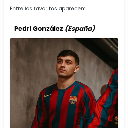
Entre los favoritos aparecen:
Pedri González
(España)