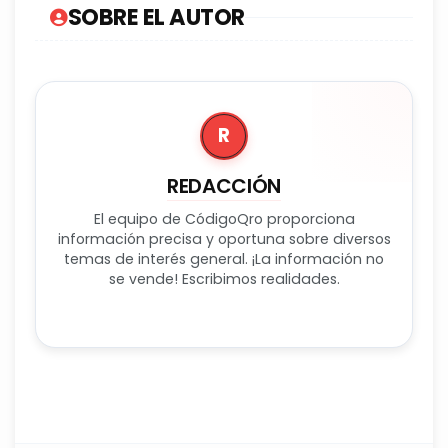
SOBRE EL AUTOR
R
REDACCIÓN
El equipo de CódigoQro proporciona
información precisa y oportuna sobre diversos
temas de interés general. ¡La información no
se vende! Escribimos realidades.