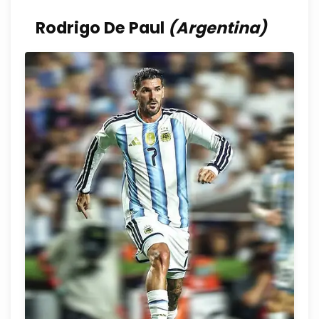
Rodrigo De Paul
(Argentina)