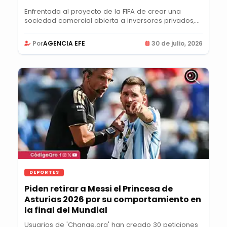
Enfrentada al proyecto de la FIFA de crear una
sociedad comercial abierta a inversores privados,
la...
Por
AGENCIA EFE
30 de julio, 2026
DEPORTES
Piden retirar a Messi el Princesa de
Asturias 2026 por su comportamiento en
la final del Mundial
Usuarios de 'Change.org' han creado 30 peticiones