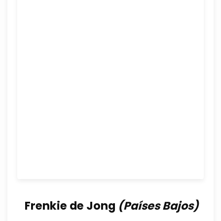
Frenkie de Jong
(Países Bajos)