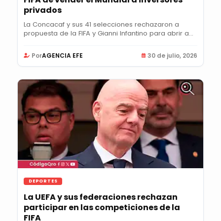
privados
La Concacaf y sus 41 selecciones rechazaron a
propuesta de la FIFA y Gianni Infantino para abrir a...
Por
AGENCIA EFE
30 de julio, 2026
DEPORTES
La UEFA y sus federaciones rechazan
participar en las competiciones de la
FIFA