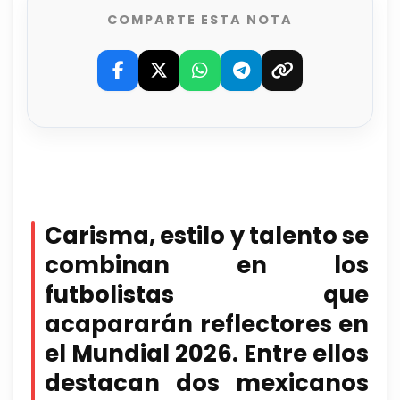
COMPARTE ESTA NOTA
Carisma, estilo y talento se
combinan en los
futbolistas que
acapararán reflectores en
el Mundial 2026. Entre ellos
destacan dos mexicanos