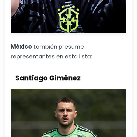
México
también presume
representantes en esta lista:
Santiago Giménez