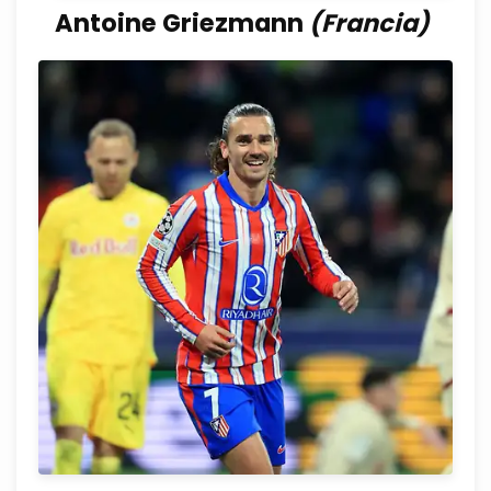
Antoine Griezmann
(Francia)