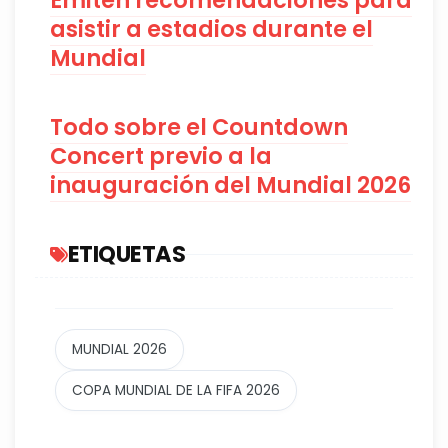
asistir a estadios durante el
Mundial
Todo sobre el Countdown
Concert previo a la
inauguración del Mundial 2026
ETIQUETAS
MUNDIAL 2026
COPA MUNDIAL DE LA FIFA 2026