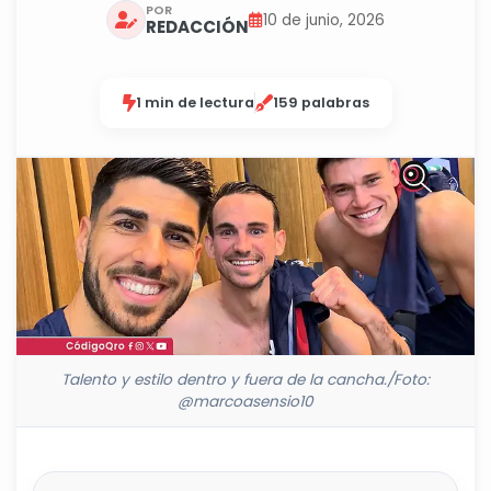
POR
10 de junio, 2026
REDACCIÓN
1 min de lectura
159 palabras
Talento y estilo dentro y fuera de la cancha./Foto:
@marcoasensio10