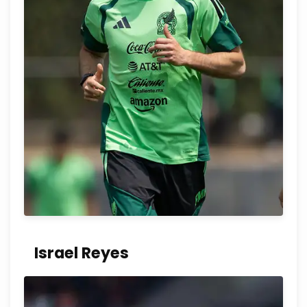
Israel Reyes