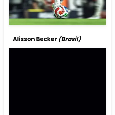
Alisson Becker
(Brasil)