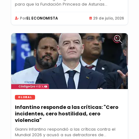
para que la Fundación Princesa de Asturias...
Por
EL ECONOMISTA
29 de julio, 2026
GLOBAL
Infantino responde a las críticas: "Cero
incidentes, cero hostilidad, cero
violencia"
Gianni Infantino respondió a las críticas contra el
Mundial 2026 y acusó a sus detractores de...