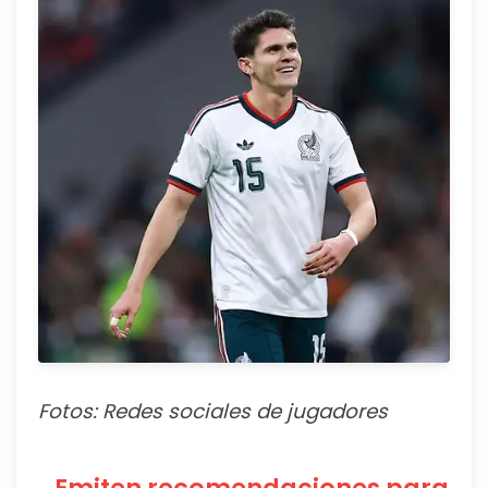
Fotos: Redes sociales de jugadores
Emiten recomendaciones para