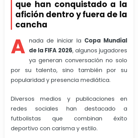
que han conquistado a la
afición dentro y fuera de la
cancha
A
nada de iniciar la
Copa Mundial
de la FIFA 2026
, algunos jugadores
ya generan conversación no solo
por su talento, sino también por su
popularidad y presencia mediática.
Diversos medios y publicaciones en
redes sociales han destacado a
futbolistas que combinan éxito
deportivo con carisma y estilo.