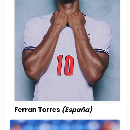
Ferran Torres
(España)