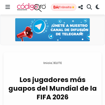
Tránsito
Inicio
ELITE
Los jugadores más
guapos del Mundial de la
FIFA 2026