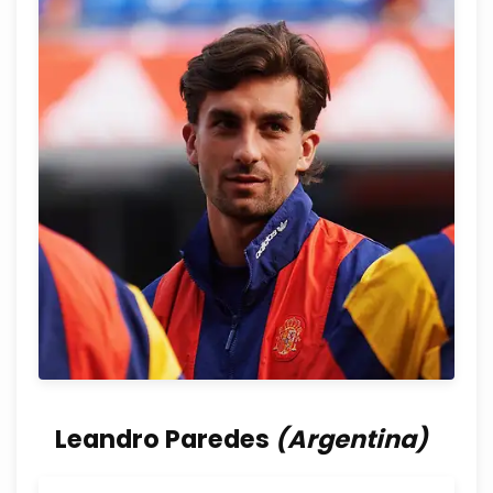
Leandro Paredes
(Argentina)