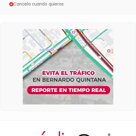
Cancela cuando quieras