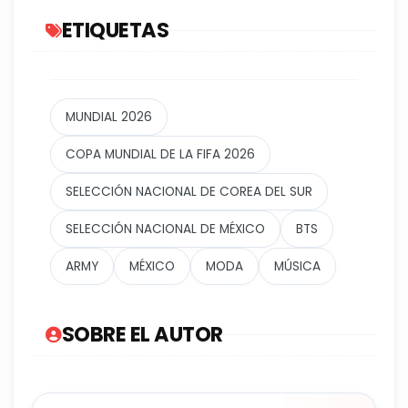
ETIQUETAS
MUNDIAL 2026
COPA MUNDIAL DE LA FIFA 2026
SELECCIÓN NACIONAL DE COREA DEL SUR
SELECCIÓN NACIONAL DE MÉXICO
BTS
ARMY
MÉXICO
MODA
MÚSICA
SOBRE EL AUTOR