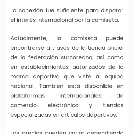
La conexión fue suficiente para disparar
el interés internacional por la camiseta.
Actualmente, la camiseta puede
encontrarse a través de la tienda oficial
de la federación surcoreana, así como
en establecimientos autorizados de la
marca deportiva que viste al equipo
nacional. También está disponible en
plataformas internacionales de
comercio electrónico y tiendas
especializadas en artículos deportivos.
Los precios pueden variar dependiendo