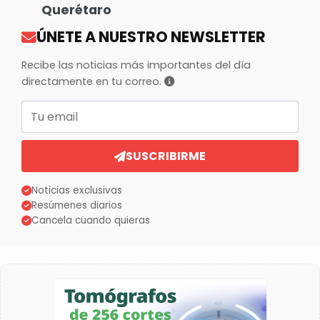
Querétaro
ÚNETE A NUESTRO NEWSLETTER
Recibe las noticias más importantes del día
directamente en tu correo.
Correo electrónico
SUSCRIBIRME
Noticias exclusivas
Resúmenes diarios
Cancela cuando quieras