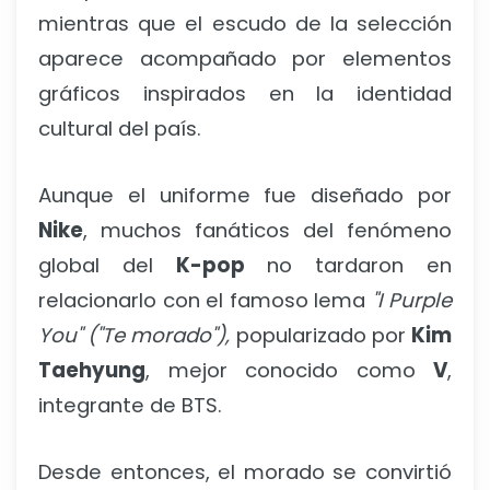
mientras que el escudo de la selección
aparece acompañado por elementos
gráficos inspirados en la identidad
cultural del país.
Aunque el uniforme fue diseñado por
Nike
, muchos fanáticos del fenómeno
global del
K-pop
no tardaron en
relacionarlo con el famoso lema
"I Purple
You" ("Te morado"),
popularizado por
Kim
Taehyung
, mejor conocido como
V
,
integrante de BTS.
Desde entonces, el morado se convirtió