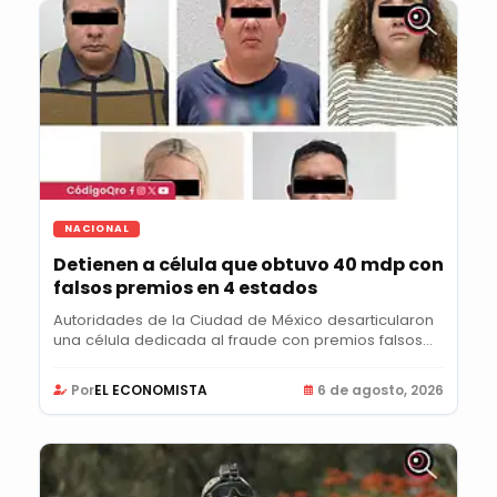
NACIONAL
Detienen a célula que obtuvo 40 mdp con
falsos premios en 4 estados
Autoridades de la Ciudad de México desarticularon
una célula dedicada al fraude con premios falsos...
Por
EL ECONOMISTA
6 de agosto, 2026