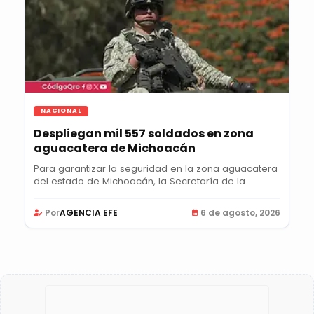
NACIONAL
Despliegan mil 557 soldados en zona
aguacatera de Michoacán
Para garantizar la seguridad en la zona aguacatera
del estado de Michoacán, la Secretaría de la...
Por
AGENCIA EFE
6 de agosto, 2026