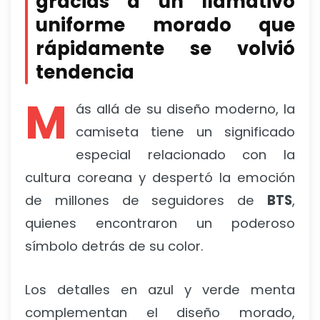
gracias a un llamativo
uniforme morado que
rápidamente se volvió
tendencia
M
ás allá de su diseño moderno, la
camiseta tiene un significado
especial relacionado con la
cultura coreana y despertó la emoción
de millones de seguidores de
BTS
,
quienes encontraron un poderoso
símbolo detrás de su color.
Los detalles en azul y verde menta
complementan el diseño morado,