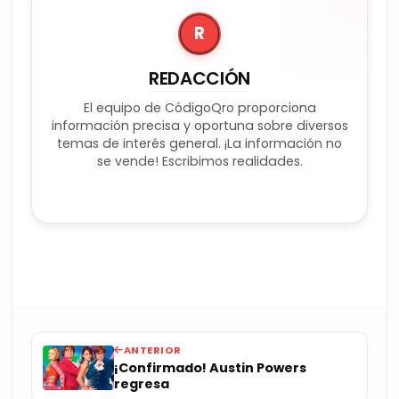
R
REDACCIÓN
El equipo de CódigoQro proporciona
información precisa y oportuna sobre diversos
temas de interés general. ¡La información no
se vende! Escribimos realidades.
ANTERIOR
¡Confirmado! Austin Powers
regresa