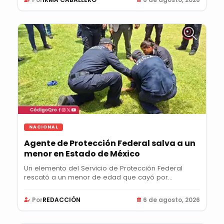
NACIONAL
Agente de Protección Federal salva a un
menor en Estado de México
Un elemento del Servicio de Protección Federal
rescató a un menor de edad que cayó por
accidente en...
Por
REDACCIÓN
6 de agosto, 2026