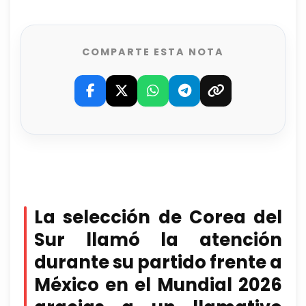
COMPARTE ESTA NOTA
La selección de Corea del
Sur llamó la atención
durante su partido frente a
México en el Mundial 2026