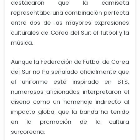
destacaron que la camiseta
representaba una combinación perfecta
entre dos de las mayores expresiones
culturales de Corea del Sur: el futbol y la
música.
Aunque la Federación de Futbol de Corea
del Sur no ha señalado oficialmente que
el uniforme esté inspirado en BTS,
numerosos aficionados interpretaron el
diseño como un homenaje indirecto al
impacto global que la banda ha tenido
en la promoción de la cultura
surcoreana.