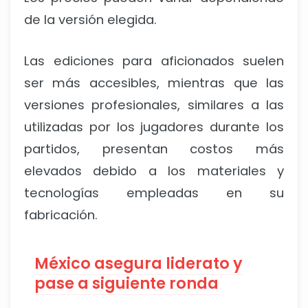
de la versión elegida.
Las ediciones para aficionados suelen
ser más accesibles, mientras que las
versiones profesionales, similares a las
utilizadas por los jugadores durante los
partidos, presentan costos más
elevados debido a los materiales y
tecnologías empleadas en su
fabricación.
México asegura liderato y
pase a siguiente ronda