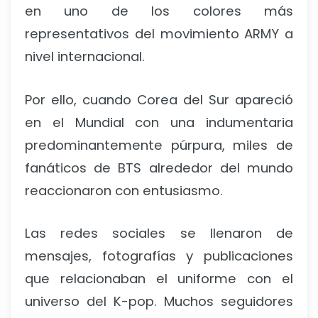
en uno de los colores más
representativos del movimiento ARMY a
nivel internacional.
Por ello, cuando Corea del Sur apareció
en el Mundial con una indumentaria
predominantemente púrpura, miles de
fanáticos de BTS alrededor del mundo
reaccionaron con entusiasmo.
Las redes sociales se llenaron de
mensajes, fotografías y publicaciones
que relacionaban el uniforme con el
universo del K-pop. Muchos seguidores