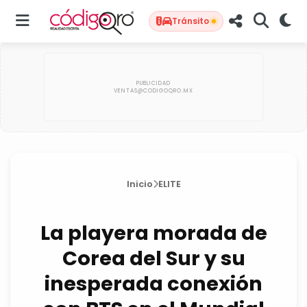
Tránsito
Inicio
ELITE
La playera morada de
Corea del Sur y su
inesperada conexión