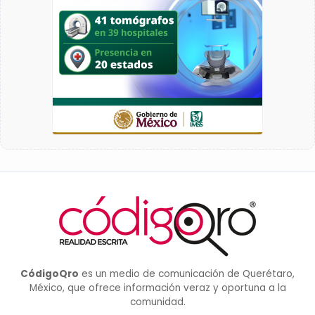
CódigoQro
es un medio de comunicación de Querétaro,
México, que ofrece información veraz y oportuna a la
comunidad.