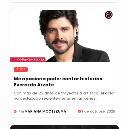
ELITE
Me apasiona poder contar historias:
Everardo Arzate
Con más de 25 años de trayectoria artística, el actor
ha destacado recientemente en las series...
Por
MARIANA MOCTEZUMA
1 de octubre, 2025