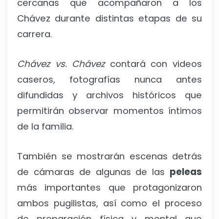
cercanas que acompañaron a los
Chávez durante distintas etapas de su
carrera.
Chávez vs. Chávez
contará con videos
caseros, fotografías nunca antes
difundidas y archivos históricos que
permitirán observar momentos íntimos
de la familia.
También se mostrarán escenas detrás
de cámaras de algunas de las
peleas
más importantes que protagonizaron
ambos pugilistas, así como el proceso
de preparación física y mental que