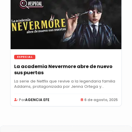
ESPECIAL
La academia Nevermore abre de nuevo
sus puertas
La serie de Netflix que revive a la legendaria familia
Addams, protagonizada por Jenna Ortega y...
Por
AGENCIA EFE
6 de agosto, 2025