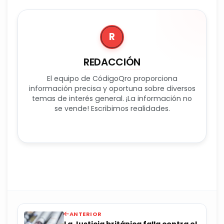
R
REDACCIÓN
El equipo de CódigoQro proporciona
información precisa y oportuna sobre diversos
temas de interés general. ¡La información no
se vende! Escribimos realidades.
ANTERIOR