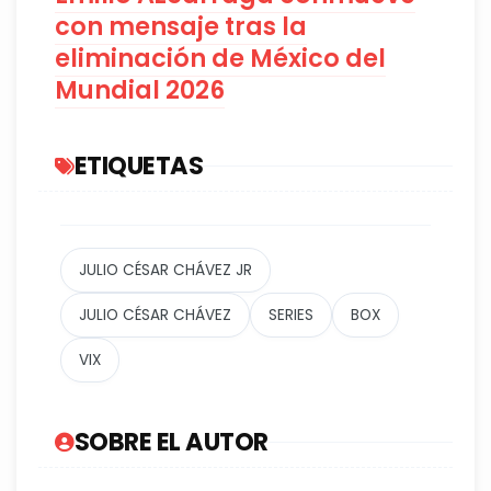
con mensaje tras la
eliminación de México del
Mundial 2026
ETIQUETAS
JULIO CÉSAR CHÁVEZ JR
JULIO CÉSAR CHÁVEZ
SERIES
BOX
VIX
SOBRE EL AUTOR