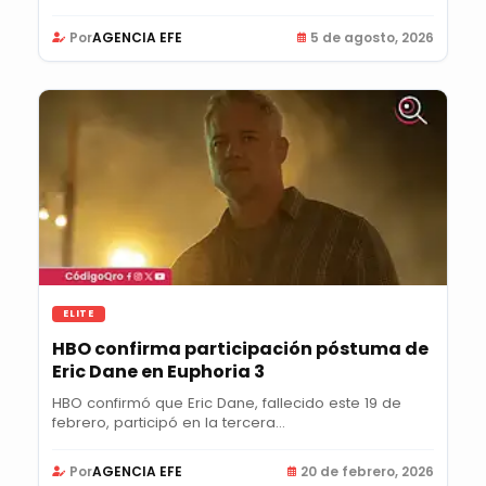
Por
AGENCIA EFE
5 de agosto, 2026
ELITE
HBO confirma participación póstuma de
Eric Dane en Euphoria 3
HBO confirmó que Eric Dane, fallecido este 19 de
febrero, participó en la tercera...
Por
AGENCIA EFE
20 de febrero, 2026