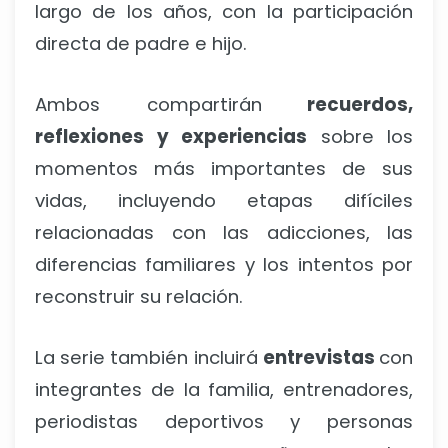
largo de los años, con la participación
directa de padre e hijo.
Ambos compartirán
recuerdos,
reflexiones y experiencias
sobre los
momentos más importantes de sus
vidas, incluyendo etapas difíciles
relacionadas con las adicciones, las
diferencias familiares y los intentos por
reconstruir su relación.
La serie también incluirá
entrevistas
con
integrantes de la familia, entrenadores,
periodistas deportivos y personas