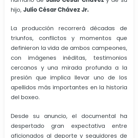
hijo,
Julio César Chávez Jr.
La producción recorrerá décadas de
triunfos, conflictos y momentos que
definieron la vida de ambos campeones,
con imágenes inéditas, testimonios
cercanos y una mirada profunda a la
presión que implica llevar uno de los
apellidos más importantes en la historia
del boxeo.
Desde su anuncio, el documental ha
despertado gran expectativa entre
aficionados al deporte y seguidores de