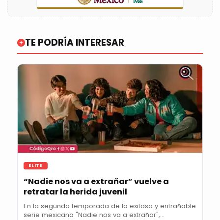
TE PODRÍA INTERESAR
ELITE
“Nadie nos va a extrañar” vuelve a
retratar la herida juvenil
En la segunda temporada de la exitosa y entrañable
serie mexicana "Nadie nos va a extrañar",...