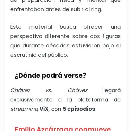
enfrentaban antes de subir al ring.
Este material busca ofrecer una
perspectiva diferente sobre dos figuras
que durante décadas estuvieron bajo el
escrutinio del público.
¿Dónde podrá verse?
Chávez vs. Chávez
llegará
exclusivamente a la plataforma de
streaming
ViX
, con
5 episodios
.
Emilio Azcárraga conmueve