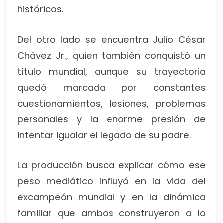
históricos.
Del otro lado se encuentra Julio César
Chávez Jr., quien también conquistó un
título mundial, aunque su trayectoria
quedó marcada por constantes
cuestionamientos, lesiones, problemas
personales y la enorme presión de
intentar igualar el legado de su padre.
La producción busca explicar cómo ese
peso mediático influyó en la vida del
excampeón mundial y en la dinámica
familiar que ambos construyeron a lo