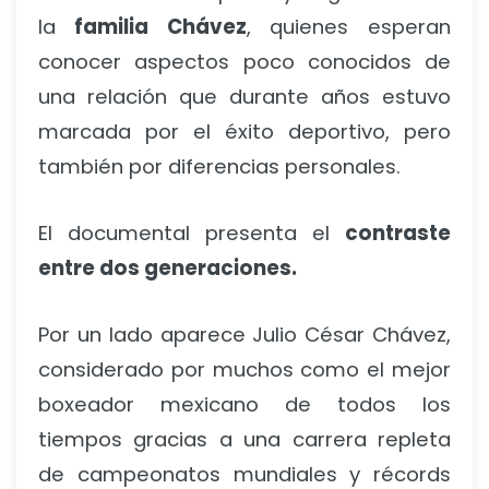
la
familia Chávez
, quienes esperan
conocer aspectos poco conocidos de
una relación que durante años estuvo
marcada por el éxito deportivo, pero
también por diferencias personales.
El documental presenta el
contraste
entre dos generaciones.
Por un lado aparece Julio César Chávez,
considerado por muchos como el mejor
boxeador mexicano de todos los
tiempos gracias a una carrera repleta
de campeonatos mundiales y récords