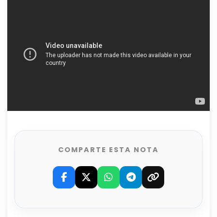
COMPARTE ESTA NOTA