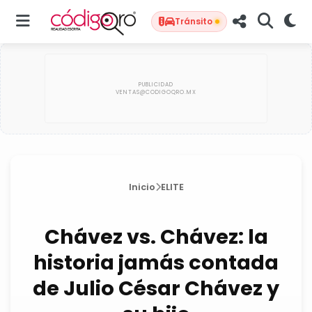
Tránsito
Inicio
ELITE
Chávez vs. Chávez: la
historia jamás contada
de Julio César Chávez y