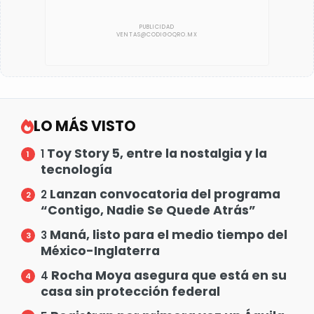
LO MÁS VISTO
Toy Story 5, entre la nostalgia y la
1
tecnología
Lanzan convocatoria del programa
2
“Contigo, Nadie Se Quede Atrás”
Maná, listo para el medio tiempo del
3
México-Inglaterra
Rocha Moya asegura que está en su
4
casa sin protección federal