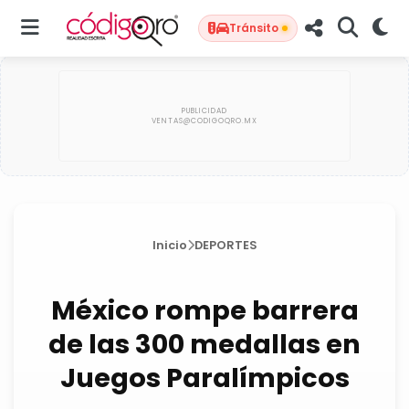
Tránsito
Inicio
DEPORTES
México rompe barrera
de las 300 medallas en
Juegos Paralímpicos