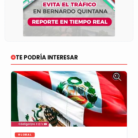
TE PODRÍA INTERESAR
GLOBAL