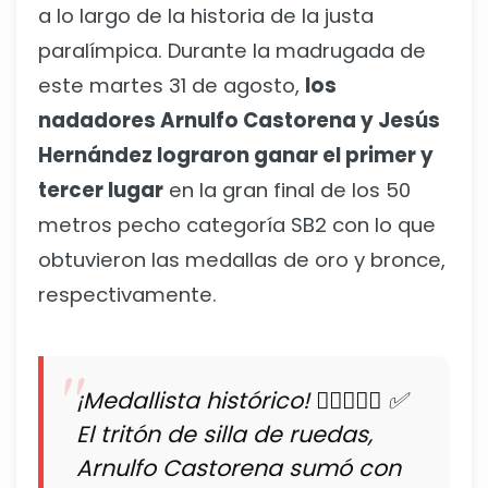
a lo largo de la historia de la justa
paralímpica. Durante la madrugada de
este martes 31 de agosto,
los
nadadores Arnulfo Castorena y Jesús
Hernández lograron ganar el primer y
tercer lugar
en la gran final de los 50
metros pecho categoría SB2 con lo que
obtuvieron las medallas de oro y bronce,
respectivamente.
¡Medallista histórico! 🏊🏼‍♂️🇲🇽 ✅
El tritón de silla de ruedas,
Arnulfo Castorena sumó con