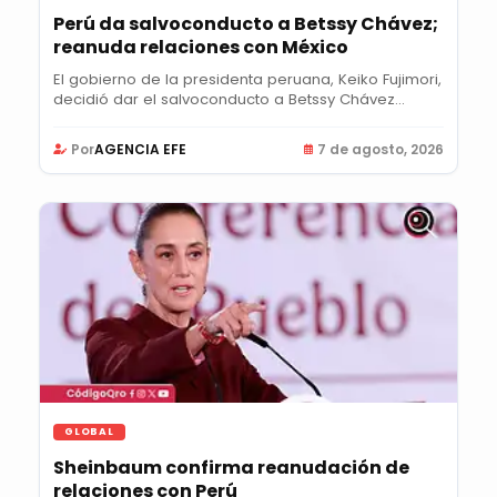
Perú da salvoconducto a Betssy Chávez;
reanuda relaciones con México
El gobierno de la presidenta peruana, Keiko Fujimori,
decidió dar el salvoconducto a Betssy Chávez...
Por
AGENCIA EFE
7 de agosto, 2026
GLOBAL
Sheinbaum confirma reanudación de
relaciones con Perú