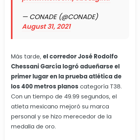
— CONADE (@CONADE)
August 31, 2021
Más tarde,
el corredor José Rodolfo
Chessani García logró adueñarse el
primer lugar en la prueba atlética de
los 400 metros planos
categoría T38.
Con un tiempo de 49.99 segundos, el
atleta mexicano mejoró su marca
personal y se hizo merecedor de la
medalla de oro.