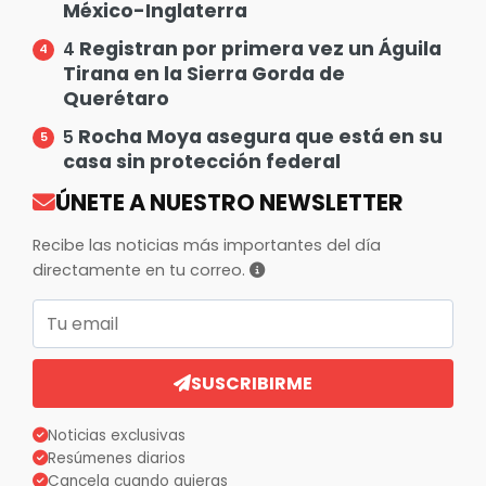
México-Inglaterra
Registran por primera vez un Águila
4
Tirana en la Sierra Gorda de
Querétaro
Rocha Moya asegura que está en su
5
casa sin protección federal
ÚNETE A NUESTRO NEWSLETTER
Recibe las noticias más importantes del día
directamente en tu correo.
Correo electrónico
SUSCRIBIRME
Noticias exclusivas
Resúmenes diarios
Cancela cuando quieras