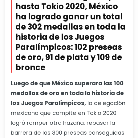
hasta Tokio 2020, México
ha logrado ganar un total
de 302 medallas en toda la
historia de los Juegos
Paralímpicos: 102 preseas
de oro, 91 de plata y 109 de
bronce
Luego de que México superara las 100
medallas de oro en toda la historia de
los Juegos Paralímpicos,
la delegación
mexicana que compite en Tokio 2020
logró romper otra hazaña: rebasar la
barrera de las 300 preseas conseguidas