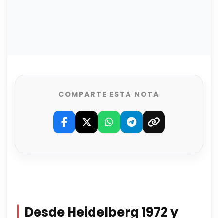
COMPARTE ESTA NOTA
Desde Heidelberg 1972 y