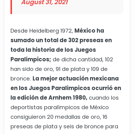
August 31, 2021
Desde Heidelberg 1972,
México ha
sumado un total de 302 preseas en
toda la historia de los Juegos
Paralímpicos;
de dicha cantidad, 102
han sido de oro, 91 de plata y 109 de
bronce.
La mejor actuación mexicana
en los Juegos Paralímpicos ocurrió en
la edición de Arnhem 1980,
cuando los
deportistas paralímpicos de México
consiguieron 20 medallas de oro, 16
preseas de plata y seis de bronce para