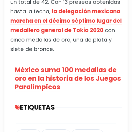
un total de 42. Con 13 preseas obtenidas
hasta la fecha,
la delegación mexicana
marcha en el décimo séptimo lugar del
medallero general de Tokio 2020
con
cinco medallas de oro, una de plata y
siete de bronce.
México suma 100 medallas de
oro en la historia de los Juegos
Paralímpicos
ETIQUETAS