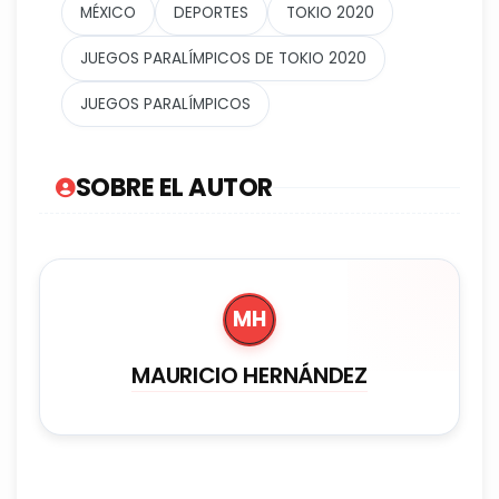
MÉXICO
DEPORTES
TOKIO 2020
JUEGOS PARALÍMPICOS DE TOKIO 2020
JUEGOS PARALÍMPICOS
SOBRE EL AUTOR
MH
MAURICIO HERNÁNDEZ