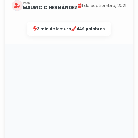
POR
1 de septiembre, 2021
MAURICIO HERNÁNDEZ
3 min de lectura
449 palabras