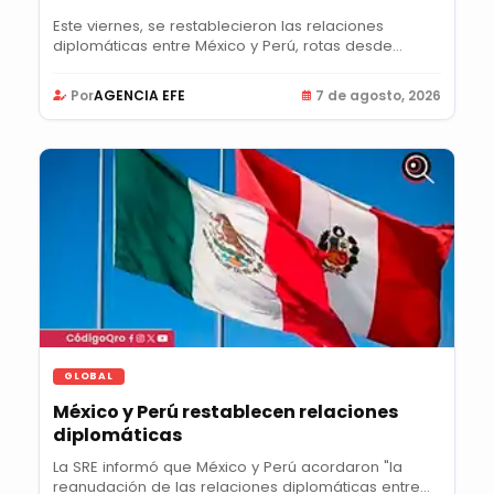
Este viernes, se restablecieron las relaciones
diplomáticas entre México y Perú, rotas desde...
Por
AGENCIA EFE
7 de agosto, 2026
GLOBAL
México y Perú restablecen relaciones
diplomáticas
La SRE informó que México y Perú acordaron "la
reanudación de las relaciones diplomáticas entre...