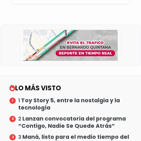
LO MÁS VISTO
Toy Story 5, entre la nostalgia y la
1
tecnología
Lanzan convocatoria del programa
2
“Contigo, Nadie Se Quede Atrás”
Maná, listo para el medio tiempo del
3