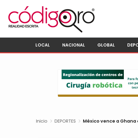
LOCAL
NACIONAL
GLOBAL
DEP
Inicio
DEPORTES
México vence a Ghana 