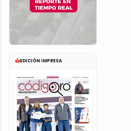
EDICIÓN IMPRESA