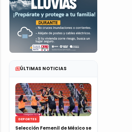
ÚLTIMAS NOTICIAS
DEPORTES
Selección Femenil de México se