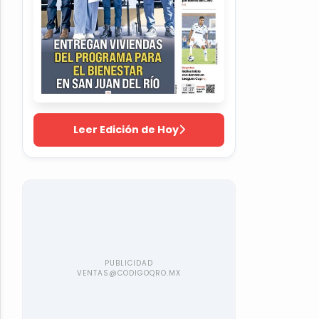
Leer Edición de Hoy