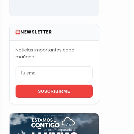
NEWSLETTER
Noticias importantes cada
mañana.
SUSCRIBIRME