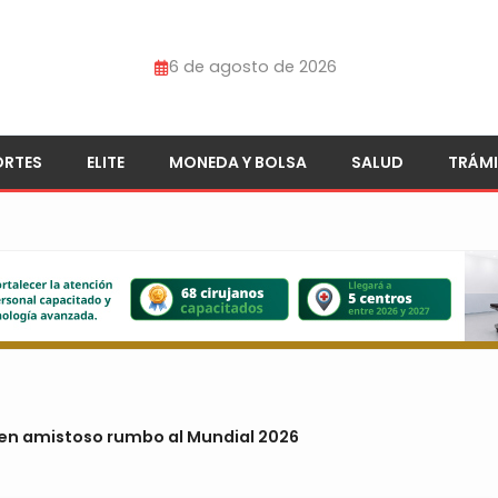
6 de agosto de 2026
ORTES
ELITE
MONEDA Y BOLSA
SALUD
TRÁMI
en amistoso rumbo al Mundial 2026