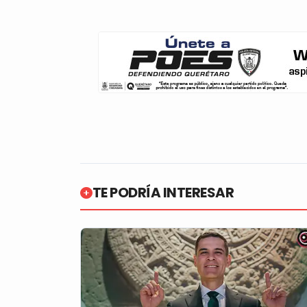
TE PODRÍA INTERESAR