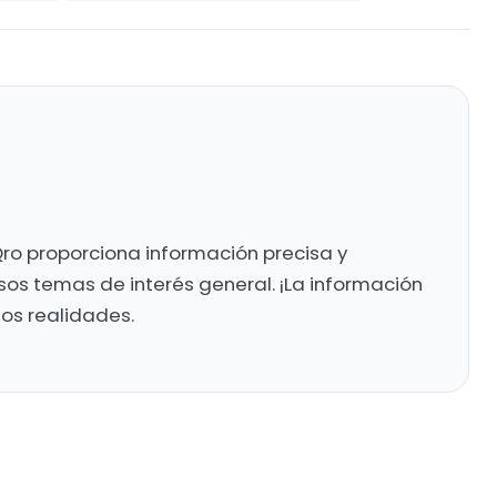
ro proporciona información precisa y
sos temas de interés general. ¡La información
mos realidades.