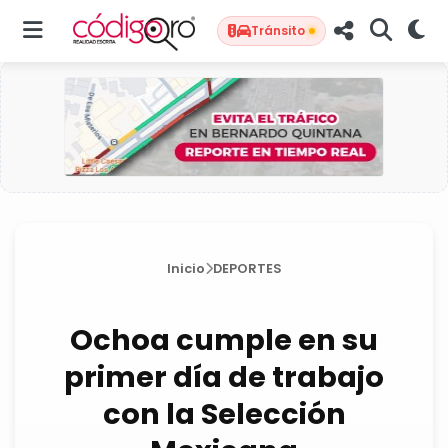
Tránsito
Inicio
DEPORTES
Ochoa cumple en su
primer día de trabajo
con la Selección