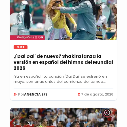
ELITE
¿'Dai Dai' de nuevo? Shakira lanza la
versión en español del himno del Mundial
2026
¡Ya en español! La canción 'Dai Dai' se estrenó en
mayo, semanas antes del comienzo del torneo...
Por
AGENCIA EFE
7 de agosto, 2026