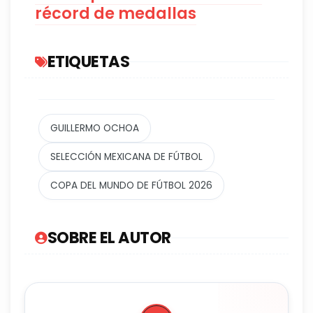
récord de medallas
ETIQUETAS
GUILLERMO OCHOA
SELECCIÓN MEXICANA DE FÚTBOL
COPA DEL MUNDO DE FÚTBOL 2026
SOBRE EL AUTOR