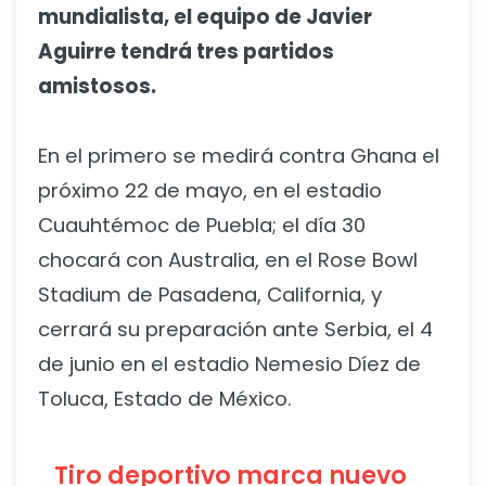
mundialista, el equipo de Javier
Aguirre tendrá tres partidos
amistosos.
En el primero se medirá contra Ghana el
próximo 22 de mayo, en el estadio
Cuauhtémoc de Puebla; el día 30
chocará con Australia, en el Rose Bowl
Stadium de Pasadena, California, y
cerrará su preparación ante Serbia, el 4
de junio en el estadio Nemesio Díez de
Toluca, Estado de México.
Tiro deportivo marca nuevo