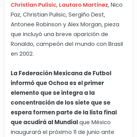
Christian Pulisic
,
Lautaro Martínez
, Nico
Paz, Christian Pulisic, Sergiño Dest,
Antonee Robinson y Alex Morgan, pieza
que incluyó una breve aparición de
Ronaldo, campeón del mundo con Brasil
en 2002.
La Federación Mexicana de Futbol
informó que Ochoa es el primer
elemento que se integra a la
concentración de los siete que se
espera formen parte de la lista final
que acudirá al Mundial
que México
inaugurará el próximo 11 de junio ante