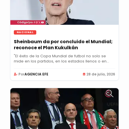
NACIONAL
Sheinbaum da por concluido el Mundial;
reconoce el Plan Kukulkán
"El éxito de la Copa Mundial de futbol no solo se
mide en los partidos, en los estadios llenos o en...
Por
AGENCIA EFE
28 de julio, 2026