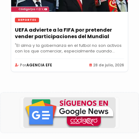
DEPORTES
UEFA advierte a la FIFA por pretender
vender participaciones del Mundial
"El alma y la gobernanza en el futbol no son activos
con los que comerciar, especialmente cuando...
Por
AGENCIA EFE
28 de julio, 2026