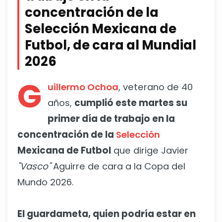
concentración de la
Selección Mexicana de
Futbol, de cara al Mundial
2026
G
uillermo Ochoa
, veterano de 40
años,
cumplió este martes su
primer día de trabajo en la
concentración de la
Selección
Mexicana de Futbol
que dirige Javier
"Vasco"
Aguirre de cara a la Copa del
Mundo 2026.
El guardameta, quien podría estar en