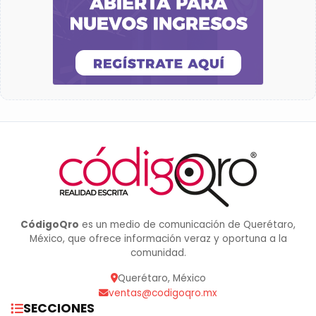
CódigoQro
es un medio de comunicación de Querétaro,
México, que ofrece información veraz y oportuna a la
comunidad.
Querétaro, México
ventas@codigoqro.mx
SECCIONES