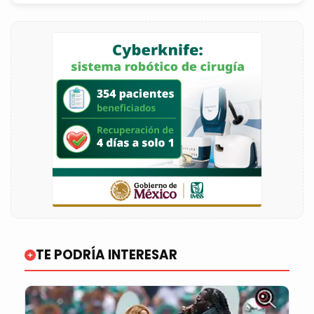
TE PODRÍA INTERESAR