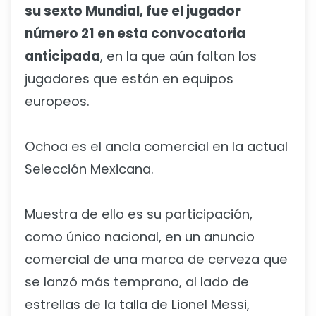
su sexto Mundial, fue el jugador
número 21 en esta convocatoria
anticipada
, en la que aún faltan los
jugadores que están en equipos
europeos.
Ochoa es el ancla comercial en la actual
Selección Mexicana.
Muestra de ello es su participación,
como único nacional, en un anuncio
comercial de una marca de cerveza que
se lanzó más temprano, al lado de
estrellas de la talla de Lionel Messi,