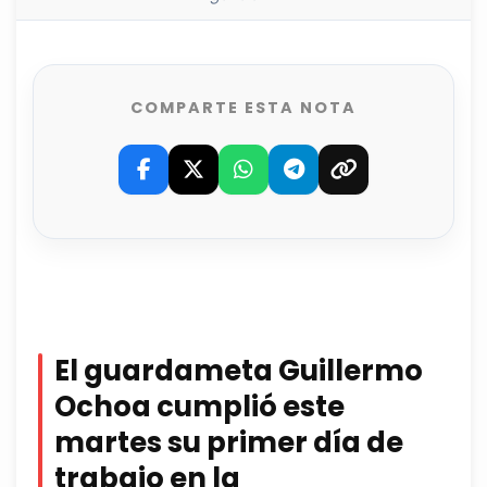
COMPARTE ESTA NOTA
El guardameta Guillermo
Ochoa cumplió este
martes su primer día de
trabajo en la