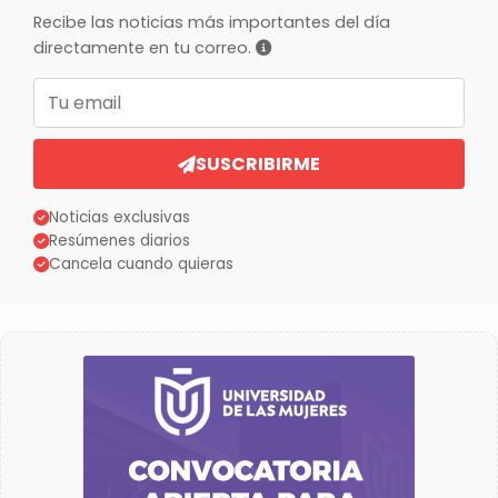
Recibe las noticias más importantes del día
directamente en tu correo.
Correo electrónico
SUSCRIBIRME
Noticias exclusivas
Resúmenes diarios
Cancela cuando quieras