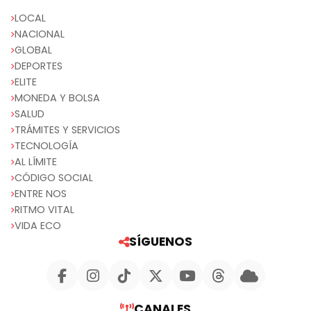
LOCAL
NACIONAL
GLOBAL
DEPORTES
ELITE
MONEDA Y BOLSA
SALUD
TRÁMITES Y SERVICIOS
TECNOLOGÍA
AL LÍMITE
CÓDIGO SOCIAL
ENTRE NOS
RITMO VITAL
VIDA ECO
SÍGUENOS
CANALES