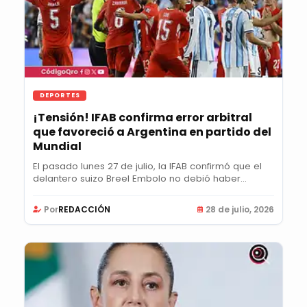
DEPORTES
¡Tensión! IFAB confirma error arbitral
que favoreció a Argentina en partido del
Mundial
El pasado lunes 27 de julio, la IFAB confirmó que el
delantero suizo Breel Embolo no debió haber...
Por
REDACCIÓN
28 de julio, 2026