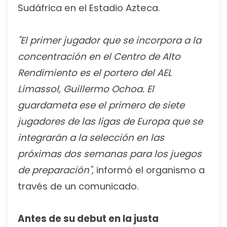
Sudáfrica en el Estadio Azteca.
"El primer jugador que se incorpora a la
concentración en el Centro de Alto
Rendimiento es el portero del AEL
Limassol, Guillermo Ochoa. El
guardameta ese el primero de siete
jugadores de las ligas de Europa que se
integrarán a la selección en las
próximas dos semanas para los juegos
de preparación",
informó el organismo a
través de un comunicado.
Antes de su debut en la justa