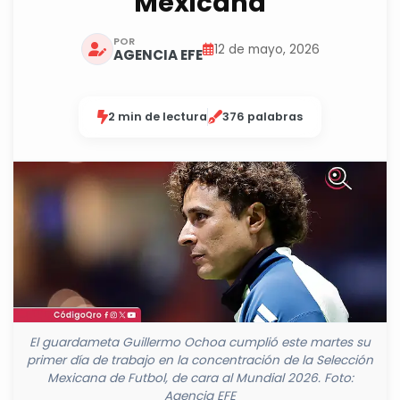
Mexicana
POR
12 de mayo, 2026
AGENCIA EFE
2 min de lectura
376 palabras
El guardameta Guillermo Ochoa cumplió este martes su
primer día de trabajo en la concentración de la Selección
Mexicana de Futbol, de cara al Mundial 2026. Foto:
Agencia EFE