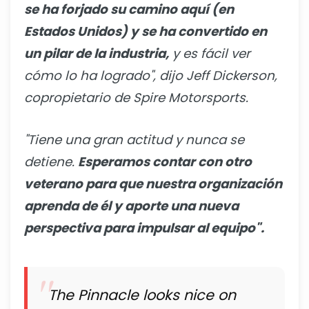
se ha forjado su camino aquí (en
Estados Unidos) y se ha convertido en
un pilar de la industria,
y es fácil ver
cómo lo ha logrado", dijo Jeff Dickerson,
copropietario de Spire Motorsports.
"Tiene una gran actitud y nunca se
detiene.
Esperamos contar con otro
veterano para que nuestra organización
aprenda de él y aporte una nueva
perspectiva para impulsar al equipo".
The Pinnacle looks nice on