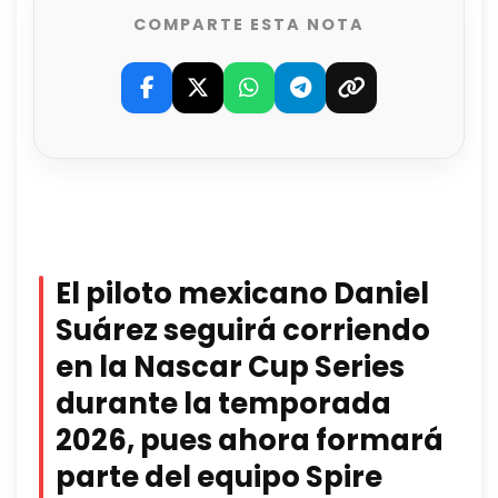
COMPARTE ESTA NOTA
El piloto mexicano Daniel
Suárez seguirá corriendo
en la Nascar Cup Series
durante la temporada
2026, pues ahora formará
parte del equipo Spire