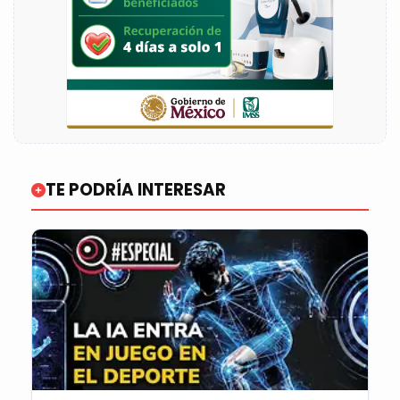
TE PODRÍA INTERESAR