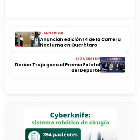
ANTERIOR
Anuncian edición 14 de la Carrera
Nocturna en Querétaro
SIGUIENTE
Dorian Trejo gana el Premio Estatal
del Deporte