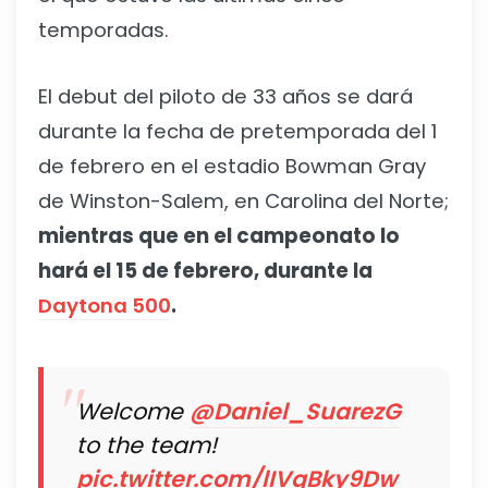
temporadas.
El debut del piloto de 33 años se dará
durante la fecha de pretemporada del 1
de febrero en el estadio Bowman Gray
de Winston-Salem, en Carolina del Norte;
mientras que en el campeonato lo
hará el 15 de febrero, durante la
Daytona 500
.
Welcome
@Daniel_SuarezG
to the team!
pic.twitter.com/lIVqBky9Dw