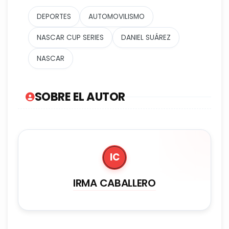
DEPORTES
AUTOMOVILISMO
NASCAR CUP SERIES
DANIEL SUÁREZ
NASCAR
SOBRE EL AUTOR
IC
IRMA CABALLERO