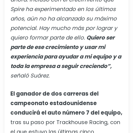
Spire ha experimentado en los últimos
años, aún no ha alcanzado su máximo
potencial. Hay mucho más por lograr y
quiero formar parte de ello.
Quiero ser
parte de ese crecimiento y usar mi
experiencia para ayudar a mi equipo y a
toda la empresa a seguir creciendo”,
señaló Suárez.
El ganador de dos carreras del
campeonato estadounidense
conducirá el auto número 7 del equipo,
tras su paso por Trackhouse Racing, con
el que estuvo las últimas cinco