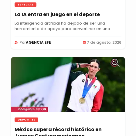
ESPECIAL
La IA entra en juego en el deporte
La inteligencia artificial ha dejado de ser una
herramienta de apoyo para convertirse en una...
Por
AGENCIA EFE
7 de agosto, 2026
DEPORTES
México supera récord histórico en
Juegos Centroamericanos