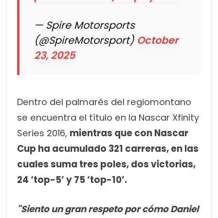
— Spire Motorsports
(@SpireMotorsport)
October
23, 2025
Dentro del palmarés del regiomontano
se encuentra el título en la Nascar Xfinity
Series 2016,
mientras que con Nascar
Cup ha acumulado 321 carreras, en las
cuales suma tres poles, dos victorias,
24 ‘top-5’ y 75 ‘top-10’.
"Siento un gran respeto por cómo Daniel