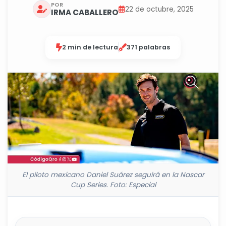
POR
22 de octubre, 2025
IRMA CABALLERO
2 min de lectura
371 palabras
El piloto mexicano Daniel Suárez seguirá en la Nascar
Cup Series. Foto: Especial