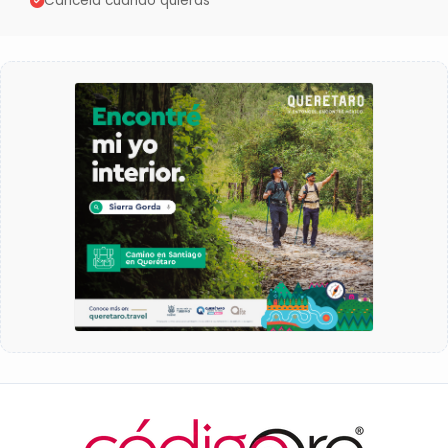
Cancela cuando quieras