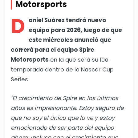
Motorsports
D
aniel Suárez tendrá nuevo
equipo para 2026, luego de que
este miércoles anunció que
correrá para el equipo Spire
Motorsports
en la que será su 10a.
temporada dentro de la Nascar Cup
Series
"El crecimiento de Spire en los últimos
años es impresionante. Estoy seguro de
que no soy el único que lo ve y estoy
emocionado de ser parte del equipo
ahora. Incluso con el crecimiento que