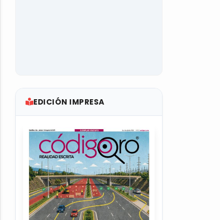
EDICIÓN IMPRESA