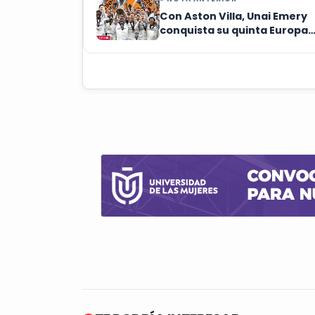
Con Aston Villa, Unai Emery
conquista su quinta Europa
League