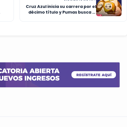
Cruz Azul inicia su carrera por el
décimo título y Pumas busca el
octavo