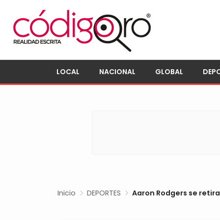
LOCAL
NACIONAL
GLOBAL
DEP
Inicio
DEPORTES
Aaron Rodgers se retira