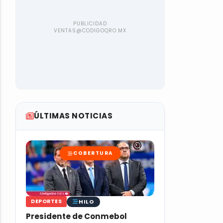
ÚLTIMAS NOTICIAS
COBERTURA
HILO
DEPORTES
Presidente de Conmebol