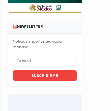
NEWSLETTER
Noticias importantes cada
mañana.
SUSCRIBIRME