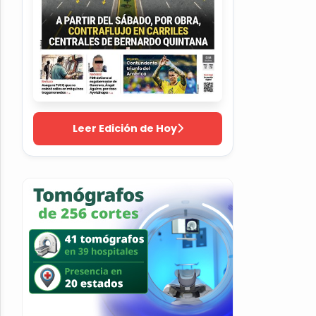
Leer Edición de Hoy