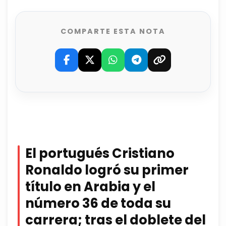
COMPARTE ESTA NOTA
El portugués Cristiano
Ronaldo logró su primer
título en Arabia y el
número 36 de toda su
carrera; tras el doblete del