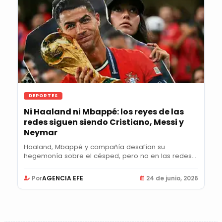
DEPORTES
Ni Haaland ni Mbappé: los reyes de las
redes siguen siendo Cristiano, Messi y
Neymar
Haaland, Mbappé y compañía desafían su
hegemonía sobre el césped, pero no en las redes...
Por
AGENCIA EFE
24 de junio, 2026