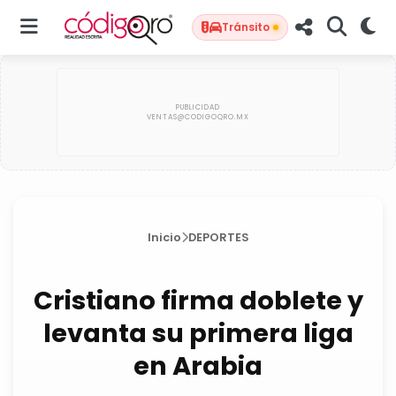
Tránsito
Inicio
DEPORTES
Cristiano firma doblete y
levanta su primera liga
en Arabia