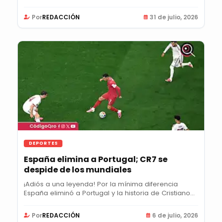
Por
REDACCIÓN
31 de julio, 2026
DEPORTES
España elimina a Portugal; CR7 se
despide de los mundiales
¡Adiós a una leyenda! Por la mínima diferencia
España eliminó a Portugal y la historia de Cristiano...
Por
REDACCIÓN
6 de julio, 2026