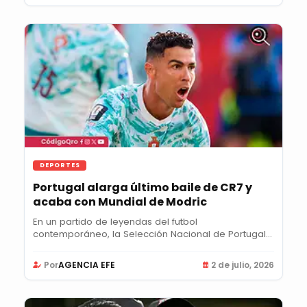
DEPORTES
Portugal alarga último baile de CR7 y
acaba con Mundial de Modric
En un partido de leyendas del futbol
contemporáneo, la Selección Nacional de Portugal
eliminó 2-1 a...
Por
AGENCIA EFE
2 de julio, 2026