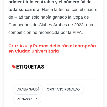
primer título en Arabia y el número 36 de
toda su carrera.
Hasta la fecha, con el cuadro
de Riad tan solo había ganado la Copa de
Campeones de Clubes Árabes de 2023, una
competición no reconocida por la FIFA.
Cruz Azul y Pumas definirán al campeón
en Ciudad Universitaria
ETIQUETAS
ARABIA SAUDÍ
CRISTIANO RONALDO
AL NASSR FC