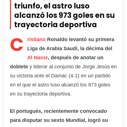
triunfo, el astro luso
alcanzó los 973 goles en su
trayectoria deportiva
C
ristiano
Ronaldo levantó su primera
Liga de Arabia Saudí, la décima del
Al Nassr
, después de anotar un
doblete
y liderar al conjunto de Jorge Jesús en
su victoria ante el Damac (4-1) en un partido
en el que el astro luso alcanzó los 973 goles
en su trayectoria deportiva.
El portugués, recientemente convocado
para disputar su sexto Mundial, logró su