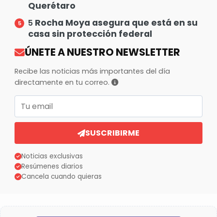
Querétaro
Rocha Moya asegura que está en su
5
casa sin protección federal
ÚNETE A NUESTRO NEWSLETTER
Recibe las noticias más importantes del día
directamente en tu correo.
Correo electrónico
SUSCRIBIRME
Noticias exclusivas
Resúmenes diarios
Cancela cuando quieras