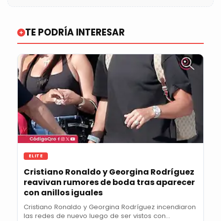
TE PODRÍA INTERESAR
ELITE
Cristiano Ronaldo y Georgina Rodríguez
reavivan rumores de boda tras aparecer
con anillos iguales
Cristiano Ronaldo y Georgina Rodríguez incendiaron
las redes de nuevo luego de ser vistos con...