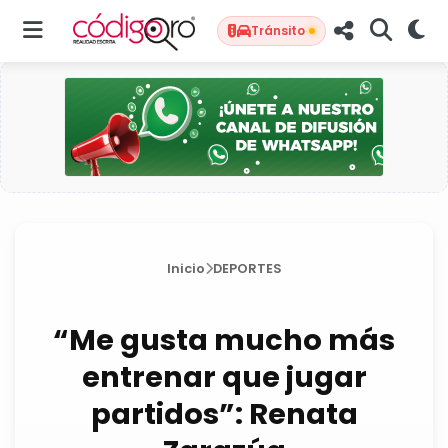
Tránsito
Inicio
DEPORTES
“Me gusta mucho más
entrenar que jugar
partidos”: Renata