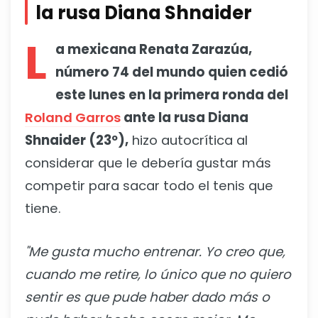
la rusa Diana Shnaider
L
a mexicana Renata Zarazúa,
número 74 del mundo quien cedió
este lunes en la primera ronda del
Roland Garros
ante la rusa Diana
Shnaider (23º),
hizo autocrítica al
considerar que le debería gustar más
competir para sacar todo el tenis que
tiene.
"Me gusta mucho entrenar. Yo creo que,
cuando me retire, lo único que no quiero
sentir es que pude haber dado más o