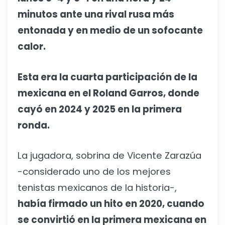
minutos ante una rival rusa más
entonada y en medio de un sofocante
calor.
Esta era la cuarta participación de la
mexicana en el Roland Garros, donde
cayó en 2024 y 2025 en la primera
ronda.
La jugadora, sobrina de Vicente Zarazúa
-considerado uno de los mejores
tenistas mexicanos de la historia-,
había firmado un hito en 2020, cuando
se convirtió en la primera mexicana en