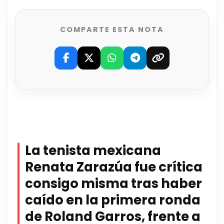
COMPARTE ESTA NOTA
La tenista mexicana
Renata Zarazúa fue crítica
consigo misma tras haber
caído en la primera ronda
de Roland Garros, frente a