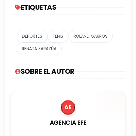
ETIQUETAS
DEPORTES
TENIS
ROLAND GARROS
RENATA ZARAZÚA
SOBRE EL AUTOR
AE
AGENCIA EFE