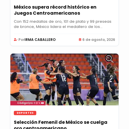
México supera récord histórico en
Juegos Centroamericanos
Con 152 medallas de oro, 101 de plata y 99 preseas
de bronce, México lidera el medallero de los...
Por
IRMA CABALLERO
6 de agosto, 2026
DEPORTES
Selección Femenil de México se cuelga
oro centroamericano