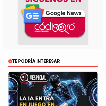
TE PODRÍA INTERESAR