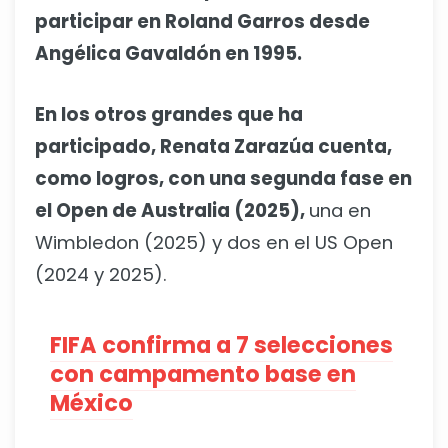
participar en Roland Garros desde
Angélica Gavaldón en 1995.
En los otros grandes que ha
participado, Renata Zarazúa cuenta,
como logros, con una segunda fase en
el Open de Australia (2025),
una en
Wimbledon (2025) y dos en el US Open
(2024 y 2025).
FIFA confirma a 7 selecciones
con campamento base en
México