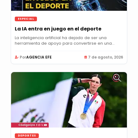
ESPECIAL
La IA entra en juego en el deporte
La inteligencia artificial ha dejado de ser una
herramienta de apoyo para convertirse en una...
Por
AGENCIA EFE
7 de agosto, 2026
DEPORTES