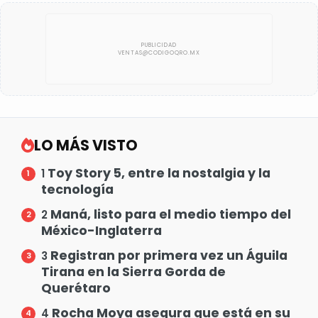
LO MÁS VISTO
Toy Story 5, entre la nostalgia y la
1
tecnología
Maná, listo para el medio tiempo del
2
México-Inglaterra
Registran por primera vez un Águila
3
Tirana en la Sierra Gorda de
Querétaro
Rocha Moya asegura que está en su
4