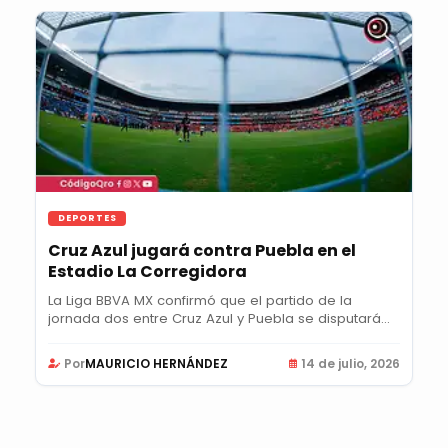
DEPORTES
Cruz Azul jugará contra Puebla en el
Estadio La Corregidora
La Liga BBVA MX confirmó que el partido de la
jornada dos entre Cruz Azul y Puebla se disputará
en...
Por
MAURICIO HERNÁNDEZ
14 de julio, 2026