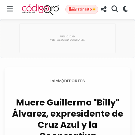
Tránsito
Inicio
DEPORTES
Muere Guillermo "Billy"
Álvarez, expresidente de
Cruz Azul y la