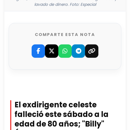
lavado de dinero. Foto: Especial
COMPARTE ESTA NOTA
El exdirigente celeste
falleció este sábado a la
edad de 80 años; "Billy"