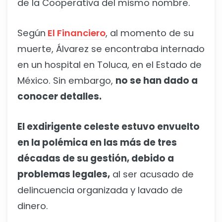
de la Cooperativa del mismo nombre.
Según
El Financiero
, al momento de su
muerte, Álvarez se encontraba internado
en un hospital en Toluca, en el Estado de
México. Sin embargo,
no se han dado a
conocer detalles.
El exdirigente celeste estuvo envuelto
en la polémica en las más de tres
décadas de su gestión, debido a
problemas legales,
al ser acusado de
delincuencia organizada y lavado de
dinero.