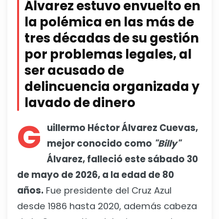
Álvarez estuvo envuelto en
la polémica en las más de
tres décadas de su gestión
por problemas legales, al
ser acusado de
delincuencia organizada y
lavado de dinero
G
uillermo Héctor Álvarez Cuevas,
mejor conocido como
"Billy"
Álvarez, falleció este sábado 30
de mayo de 2026, a la edad de 80
años.
Fue presidente del Cruz Azul
desde 1986 hasta 2020, además cabeza