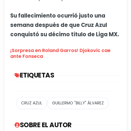
Su fallecimiento ocurrió justo una
semana después de que Cruz Azul
conquistó su décimo título de Liga MX.
¡Sorpresa en Roland Garros! Djokovic cae
ante Fonseca
ETIQUETAS
CRUZ AZUL
GUILLERMO "BILLY" ÁLVAREZ
SOBRE EL AUTOR