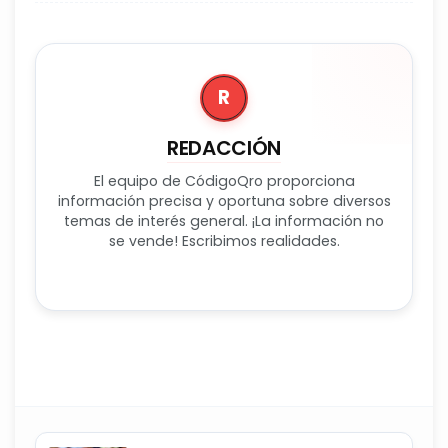
R
REDACCIÓN
El equipo de CódigoQro proporciona
información precisa y oportuna sobre diversos
temas de interés general. ¡La información no
se vende! Escribimos realidades.