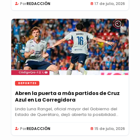
Por
REDACCIÓN
17 de julio, 2026
DEPORTES
Abren la puerta a más partidos de Cruz
Azul en La Corregidora
Linda Luna Rangel, oficial mayor del Gobierno del
Estado de Querétaro, dejó abierta la posibilidad...
Por
REDACCIÓN
15 de julio, 2026