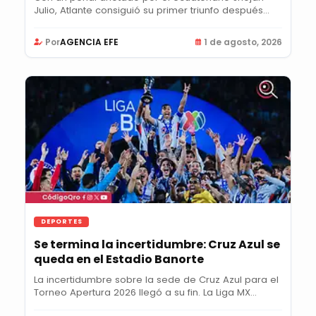
Julio, Atlante consiguió su primer triunfo después...
Por
AGENCIA EFE
1 de agosto, 2026
DEPORTES
Se termina la incertidumbre: Cruz Azul se
queda en el Estadio Banorte
La incertidumbre sobre la sede de Cruz Azul para el
Torneo Apertura 2026 llegó a su fin. La Liga MX...