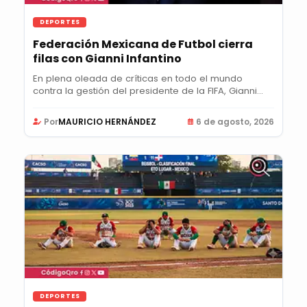
DEPORTES
Federación Mexicana de Futbol cierra
filas con Gianni Infantino
En plena oleada de críticas en todo el mundo
contra la gestión del presidente de la FIFA, Gianni...
Por
MAURICIO HERNÁNDEZ
6 de agosto, 2026
DEPORTES