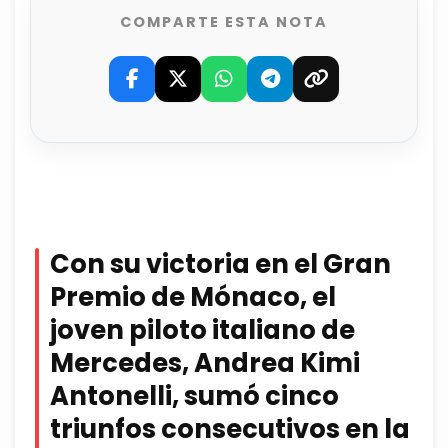
COMPARTE ESTA NOTA
Con su victoria en el Gran
Premio de Mónaco, el
joven piloto italiano de
Mercedes, Andrea Kimi
Antonelli, sumó cinco
triunfos consecutivos en la