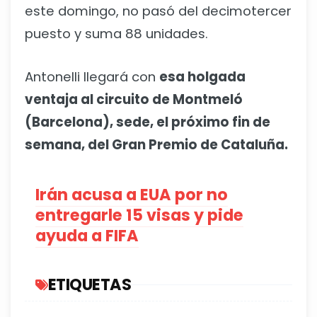
este domingo, no pasó del decimotercer
puesto y suma 88 unidades.
Antonelli llegará con
esa holgada
ventaja al circuito de Montmeló
(Barcelona), sede, el próximo fin de
semana, del Gran Premio de Cataluña.
Irán acusa a EUA por no
entregarle 15 visas y pide
ayuda a FIFA
ETIQUETAS