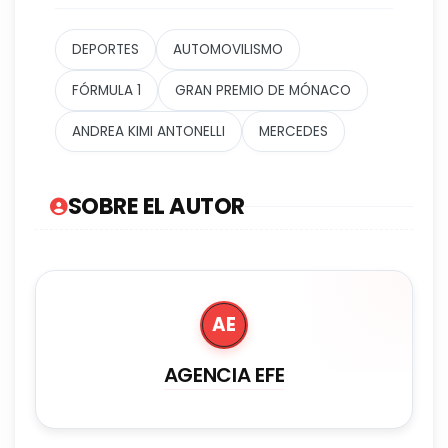
DEPORTES
AUTOMOVILISMO
FÓRMULA 1
GRAN PREMIO DE MÓNACO
ANDREA KIMI ANTONELLI
MERCEDES
SOBRE EL AUTOR
AE
AGENCIA EFE