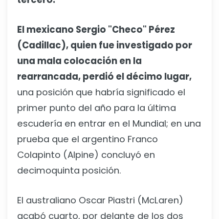
El mexicano Sergio "Checo" Pérez
(Cadillac), quien fue investigado por
una mala colocación en la
rearrancada, perdió el décimo lugar,
una posición que habría significado el
primer punto del año para la última
escudería en entrar en el Mundial; en una
prueba que el argentino Franco
Colapinto (Alpine) concluyó en
decimoquinta posición.
El australiano Oscar Piastri (McLaren)
acabó cuarto, por delante de los dos