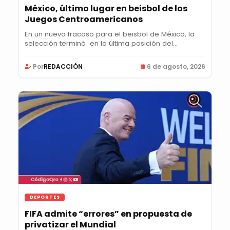
México, último lugar en beisbol de los
Juegos Centroamericanos
En un nuevo fracaso para el beisbol de México, la
selección terminó en la última posición del...
Por
REDACCIÓN
6 de agosto, 2026
DEPORTES
FIFA admite “errores” en propuesta de
privatizar el Mundial