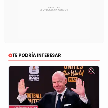
TE PODRÍA INTERESAR