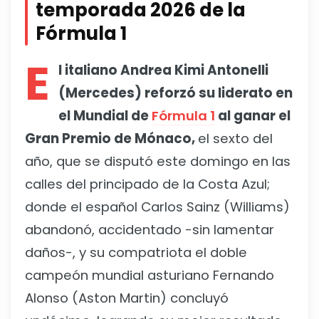
temporada 2026 de la
Fórmula 1
E
l italiano Andrea Kimi Antonelli
(Mercedes) reforzó su liderato en
el Mundial de
Fórmula 1
al ganar el
Gran Premio de Mónaco,
el sexto del
año, que se disputó este domingo en las
calles del principado de la Costa Azul;
donde el español Carlos Sainz (Williams)
abandonó, accidentado -sin lamentar
daños-, y su compatriota el doble
campeón mundial asturiano Fernando
Alonso (Aston Martin) concluyó