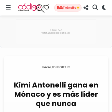
Tránsito
Inicio
DEPORTES
Kimi Antonelli gana en
Mónaco y es más líder
que nunca