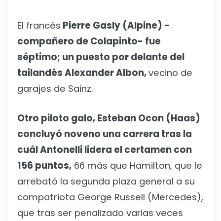
El francés
Pierre Gasly (Alpine) -
compañero de Colapinto- fue
séptimo; un puesto por delante del
tailandés Alexander Albon,
vecino de
garajes de Sainz.
Otro piloto galo, Esteban Ocon (Haas)
concluyó noveno una carrera tras la
cuál Antonelli lidera el certamen con
156 puntos,
66 más que Hamilton, que le
arrebató la segunda plaza general a su
compatriota George Russell (Mercedes),
que tras ser penalizado varias veces