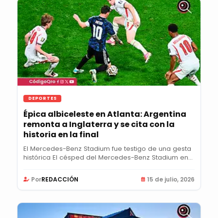
DEPORTES
Épica albiceleste en Atlanta: Argentina
remonta a Inglaterra y se cita con la
historia en la final
El Mercedes-Benz Stadium fue testigo de una gesta
histórica El césped del Mercedes-Benz Stadium en...
Por
REDACCIÓN
15 de julio, 2026