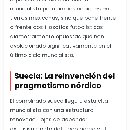
mundialista para ambas naciones en
tierras mexicanas, sino que pone frente
a frente dos filosofías futbolísticas
diametralmente opuestas que han
evolucionado significativamente en el
último ciclo mundialista.
Suecia: La reinvención del
pragmatismo nórdico
El combinado sueco llega a esta cita
mundialista con una estructura
renovada. Lejos de depender
exclusivamente del juego aéreo y el