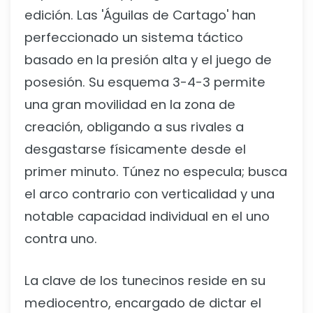
edición. Las 'Águilas de Cartago' han
perfeccionado un sistema táctico
basado en la presión alta y el juego de
posesión. Su esquema 3-4-3 permite
una gran movilidad en la zona de
creación, obligando a sus rivales a
desgastarse físicamente desde el
primer minuto. Túnez no especula; busca
el arco contrario con verticalidad y una
notable capacidad individual en el uno
contra uno.
La clave de los tunecinos reside en su
mediocentro, encargado de dictar el