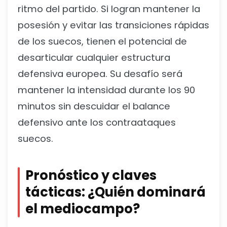
ritmo del partido. Si logran mantener la
posesión y evitar las transiciones rápidas
de los suecos, tienen el potencial de
desarticular cualquier estructura
defensiva europea. Su desafío será
mantener la intensidad durante los 90
minutos sin descuidar el balance
defensivo ante los contraataques
suecos.
Pronóstico y claves
tácticas: ¿Quién dominará
el mediocampo?