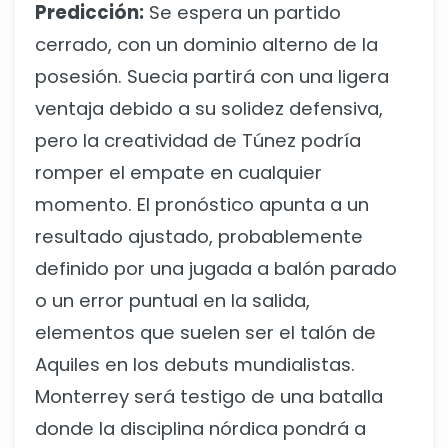
Predicción:
Se espera un partido
cerrado, con un dominio alterno de la
posesión. Suecia partirá con una ligera
ventaja debido a su solidez defensiva,
pero la creatividad de Túnez podría
romper el empate en cualquier
momento. El pronóstico apunta a un
resultado ajustado, probablemente
definido por una jugada a balón parado
o un error puntual en la salida,
elementos que suelen ser el talón de
Aquiles en los debuts mundialistas.
Monterrey será testigo de una batalla
donde la disciplina nórdica pondrá a