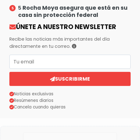
Rocha Moya asegura que está en su
5
casa sin protección federal
ÚNETE A NUESTRO NEWSLETTER
Recibe las noticias más importantes del día
directamente en tu correo.
Correo electrónico
SUSCRIBIRME
Noticias exclusivas
Resúmenes diarios
Cancela cuando quieras