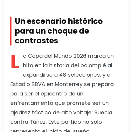
Un escenario histórico
para un choque de
contrastes
L
a Copa del Mundo 2026 marca un
hito en la historia del balompié al
expandirse a 48 selecciones, y el
Estadio BBVA en Monterrey se prepara
para ser el epicentro de un
enfrentamiento que promete ser un
ajedrez táctico de alto voltaje: Suecia
contra Túnez. Este partido no solo
representa el inicio del sueño