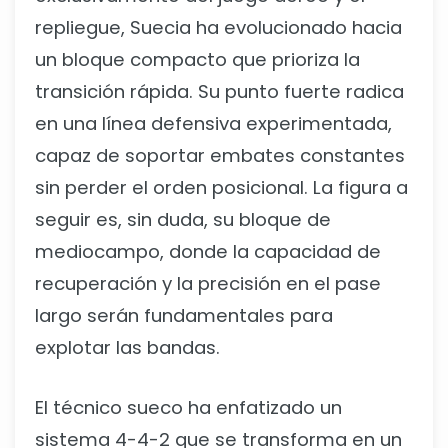
repliegue, Suecia ha evolucionado hacia
un bloque compacto que prioriza la
transición rápida. Su punto fuerte radica
en una línea defensiva experimentada,
capaz de soportar embates constantes
sin perder el orden posicional. La figura a
seguir es, sin duda, su bloque de
mediocampo, donde la capacidad de
recuperación y la precisión en el pase
largo serán fundamentales para
explotar las bandas.
El técnico sueco ha enfatizado un
sistema 4-4-2 que se transforma en un