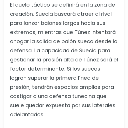
El duelo táctico se definirá en la zona de
creación. Suecia buscará atraer al rival
para lanzar balones largos hacia sus
extremos, mientras que Túnez intentará
ahogar la salida de balón sueca desde la
defensa. La capacidad de Suecia para
gestionar la presión alta de Túnez será el
factor determinante. Si los suecos
logran superar la primera línea de
presión, tendrán espacios amplios para
castigar a una defensa tunecina que
suele quedar expuesta por sus laterales
adelantados.