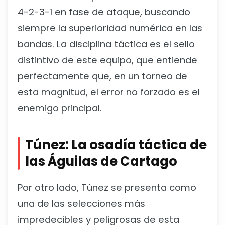
4-2-3-1 en fase de ataque, buscando
siempre la superioridad numérica en las
bandas. La disciplina táctica es el sello
distintivo de este equipo, que entiende
perfectamente que, en un torneo de
esta magnitud, el error no forzado es el
enemigo principal.
Túnez: La osadía táctica de
las Águilas de Cartago
Por otro lado, Túnez se presenta como
una de las selecciones más
impredecibles y peligrosas de esta