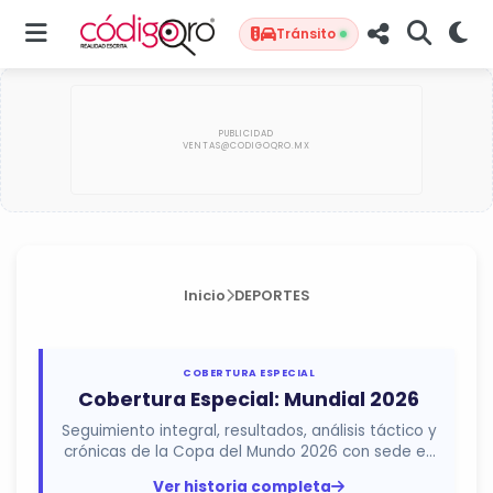
Tránsito
Inicio
DEPORTES
COBERTURA ESPECIAL
Cobertura Especial: Mundial 2026
Seguimiento integral, resultados, análisis táctico y
crónicas de la Copa del Mundo 2026 con sede en
México, Estados...
Ver historia completa