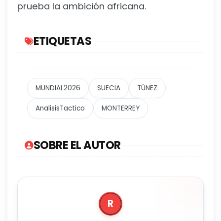
prueba la ambición africana.
ETIQUETAS
MUNDIAL2026
SUECIA
TÚNEZ
AnalisisTactico
MONTERREY
SOBRE EL AUTOR
R