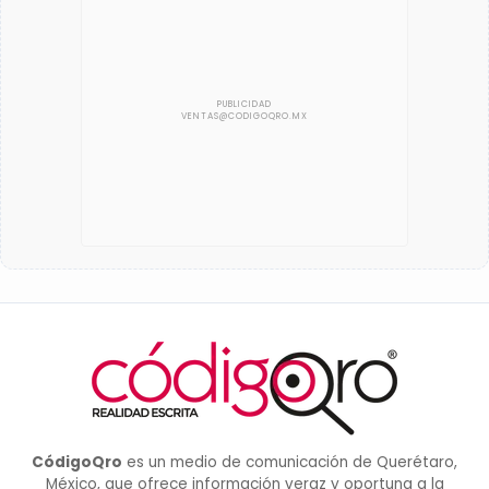
CódigoQro
es un medio de comunicación de Querétaro,
México, que ofrece información veraz y oportuna a la