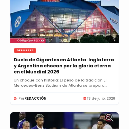
DEPORTES
Duelo de Gigantes en Atlanta: Inglaterra
y Argentina chocan por la gloria eterna
en el Mundial 2026
Un choque con historia: El peso de la tradición El
Mercedes-Benz Stadium de Atlanta se prepara...
Por
REDACCIÓN
13 de julio, 2026