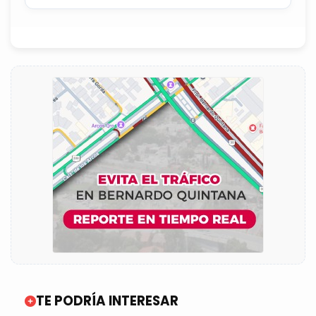
TE PODRÍA INTERESAR