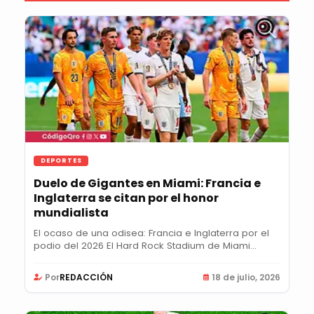
DEPORTES
Duelo de Gigantes en Miami: Francia e
Inglaterra se citan por el honor
mundialista
El ocaso de una odisea: Francia e Inglaterra por el
podio del 2026 El Hard Rock Stadium de Miami...
Por
REDACCIÓN
18 de julio, 2026