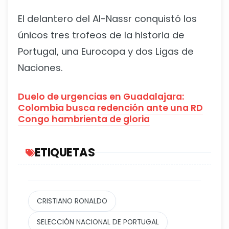
El delantero del Al-Nassr conquistó los
únicos tres trofeos de la historia de
Portugal, una Eurocopa y dos Ligas de
Naciones.
Duelo de urgencias en Guadalajara:
Colombia busca redención ante una RD
Congo hambrienta de gloria
ETIQUETAS
CRISTIANO RONALDO
SELECCIÓN NACIONAL DE PORTUGAL