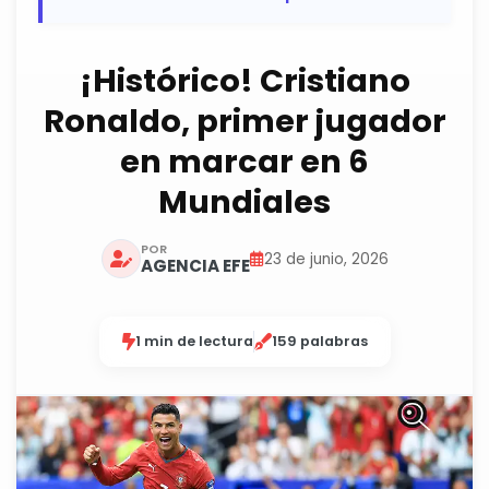
¡Histórico! Cristiano
Ronaldo, primer jugador
en marcar en 6
Mundiales
POR
23 de junio, 2026
AGENCIA EFE
1 min de lectura
159 palabras