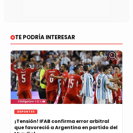
TE PODRÍA INTERESAR
DEPORTES
¡Tensión! IFAB confirma error arbitral
que favoreció a Argentina en partido del