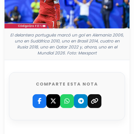
El delantero portugués marcó un gol en Alemania 2006,
uno en Sudáfrica 2010, uno en Brasil 2014, cuatro en
Rusia 2018, uno en Qatar 2022 y, ahora, uno en el
Mundial 2026. Foto: Mexsport
COMPARTE ESTA NOTA