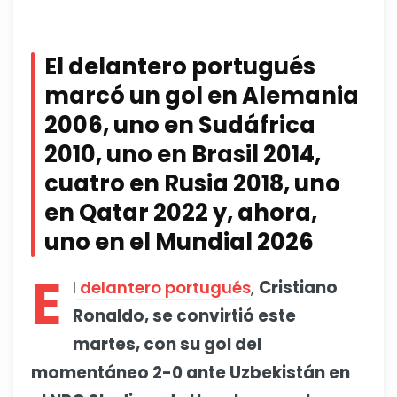
El delantero portugués
marcó un gol en Alemania
2006, uno en Sudáfrica
2010, uno en Brasil 2014,
cuatro en Rusia 2018, uno
en Qatar 2022 y, ahora,
uno en el Mundial 2026
E
l
delantero portugués
,
Cristiano
Ronaldo, se convirtió este
martes, con su gol del
momentáneo 2-0 ante Uzbekistán en