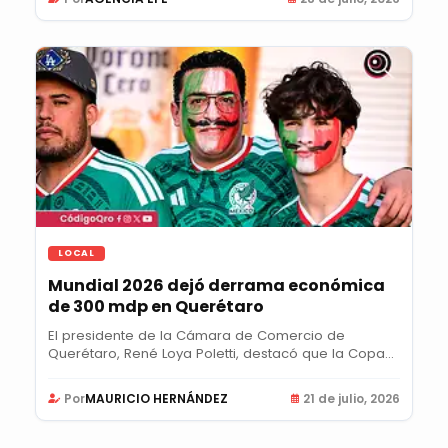
LOCAL
Mundial 2026 dejó derrama económica
de 300 mdp en Querétaro
El presidente de la Cámara de Comercio de
Querétaro, René Loya Poletti, destacó que la Copa
Mundial...
Por
MAURICIO HERNÁNDEZ
21 de julio, 2026