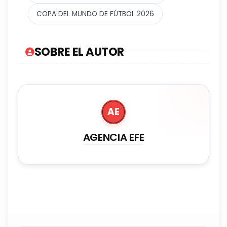
COPA DEL MUNDO DE FÚTBOL 2026
SOBRE EL AUTOR
AE
AGENCIA EFE