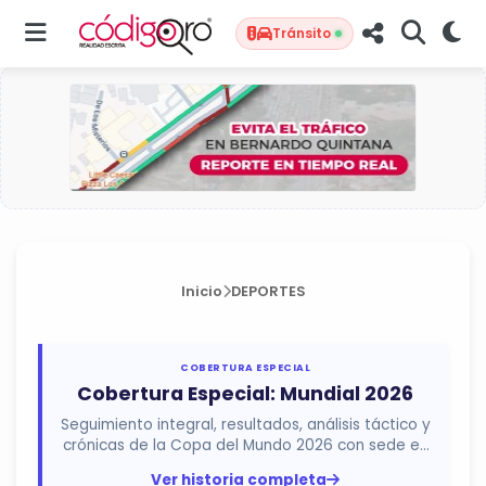
Tránsito
Inicio
DEPORTES
COBERTURA ESPECIAL
Cobertura Especial: Mundial 2026
Seguimiento integral, resultados, análisis táctico y
crónicas de la Copa del Mundo 2026 con sede en
México, Estados...
Ver historia completa