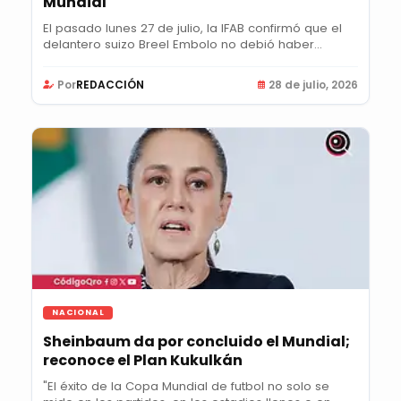
Mundial
El pasado lunes 27 de julio, la IFAB confirmó que el
delantero suizo Breel Embolo no debió haber...
Por
REDACCIÓN
28 de julio, 2026
NACIONAL
Sheinbaum da por concluido el Mundial;
reconoce el Plan Kukulkán
"El éxito de la Copa Mundial de futbol no solo se