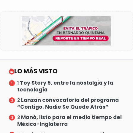
LO MÁS VISTO
Toy Story 5, entre la nostalgia y la
1
tecnología
Lanzan convocatoria del programa
2
“Contigo, Nadie Se Quede Atrás”
Maná, listo para el medio tiempo del
3
México-Inglaterra