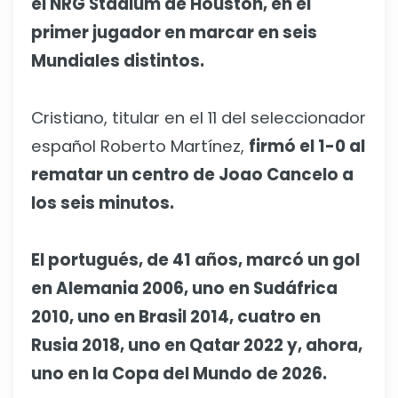
el NRG Stadium de Houston, en el
primer jugador en marcar en seis
Mundiales distintos.
Cristiano, titular en el 11 del seleccionador
español Roberto Martínez,
firmó el 1-0 al
rematar un centro de Joao Cancelo a
los seis minutos.
El portugués, de 41 años, marcó un gol
en Alemania 2006, uno en Sudáfrica
2010, uno en Brasil 2014, cuatro en
Rusia 2018, uno en Qatar 2022 y, ahora,
uno en la Copa del Mundo de 2026.