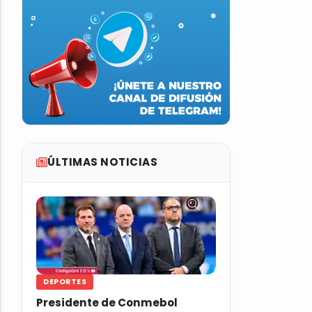
ÚLTIMAS NOTICIAS
DEPORTES
Presidente de Conmebol