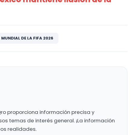
MUNDIAL DE LA FIFA 2026
ro proporciona información precisa y
sos temas de interés general. ¡La información
mos realidades.