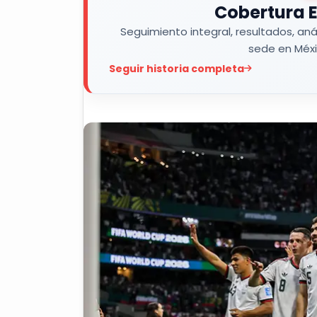
Cobertura E
Seguimiento integral, resultados, aná
sede en Méxi
Seguir historia completa