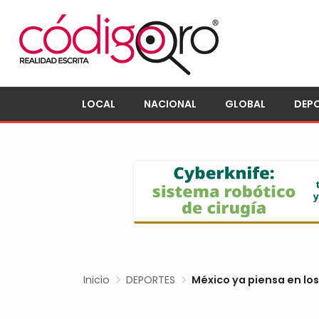
LOCAL
NACIONAL
GLOBAL
DEP
Inicio
DEPORTES
México ya piensa en los 