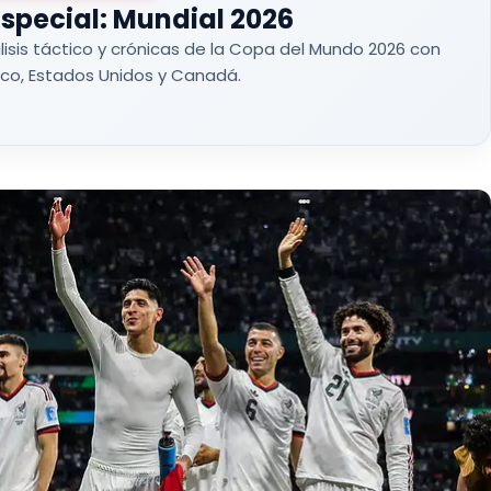
special: Mundial 2026
lisis táctico y crónicas de la Copa del Mundo 2026 con
co, Estados Unidos y Canadá.