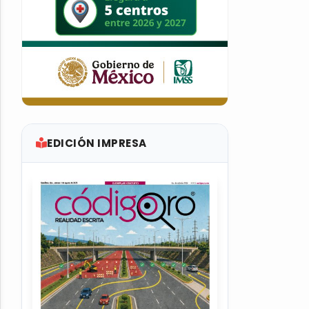
EDICIÓN IMPRESA