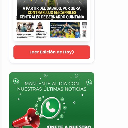
Leer Edición de Hoy