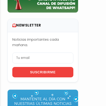
NEWSLETTER
Noticias importantes cada
mañana.
SUSCRIBIRME