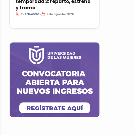
temporada 2: reparto, estreno
y trama
Por
REDACCIÓN
7 de agosto, 2026