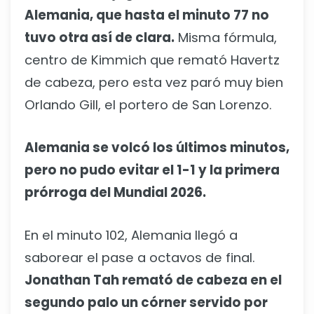
Alemania, que hasta el minuto 77 no
tuvo otra así de clara.
Misma fórmula,
centro de Kimmich que remató Havertz
de cabeza, pero esta vez paró muy bien
Orlando Gill, el portero de San Lorenzo.
Alemania se volcó los últimos minutos,
pero no pudo evitar el 1-1 y la primera
prórroga del Mundial 2026.
En el minuto 102, Alemania llegó a
saborear el pase a octavos de final.
Jonathan Tah remató de cabeza en el
segundo palo un córner servido por