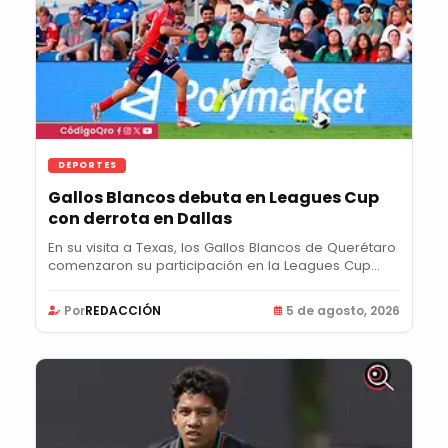
DEPORTES
Gallos Blancos debuta en Leagues Cup
con derrota en Dallas
En su visita a Texas, los Gallos Blancos de Querétaro
comenzaron su participación en la Leagues Cup...
Por
REDACCIÓN
5 de agosto, 2026