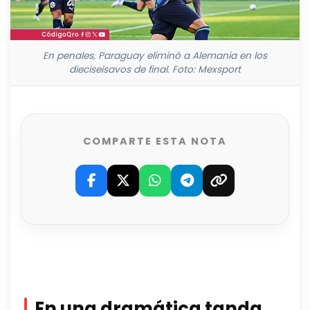
En penales, Paraguay eliminó a Alemania en los
dieciseisavos de final. Foto: Mexsport
COMPARTE ESTA NOTA
En una dramática tanda