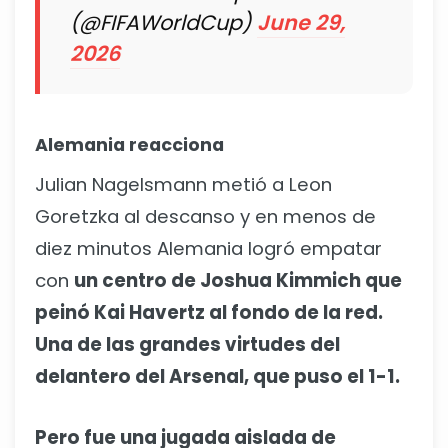
(@FIFAWorldCup)
June 29,
2026
Alemania reacciona
Julian Nagelsmann metió a Leon
Goretzka al descanso y en menos de
diez minutos Alemania logró empatar
con
un centro de Joshua Kimmich que
peinó Kai Havertz al fondo de la red.
Una de las grandes virtudes del
delantero del Arsenal, que puso el 1-1.
Pero fue una jugada aislada de