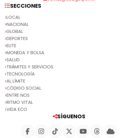
SECCIONES
LOCAL
NACIONAL
GLOBAL
DEPORTES
ELITE
MONEDA Y BOLSA
SALUD
TRÁMITES Y SERVICIOS
TECNOLOGÍA
AL LÍMITE
CÓDIGO SOCIAL
ENTRE NOS
RITMO VITAL
VIDA ECO
SÍGUENOS