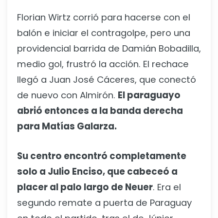
Florian Wirtz corrió para hacerse con el
balón e iniciar el contragolpe, pero una
providencial barrida de Damián Bobadilla,
medio gol, frustró la acción. El rechace
llegó a Juan José Cáceres, que conectó
de nuevo con Almirón.
El paraguayo
abrió entonces a la banda derecha
para Matías Galarza.
Su centro encontró completamente
solo a Julio Enciso, que cabeceó a
placer al palo largo de Neuer
. Era el
segundo remate a puerta de Paraguay