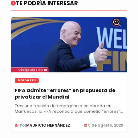
TE PODRÍA INTERESAR
DEPORTES
FIFA admite “errores” en propuesta de
privatizar el Mundial
Tras una reunión de emergencia celebrada en
Marruecos, la FIFA reconoció que cometió “errores”
al...
Por
MAURICIO HERNÁNDEZ
5 de agosto, 2026