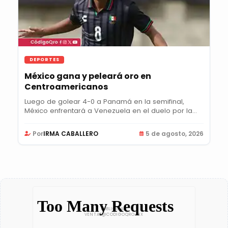
DEPORTES
México gana y peleará oro en
Centroamericanos
Luego de golear 4-0 a Panamá en la semifinal,
México enfrentará a Venezuela en el duelo por la...
Por
IRMA CABALLERO
5 de agosto, 2026