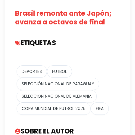
Brasil remonta ante Japón;
avanza a octavos de final
ETIQUETAS
DEPORTES
FUTBOL
SELECCIÓN NACIONAL DE PARAGUAY
SELECCIÓN NACIONAL DE ALEMANIA
COPA MUNDIAL DE FUTBOL 2026
FIFA
SOBRE EL AUTOR