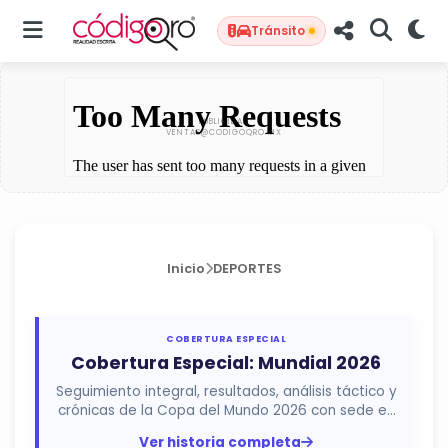
Tránsito
Inicio
DEPORTES
COBERTURA ESPECIAL
Cobertura Especial: Mundial 2026
Seguimiento integral, resultados, análisis táctico y
crónicas de la Copa del Mundo 2026 con sede en
México, Estados...
Ver historia completa