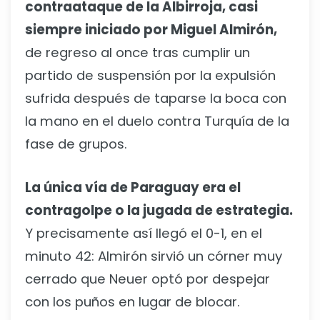
contraataque de la Albirroja, casi
siempre iniciado por Miguel Almirón,
de regreso al once tras cumplir un
partido de suspensión por la expulsión
sufrida después de taparse la boca con
la mano en el duelo contra Turquía de la
fase de grupos.
La única vía de Paraguay era el
contragolpe o la jugada de estrategia.
Y precisamente así llegó el 0-1, en el
minuto 42: Almirón sirvió un córner muy
cerrado que Neuer optó por despejar
con los puños en lugar de blocar.