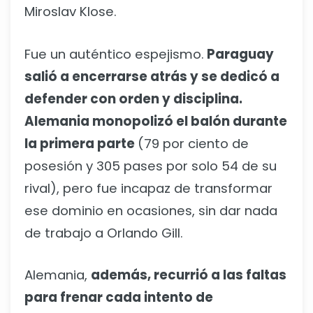
Miroslav Klose.
Fue un auténtico espejismo.
Paraguay
salió a encerrarse atrás y se dedicó a
defender con orden y disciplina.
Alemania monopolizó el balón durante
la primera parte
(79 por ciento de
posesión y 305 pases por solo 54 de su
rival), pero fue incapaz de transformar
ese dominio en ocasiones, sin dar nada
de trabajo a Orlando Gill.
Alemania,
además, recurrió a las faltas
para frenar cada intento de