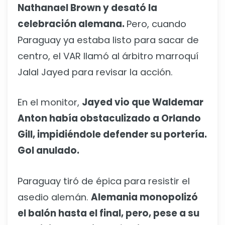
Nathanael Brown y desató la
celebración alemana.
Pero, cuando
Paraguay ya estaba listo para sacar de
centro, el VAR llamó al árbitro marroquí
Jalal Jayed para revisar la acción.
En el monitor,
Jayed vio que Waldemar
Anton había obstaculizado a Orlando
Gill, impidiéndole defender su portería.
Gol anulado.
Paraguay tiró de épica para resistir el
asedio alemán.
Alemania monopolizó
el balón hasta el final, pero, pese a su