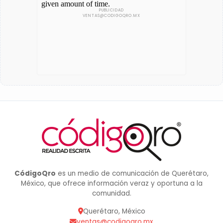
CódigoQro
es un medio de comunicación de Querétaro,
México, que ofrece información veraz y oportuna a la
comunidad.
Querétaro, México
ventas@codigoqro.mx