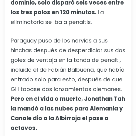
dominio, solo disparó seis veces entre
los tres palos en 120 minutos.
La
eliminatoria se iba a penaltis.
Paraguay puso de los nervios a sus
hinchas después de desperdiciar sus dos
goles de ventaja en la tanda de penalti,
incluido el de Fabián Balbuena, que había
entrado solo para esto, después de que
Gill tapase dos lanzamientos alemanes.
Pero en el vida o muerte, Jonathan Tah
la mandó a las nubes para Alemania y
Canale dio a la Albirroja el pase a
octavos.