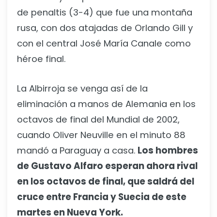
de penaltis (3-4) que fue una montaña
rusa, con dos atajadas de Orlando Gill y
con el central José María Canale como
héroe final.
La Albirroja se venga así de la
eliminación a manos de Alemania en los
octavos de final del Mundial de 2002,
cuando Oliver Neuville en el minuto 88
mandó a Paraguay a casa.
Los hombres
de Gustavo Alfaro esperan ahora rival
en los octavos de final, que saldrá del
cruce entre Francia y Suecia de este
martes en Nueva York.