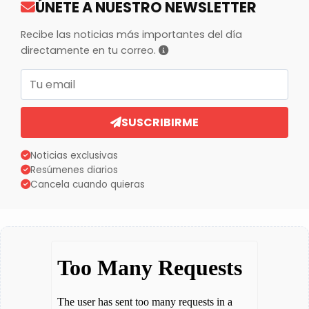
ÚNETE A NUESTRO NEWSLETTER
Recibe las noticias más importantes del día
directamente en tu correo.
Correo electrónico
SUSCRIBIRME
Noticias exclusivas
Resúmenes diarios
Cancela cuando quieras