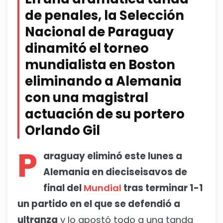
de penales, la Selección
Nacional de Paraguay
dinamitó el torneo
mundialista en Boston
eliminando a Alemania
con una magistral
actuación de su portero
Orlando Gil
P
araguay eliminó este lunes a
Alemania en dieciseisavos de
final del
Mundial
tras terminar 1-1
un partido en el que se defendió a
ultranza
y lo apostó todo a una tanda