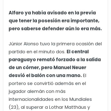
Alfaro ya había avisado en la previa
que tener la posesión era importante,
pero saberse defender aún lo era más.
Júnior Alonso tuvo la primera ocasión del
partido en el minuto dos.
El central
paraguayo remató forzado a la salida
de un córner, pero Manuel Neuer
desvió el balón con una mano.
El
portero se convirtió además en el
jugador alemán con más
internacionalidades en los Mundiales
(23), al superar a Lothar Matthäus y