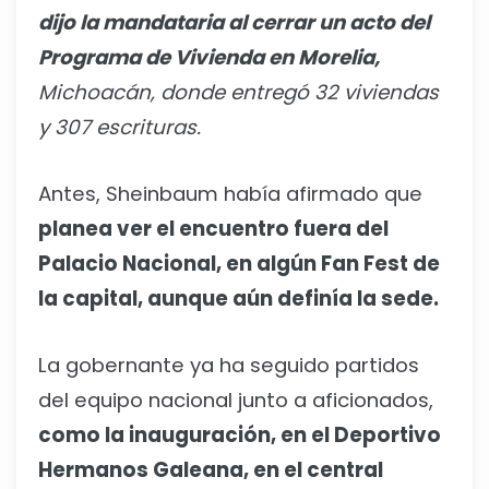
dijo la mandataria al cerrar un acto del
Programa de Vivienda en Morelia,
Michoacán, donde entregó 32 viviendas
y 307 escrituras.
Antes, Sheinbaum había afirmado que
planea ver el encuentro fuera del
Palacio Nacional, en algún Fan Fest de
la capital, aunque aún definía la sede.
La gobernante ya ha seguido partidos
del equipo nacional junto a aficionados,
como la inauguración, en el Deportivo
Hermanos Galeana, en el central