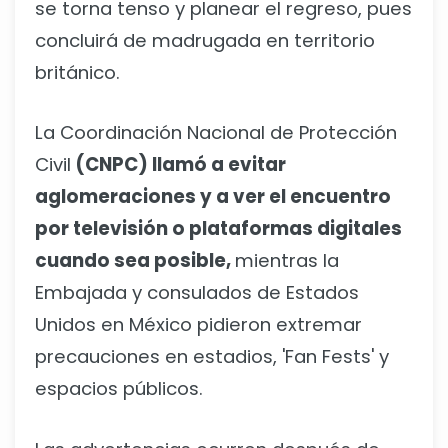
se torna tenso y planear el regreso, pues
concluirá de madrugada en territorio
británico.
La Coordinación Nacional de Protección
Civil
(CNPC) llamó a evitar
aglomeraciones y a ver el encuentro
por televisión o plataformas digitales
cuando sea posible,
mientras la
Embajada y consulados de Estados
Unidos en México pidieron extremar
precauciones en estadios, 'Fan Fests' y
espacios públicos.