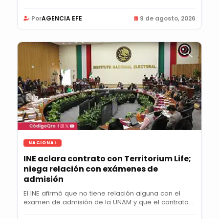
Por
AGENCIA EFE
9 de agosto, 2026
NACIONAL
INE aclara contrato con Territorium Life;
niega relación con exámenes de
admisión
El INE afirmó que no tiene relación alguna con el
examen de admisión de la UNAM y que el contrato...