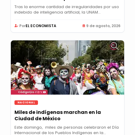
Tras la enorme cantidad de irregularidades por uso
indebido de inteligencia artificial, la UNAM...
Por
EL ECONOMISTA
9 de agosto, 2026
NACIONAL
Miles de indígenas marchan en la
Ciudad de México
Este domingo, miles de personas celebraron el Día
Internacional de los Pueblos Indígenas en la...