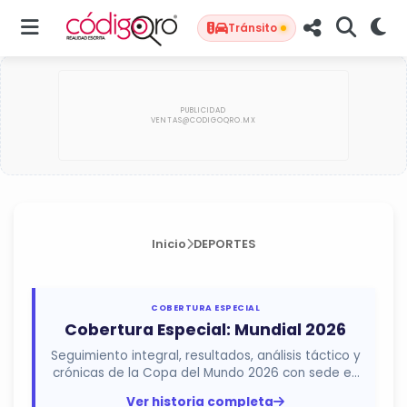
Tránsito
Inicio
DEPORTES
COBERTURA ESPECIAL
Cobertura Especial: Mundial 2026
Seguimiento integral, resultados, análisis táctico y
crónicas de la Copa del Mundo 2026 con sede en
México, Estados...
Ver historia completa