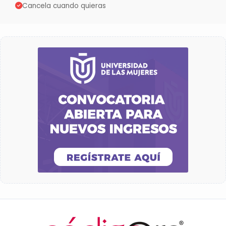
Cancela cuando quieras