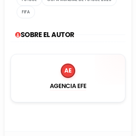
FIFA
SOBRE EL AUTOR
AE
AGENCIA EFE