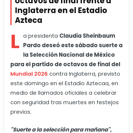
octavos de final frente a
Inglaterra en el Estadio
Azteca
L
a presidenta
Claudia Sheinbaum
Pardo deseó este sábado suerte a
la Selección Nacional de México
para el partido de octavos de final del
Mundial 2026
contra Inglaterra, previsto
este domingo en el Estadio Aztecaa, en
medio de llamados oficiales a celebrar
con seguridad tras muertes en festejos
previos.
"Suerte a la selección para mañana",