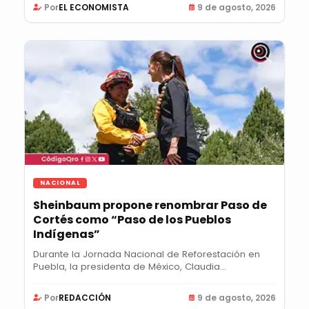
Por
EL ECONOMISTA
9 de agosto, 2026
NACIONAL
Sheinbaum propone renombrar Paso de
Cortés como “Paso de los Pueblos
Indígenas”
Durante la Jornada Nacional de Reforestación en
Puebla, la presidenta de México, Claudia
Sheinbaum...
Por
REDACCIÓN
9 de agosto, 2026