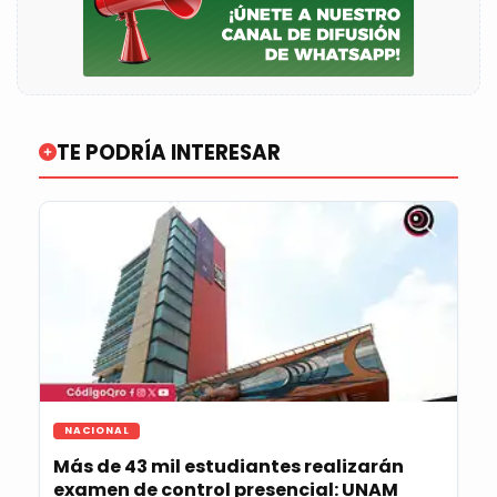
TE PODRÍA INTERESAR
NACIONAL
Más de 43 mil estudiantes realizarán
examen de control presencial: UNAM