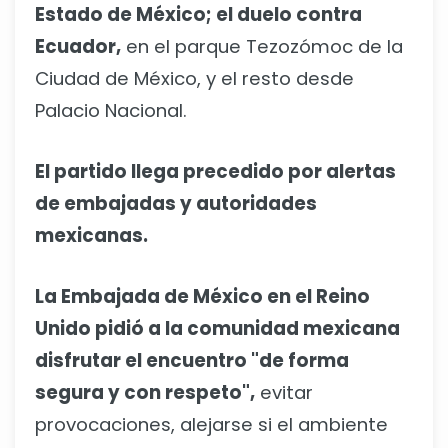
Estado de México; el duelo contra
Ecuador,
en el parque Tezozómoc de la
Ciudad de México, y el resto desde
Palacio Nacional.
El partido llega precedido por alertas
de embajadas y autoridades
mexicanas.
La Embajada de México en el Reino
Unido pidió a la comunidad mexicana
disfrutar el encuentro "de forma
segura y con respeto",
evitar
provocaciones, alejarse si el ambiente