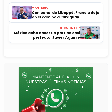
ANTERIOR
Con penal de Mbappé, Francia deja
en el camino a Paraguay
SIGUIENTE
México debe hacer un partido casi
perfecto: Javier Aguirre