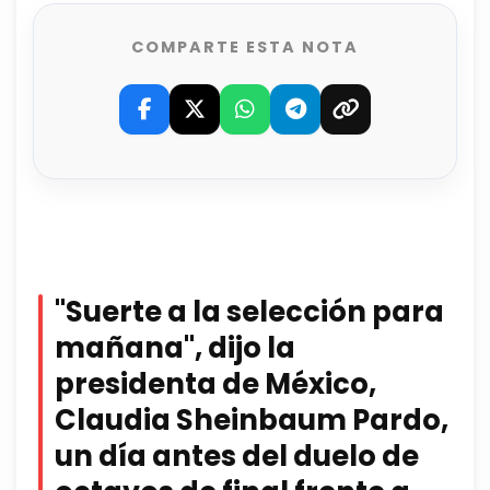
COMPARTE ESTA NOTA
"Suerte a la selección para
mañana", dijo la
presidenta de México,
Claudia Sheinbaum Pardo,
un día antes del duelo de