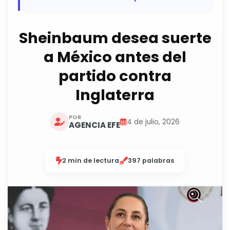
Sheinbaum desea suerte
a México antes del
partido contra
Inglaterra
POR
4 de julio, 2026
AGENCIA EFE
2 min de lectura
397 palabras