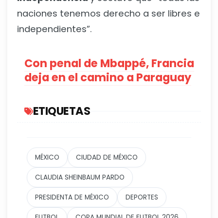
naciones tenemos derecho a ser libres e
independientes”.
Con penal de Mbappé, Francia
deja en el camino a Paraguay
ETIQUETAS
MÉXICO
CIUDAD DE MÉXICO
CLAUDIA SHEINBAUM PARDO
PRESIDENTA DE MÉXICO
DEPORTES
FUTBOL
COPA MUNDIAL DE FUTBOL 2026