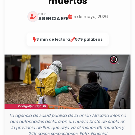
muertos
POR
15 de mayo, 2026
AGENCIA EFE
3 min de lectura
579 palabras
La agencia de salud pública de la Unión Africana informó
que autoridades declararon un nuevo brote de ébola en
la provincia de Ituri que deja ya al menos 65 muertos y
246 casos sospechosos. Foto: Especial