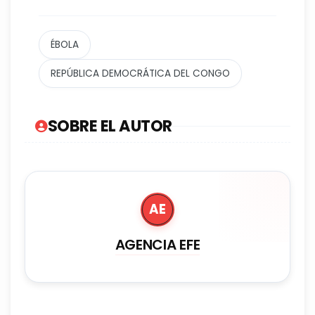
ÉBOLA
REPÚBLICA DEMOCRÁTICA DEL CONGO
SOBRE EL AUTOR
AE
AGENCIA EFE