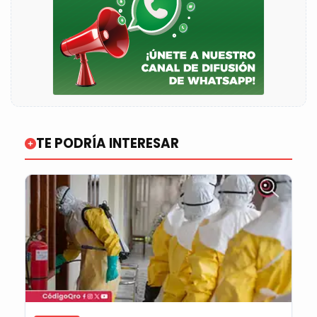
TE PODRÍA INTERESAR