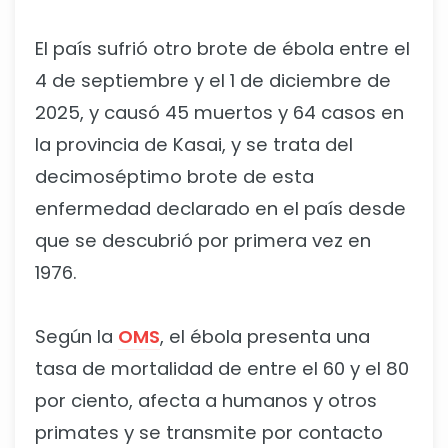
El país sufrió otro brote de ébola entre el
4 de septiembre y el 1 de diciembre de
2025, y causó 45 muertos y 64 casos en
la provincia de Kasai, y se trata del
decimoséptimo brote de esta
enfermedad declarado en el país desde
que se descubrió por primera vez en
1976.
Según la
OMS
, el ébola presenta una
tasa de mortalidad de entre el 60 y el 80
por ciento, afecta a humanos y otros
primates y se transmite por contacto