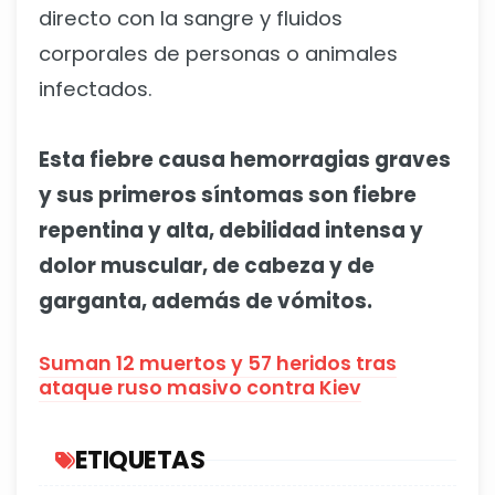
directo con la sangre y fluidos
corporales de personas o animales
infectados.
Esta fiebre causa hemorragias graves
y sus primeros síntomas son fiebre
repentina y alta, debilidad intensa y
dolor muscular, de cabeza y de
garganta, además de vómitos.
Suman 12 muertos y 57 heridos tras
ataque ruso masivo contra Kiev
ETIQUETAS