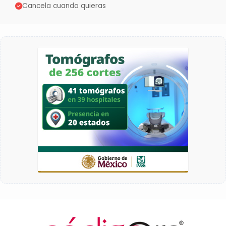
Cancela cuando quieras