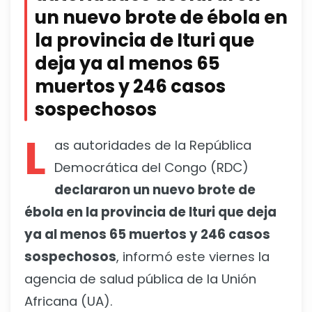
un nuevo brote de ébola en
la provincia de Ituri que
deja ya al menos 65
muertos y 246 casos
sospechosos
L
as autoridades de la República
Democrática del Congo (RDC)
declararon un nuevo brote de
ébola en la provincia de Ituri que deja
ya al menos 65 muertos y 246 casos
sospechosos
, informó este viernes la
agencia de salud pública de la Unión
Africana (UA).