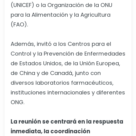
(UNICEF) o la Organización de la ONU
para la Alimentación y la Agricultura
(FAO).
Además, invitó a los Centros para el
Control y la Prevención de Enfermedades
de Estados Unidos, de la Unión Europea,
de China y de Canadá, junto con
diversos laboratorios farmacéuticos,
instituciones internacionales y diferentes
ONG.
La reunión se centrará en la respuesta
inmediata, la coordinación