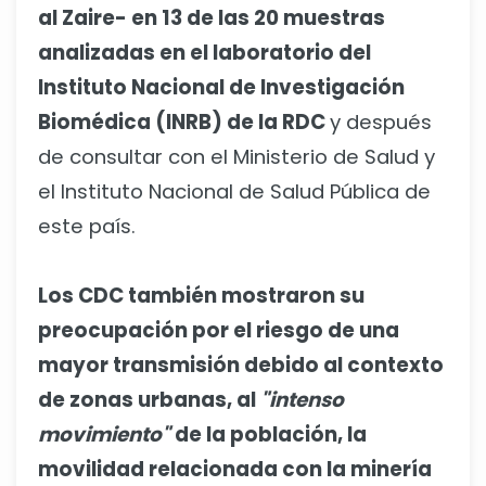
al Zaire- en 13 de las 20 muestras
analizadas en el laboratorio del
Instituto Nacional de Investigación
Biomédica (INRB) de la RDC
y después
de consultar con el Ministerio de Salud y
el Instituto Nacional de Salud Pública de
este país.
Los CDC también mostraron su
preocupación por el riesgo de una
mayor transmisión debido al contexto
de zonas urbanas, al
"intenso
movimiento"
de la población, la
movilidad relacionada con la minería