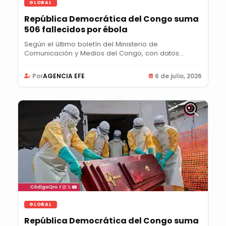
GLOBAL
República Democrática del Congo suma
506 fallecidos por ébola
Según el último boletín del Ministerio de
Comunicación y Medios del Congo, con datos
recopilados...
Por
AGENCIA EFE
6 de julio, 2026
GLOBAL
República Democrática del Congo suma