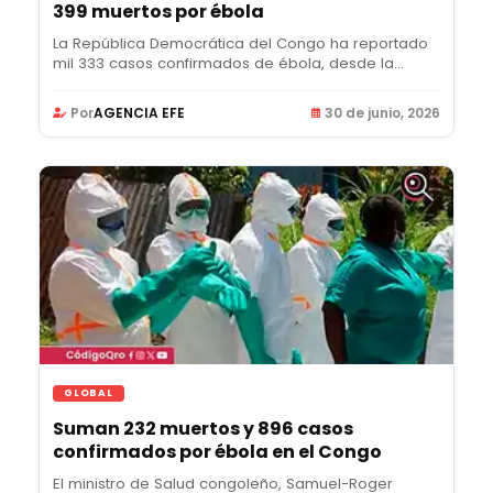
399 muertos por ébola
La República Democrática del Congo ha reportado
mil 333 casos confirmados de ébola, desde la...
Por
AGENCIA EFE
30 de junio, 2026
GLOBAL
Suman 232 muertos y 896 casos
confirmados por ébola en el Congo
El ministro de Salud congoleño, Samuel-Roger