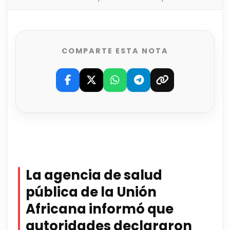
COMPARTE ESTA NOTA
La agencia de salud
pública de la Unión
Africana informó que
autoridades declararon