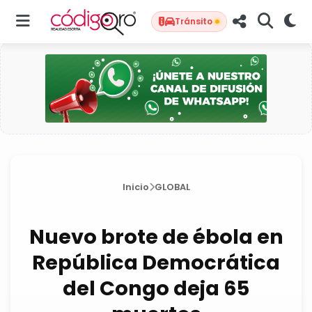
Tránsito
Inicio
GLOBAL
Nuevo brote de ébola en
República Democrática
del Congo deja 65