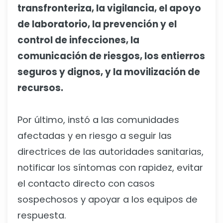
transfronteriza, la vigilancia, el apoyo
de laboratorio, la prevención y el
control de infecciones, la
comunicación de riesgos, los entierros
seguros y dignos, y la movilización de
recursos.
Por último, instó a las comunidades
afectadas y en riesgo a seguir las
directrices de las autoridades sanitarias,
notificar los síntomas con rapidez, evitar
el contacto directo con casos
sospechosos y apoyar a los equipos de
respuesta.