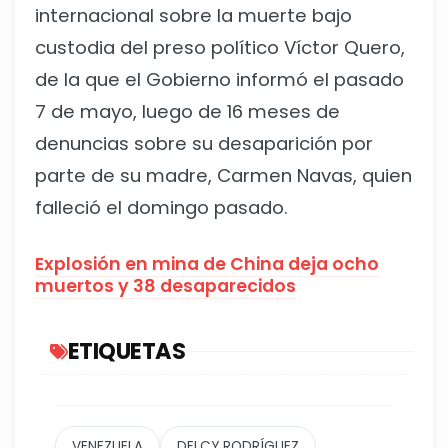
internacional sobre la muerte bajo
custodia del preso político Víctor Quero,
de la que el Gobierno informó el pasado
7 de mayo, luego de 16 meses de
denuncias sobre su desaparición por
parte de su madre, Carmen Navas, quien
falleció el domingo pasado.
Explosión en mina de China deja ocho
muertos y 38 desaparecidos
ETIQUETAS
VENEZUELA
DELCY RODRÍGUEZ