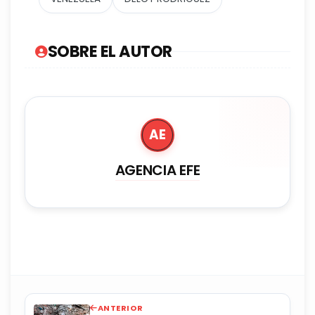
SOBRE EL AUTOR
AE
AGENCIA EFE
ANTERIOR