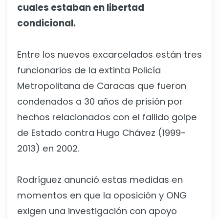
cuales estaban en libertad
condicional.
Entre los nuevos excarcelados están tres
funcionarios de la extinta Policía
Metropolitana de Caracas que fueron
condenados a 30 años de prisión por
hechos relacionados con el fallido golpe
de Estado contra Hugo Chávez (1999-
2013) en 2002.
Rodríguez anunció estas medidas en
momentos en que la oposición y ONG
exigen una investigación con apoyo