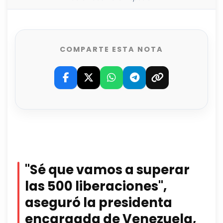
COMPARTE ESTA NOTA
"Sé que vamos a superar
las 500 liberaciones",
aseguró la presidenta
encargada de Venezuela,