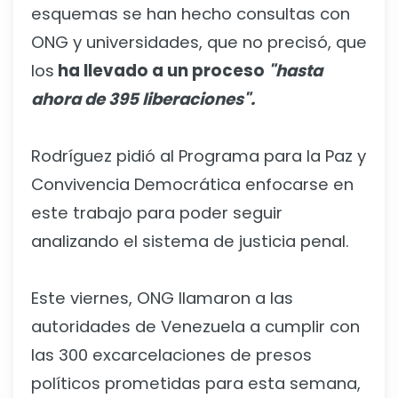
esquemas se han hecho consultas con
ONG y universidades, que no precisó, que
los
ha llevado a un proceso
"hasta
ahora de 395 liberaciones".
Rodríguez pidió al Programa para la Paz y
Convivencia Democrática enfocarse en
este trabajo para poder seguir
analizando el sistema de justicia penal.
Este viernes, ONG llamaron a las
autoridades de Venezuela a cumplir con
las 300 excarcelaciones de presos
políticos prometidas para esta semana,