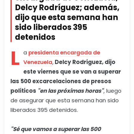
Delcy Rodríguez; además,
dijo que esta semana han
sido liberados 395
detenidos
L
a
presidenta encargada de
Venezuela
,
Delcy Rodríguez, dijo
este viernes que se van a superar
las 500 excarcelaciones de presos
políticos
"en las próximas horas"
, luego
de asegurar que esta semana han sido
liberados 395 detenidos.
"Sé que vamos a superar las 500