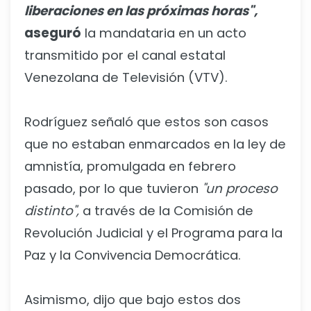
liberaciones en las próximas horas",
aseguró
la mandataria en un acto
transmitido por el canal estatal
Venezolana de Televisión (VTV).
Rodríguez señaló que estos son casos
que no estaban enmarcados en la ley de
amnistía, promulgada en febrero
pasado, por lo que tuvieron
"un proceso
distinto",
a través de la Comisión de
Revolución Judicial y el Programa para la
Paz y la Convivencia Democrática.
Asimismo, dijo que bajo estos dos