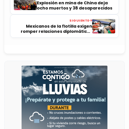
Explosión en mina de China deja
ocho muertos y 38 desaparecidos
SIGUIENTE
Mexicanos de la flotilla exigen
romper relaciones diplomáticas
con Israel