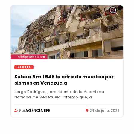
GLOBAL
Sube a 5 mil 546 la cifra de muertos por
sismos en Venezuela
Jorge Rodríguez, presidente de la Asamblea
Nacional de Venezuela, informó que, al
momento, hay 23...
Por
AGENCIA EFE
24 de julio, 2026