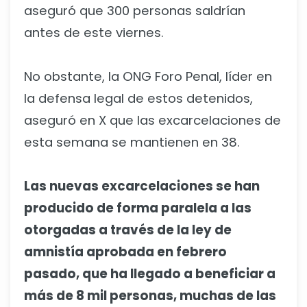
aseguró que 300 personas saldrían
antes de este viernes.
No obstante, la ONG Foro Penal, líder en
la defensa legal de estos detenidos,
aseguró en X que las excarcelaciones de
esta semana se mantienen en 38.
Las nuevas excarcelaciones se han
producido de forma paralela a las
otorgadas a través de la ley de
amnistía aprobada en febrero
pasado, que ha llegado a beneficiar a
más de 8 mil personas, muchas de las