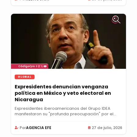
GLOBAL
Expresidentes denuncian venganza
política en México y veto electoral en
Nicaragua
Expresidentes iberoamericanos del Grupo IDEA
manifestaron su "profunda preocupación" por el...
Por
AGENCIA EFE
27 de julio, 2026