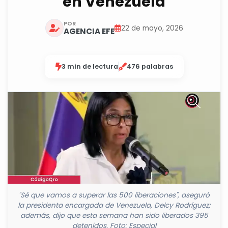
en Venezuela
POR
22 de mayo, 2026
AGENCIA EFE
3 min de lectura
476 palabras
"Sé que vamos a superar las 500 liberaciones", aseguró
la presidenta encargada de Venezuela, Delcy Rodríguez;
además, dijo que esta semana han sido liberados 395
detenidos. Foto: Especial