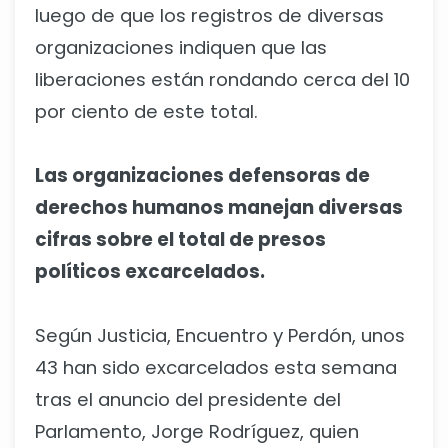
luego de que los registros de diversas
organizaciones indiquen que las
liberaciones están rondando cerca del 10
por ciento de este total.
Las organizaciones defensoras de
derechos humanos manejan diversas
cifras sobre el total de presos
políticos excarcelados.
Según Justicia, Encuentro y Perdón, unos
43 han sido excarcelados esta semana
tras el anuncio del presidente del
Parlamento, Jorge Rodríguez, quien