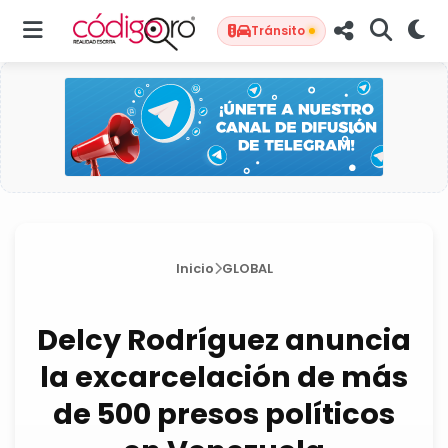
Tránsito
Inicio
GLOBAL
Delcy Rodríguez anuncia
la excarcelación de más
de 500 presos políticos