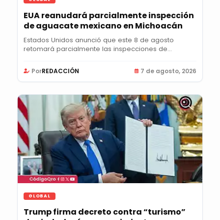
EUA reanudará parcialmente inspección
de aguacate mexicano en Michoacán
Estados Unidos anunció que este 8 de agosto
retomará parcialmente las inspecciones de
aguacate en...
Por
REDACCIÓN
7 de agosto, 2026
GLOBAL
Trump firma decreto contra “turismo”