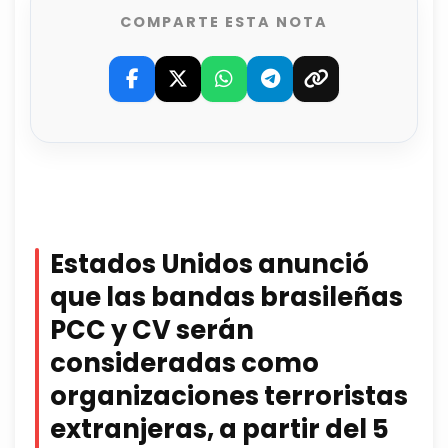
COMPARTE ESTA NOTA
Estados Unidos anunció
que las bandas brasileñas
PCC y CV serán
consideradas como
organizaciones terroristas
extranjeras, a partir del 5