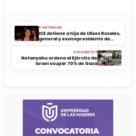
ANTERIOR
ICE detiene a hija de Ulises Rosales,
general y exvicepresidente de
Cuba
SIGUIENTE
Netanyahu ordena al Ejército de
Israel ocupar 70% de Gaza