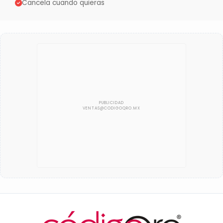
Cancela cuando quieras