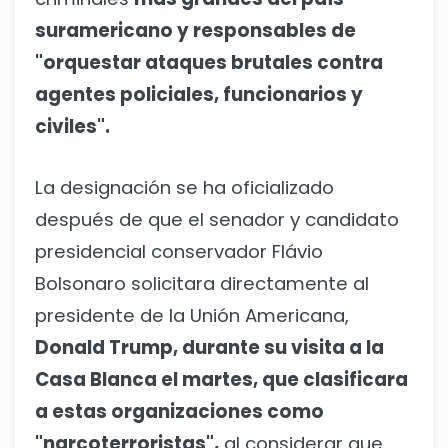
suramericano y responsables de
"orquestar ataques brutales contra
agentes policiales, funcionarios y
civiles".
La designación se ha oficializado
después de que el senador y candidato
presidencial conservador Flávio
Bolsonaro solicitara directamente al
presidente de la Unión Americana,
Donald Trump, durante su visita a la
Casa Blanca el martes, que clasificara
a estas organizaciones como
"narcoterroristas",
al considerar que