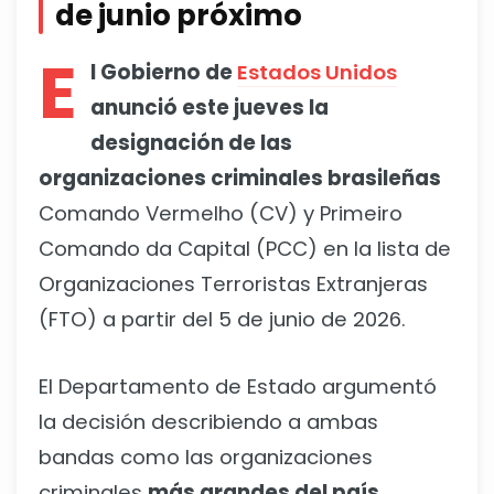
de junio próximo
E
l Gobierno de
Estados Unidos
anunció este jueves la
designación de las
organizaciones criminales brasileñas
Comando Vermelho (CV) y Primeiro
Comando da Capital (PCC) en la lista de
Organizaciones Terroristas Extranjeras
(FTO) a partir del 5 de junio de 2026.
El Departamento de Estado argumentó
la decisión describiendo a ambas
bandas como las organizaciones
criminales
más grandes del país