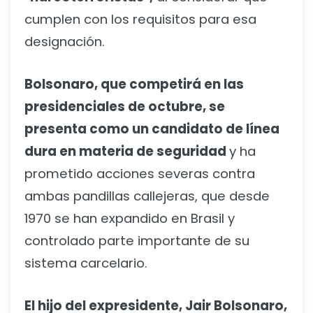
cumplen con los requisitos para esa
designación.
Bolsonaro, que competirá en las
presidenciales de octubre, se
presenta como un candidato de línea
dura en materia de seguridad
y ha
prometido acciones severas contra
ambas pandillas callejeras, que desde
1970 se han expandido en Brasil y
controlado parte importante de su
sistema carcelario.
El hijo del expresidente, Jair Bolsonaro,