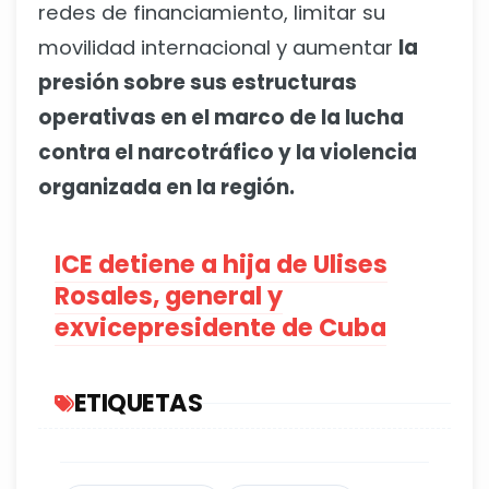
redes de financiamiento, limitar su
movilidad internacional y aumentar
la
presión sobre sus estructuras
operativas en el marco de la lucha
contra el narcotráfico y la violencia
organizada en la región.
ICE detiene a hija de Ulises
Rosales, general y
exvicepresidente de Cuba
ETIQUETAS