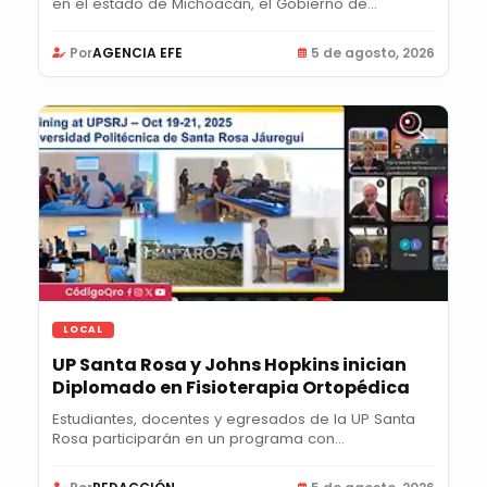
en el estado de Michoacán, el Gobierno de...
Por
AGENCIA EFE
5 de agosto, 2026
LOCAL
UP Santa Rosa y Johns Hopkins inician
Diplomado en Fisioterapia Ortopédica
Estudiantes, docentes y egresados de la UP Santa
Rosa participarán en un programa con
certificación...