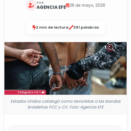
POR
28 de mayo, 2026
AGENCIA EFE
2 min de lectura
391 palabras
Estados Unidos catalogó como terroristas a las bandas
brasileñas PCC y CV. Foto: Agencia EFE