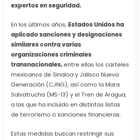
expertos en seguridad.
En los últimos años,
Estados Unidos ha
aplicado sanciones y designaciones
similares contra varias
organizaciones criminales
transnacionales,
entre ellas los carteles
mexicanos de Sinaloa y Jalisco Nueva
Generación (CJNG), así como la Mara
Salvatrucha (MS-13) y el Tren de Aragua,
a las que ha incluido en distintas listas
de terrorismo o sanciones financieras.
Estas medidas buscan restringir sus