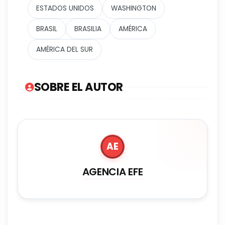
ESTADOS UNIDOS
WASHINGTON
BRASIL
BRASILIA
AMÉRICA
AMÉRICA DEL SUR
SOBRE EL AUTOR
AE
AGENCIA EFE