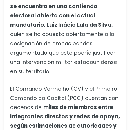
se encuentra en una contienda
electoral abierta con el actual
mandatario, Luiz Inácio Lula da Silva,
quien se ha opuesto abiertamente a la
designación de ambas bandas
argumentado que esto podría justificar
una intervención militar estadounidense
en su territorio.
El Comando Vermelho (CV) y el Primeiro
Comando da Capital (PCC) cuentan con
decenas de
miles de miembros entre
integrantes directos y redes de apoyo,
según estimaciones de autoridades y