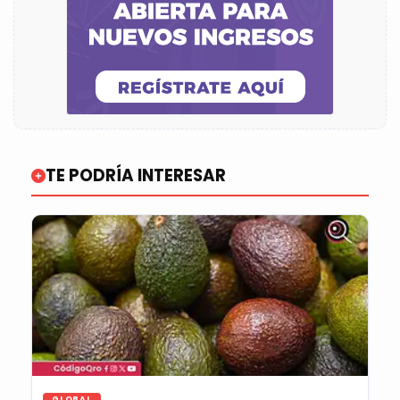
TE PODRÍA INTERESAR
GLOBAL