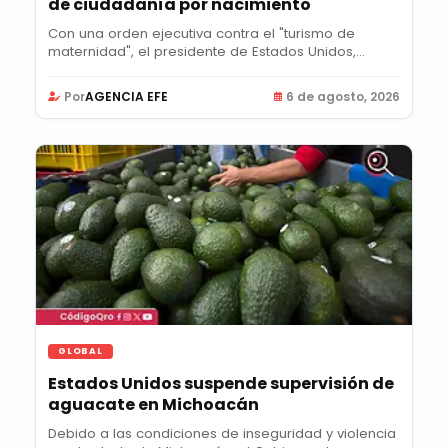
de ciudadanía por nacimiento
Con una orden ejecutiva contra el "turismo de
maternidad", el presidente de Estados Unidos,
Donald...
Por
AGENCIA EFE
6 de agosto, 2026
GLOBAL
Estados Unidos suspende supervisión de
aguacate en Michoacán
Debido a las condiciones de inseguridad y violencia