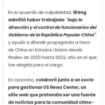
En el acuerdo de culpabilidad,
Wang
admitió haber trabajado
"bajo la
dirección y el control de funcionarios del
Gobierno de la República Popular China"
y ayudó a difundir propaganda a favor
de China en Estados Unidos desde
finales de 2020 hasta 2022, año en el que
fue elegida para el cargo.
En concreto,
colaboró junto a un socio
para gestionar US News Center, un
sitio web que pretendía ser una fuente
de noticias para la comunidad chino-