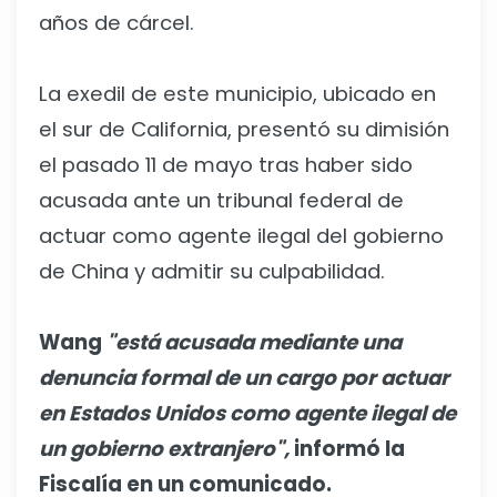
años de cárcel.
La exedil de este municipio, ubicado en
el sur de California, presentó su dimisión
el pasado 11 de mayo tras haber sido
acusada ante un tribunal federal de
actuar como agente ilegal del gobierno
de China y admitir su culpabilidad.
Wang
"está acusada mediante una
denuncia formal de un cargo por actuar
en Estados Unidos como agente ilegal de
un gobierno extranjero",
informó la
Fiscalía en un comunicado.