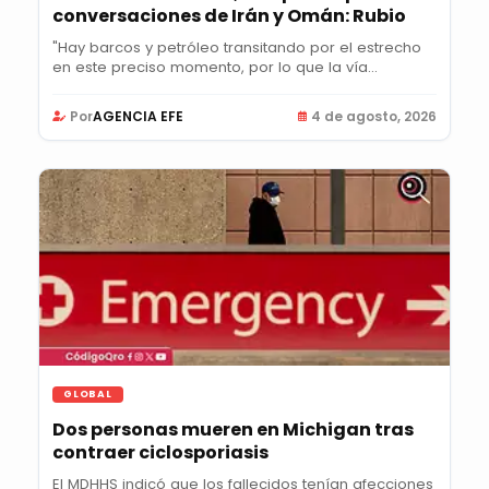
conversaciones de Irán y Omán: Rubio
"Hay barcos y petróleo transitando por el estrecho
en este preciso momento, por lo que la vía...
Por
AGENCIA EFE
4 de agosto, 2026
GLOBAL
Dos personas mueren en Michigan tras
contraer ciclosporiasis
El MDHHS indicó que los fallecidos tenían afecciones