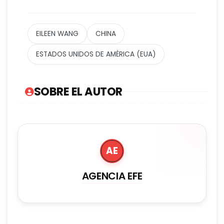
EILEEN WANG
CHINA
ESTADOS UNIDOS DE AMÉRICA (EUA)
SOBRE EL AUTOR
AE
AGENCIA EFE