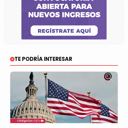
TE PODRÍA INTERESAR