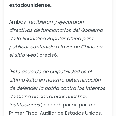
estadounidense.
Ambos
"recibieron y ejecutaron
directivas de funcionarios del Gobierno
de la República Popular China para
publicar contenido a favor de China en
el sitio web",
precisó.
"Este acuerdo de culpabilidad es el
último éxito en nuestra determinación
de defender la patria contra los intentos
de China de corromper nuestras
instituciones",
celebró por su parte el
Primer Fiscal Auxiliar de Estados Unidos,