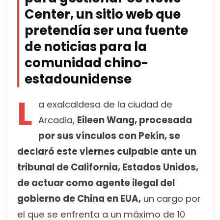
Center, un sitio web que
pretendía ser una fuente
de noticias para la
comunidad chino-
estadounidense
L
a exalcaldesa de la ciudad de
Arcadia,
Eileen Wang, procesada
por sus vínculos con Pekín, se
declaró este viernes culpable ante un
tribunal de California, Estados Unidos,
de actuar como agente ilegal del
gobierno de China en EUA,
un cargo por
el que se enfrenta a un máximo de 10