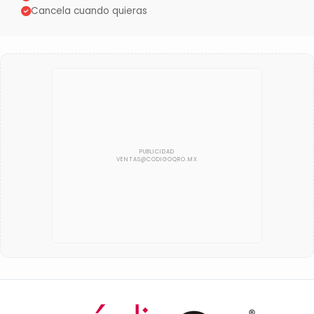
Cancela cuando quieras