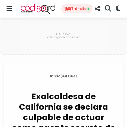
Tránsito
Inicio
GLOBAL
Exalcaldesa de
California se declara
culpable de actuar