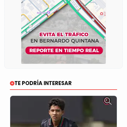
TE PODRÍA INTERESAR