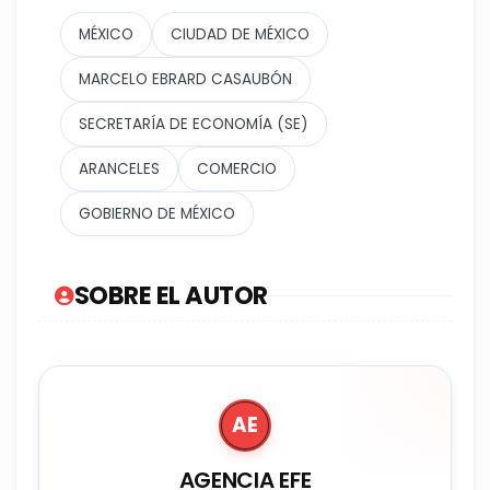
MÉXICO
CIUDAD DE MÉXICO
MARCELO EBRARD CASAUBÓN
SECRETARÍA DE ECONOMÍA (SE)
ARANCELES
COMERCIO
GOBIERNO DE MÉXICO
SOBRE EL AUTOR
AE
AGENCIA EFE