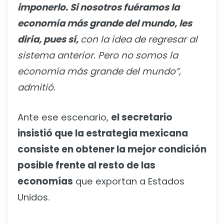
imponerlo. Si nosotros fuéramos la
economía más grande del mundo, les
diría, pues sí,
con la idea de regresar al
sistema anterior. Pero no somos la
economía más grande del mundo”,
admitió.
Ante ese escenario,
el secretario
insistió que la estrategia mexicana
consiste en obtener la mejor condición
posible frente al resto de las
economías
que exportan a Estados
Unidos.