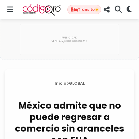
Tránsito
Inicio
GLOBAL
México admite que no
puede regresar a
comercio sin aranceles