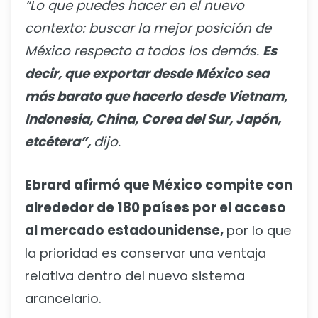
“Lo que puedes hacer en el nuevo
contexto: buscar la mejor posición de
México respecto a todos los demás.
Es
decir, que exportar desde México sea
más barato que hacerlo desde Vietnam,
Indonesia, China, Corea del Sur, Japón,
etcétera”,
dijo.
Ebrard afirmó que México compite con
alrededor de 180 países por el acceso
al mercado estadounidense,
por lo que
la prioridad es conservar una ventaja
relativa dentro del nuevo sistema
arancelario.