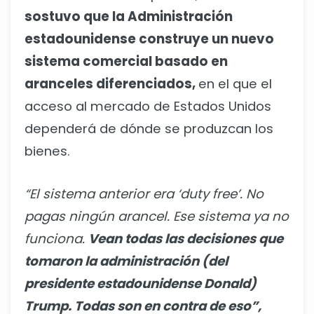
sostuvo que la Administración
estadounidense construye un nuevo
sistema comercial basado en
aranceles diferenciados,
en el que el
acceso al mercado de Estados Unidos
dependerá de dónde se produzcan los
bienes.
“El sistema anterior era ‘duty free’. No
pagas ningún arancel. Ese sistema ya no
funciona.
Vean todas las decisiones que
tomaron la administración (del
presidente estadounidense Donald)
Trump. Todas son en contra de eso”,