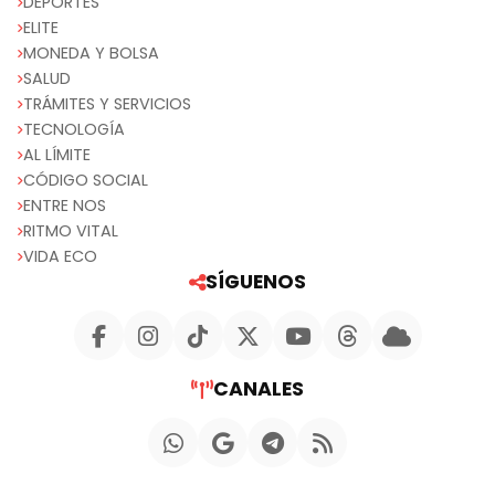
DEPORTES
ELITE
MONEDA Y BOLSA
SALUD
TRÁMITES Y SERVICIOS
TECNOLOGÍA
AL LÍMITE
CÓDIGO SOCIAL
ENTRE NOS
RITMO VITAL
VIDA ECO
SÍGUENOS
CANALES