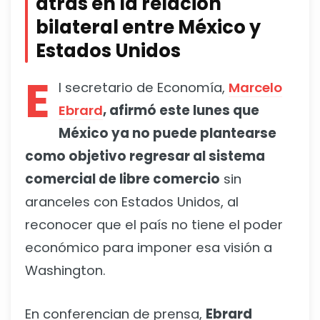
atrás en la relación
bilateral entre México y
Estados Unidos
E
l secretario de Economía,
Marcelo
Ebrard
, afirmó este lunes que
México ya no puede plantearse
como objetivo regresar al sistema
comercial de libre comercio
sin
aranceles con Estados Unidos, al
reconocer que el país no tiene el poder
económico para imponer esa visión a
Washington.
En conferencian de prensa,
Ebrard