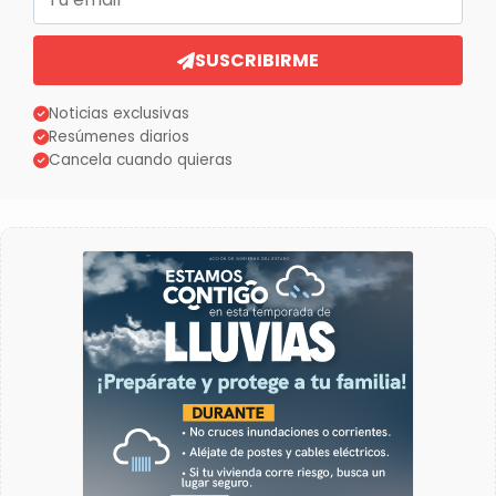
SUSCRIBIRME
Noticias exclusivas
Resúmenes diarios
Cancela cuando quieras