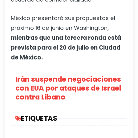
México presentará sus propuestas el
próximo 16 de junio en Washington,
mientras que una tercera ronda está
prevista para el 20 de julio en Ciudad
de México.
Irán suspende negociaciones
con EUA por ataques de Israel
contra Líbano
ETIQUETAS