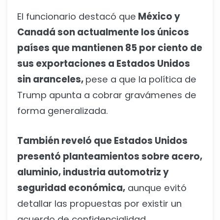
El funcionario destacó que
México y
Canadá son actualmente los únicos
países que mantienen 85 por ciento de
sus exportaciones a Estados Unidos
sin aranceles,
pese a que la política de
Trump apunta a cobrar gravámenes de
forma generalizada.
También reveló que Estados Unidos
presentó planteamientos sobre acero,
aluminio, industria automotriz y
seguridad económica,
aunque evitó
detallar las propuestas por existir un
acuerdo de confidencialidad.