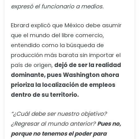
expresó el funcionario a medios.
Ebrard explicó que México debe asumir
que el mundo del libre comercio,
entendido como la búsqueda de
producción más barata sin importar el
país de origen,
dejó de ser la realidad
dominante, pues Washington ahora
prioriza la localización de empleos
dentro de su territorio.
“¿Cuál debe ser nuestro objetivo?
¿Regresar al mundo anterior?
Pues no,
porque no tenemos el poder para