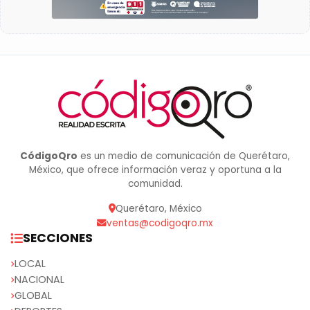
CódigoQro
es un medio de comunicación de Querétaro,
México, que ofrece información veraz y oportuna a la
comunidad.
Querétaro, México
ventas@codigoqro.mx
SECCIONES
LOCAL
NACIONAL
GLOBAL