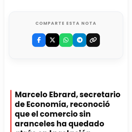
COMPARTE ESTA NOTA
Marcelo Ebrard, secretario
de Economía, reconoció
que el comercio sin
aranceles ha quedado