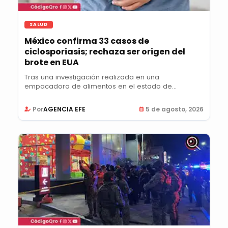
SALUD
México confirma 33 casos de
ciclosporiasis; rechaza ser origen del
brote en EUA
Tras una investigación realizada en una
empacadora de alimentos en el estado de
Guanajuato, la...
Por
AGENCIA EFE
5 de agosto, 2026