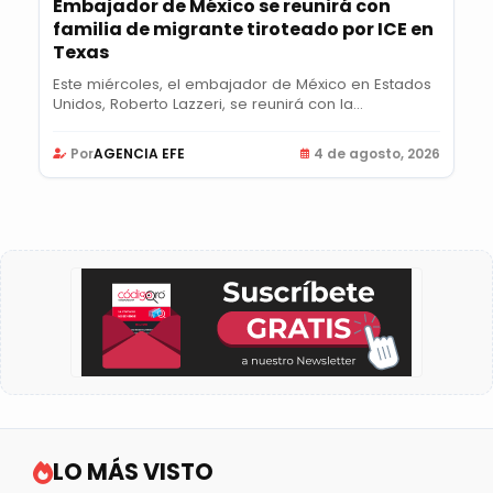
Embajador de México se reunirá con
familia de migrante tiroteado por ICE en
Texas
Este miércoles, el embajador de México en Estados
Unidos, Roberto Lazzeri, se reunirá con la...
Por
AGENCIA EFE
4 de agosto, 2026
LO MÁS VISTO