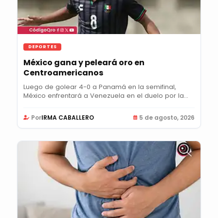
DEPORTES
México gana y peleará oro en
Centroamericanos
Luego de golear 4-0 a Panamá en la semifinal,
México enfrentará a Venezuela en el duelo por la...
Por
IRMA CABALLERO
5 de agosto, 2026