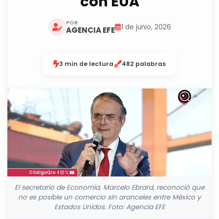
con EUA
POR
1 de junio, 2026
AGENCIA EFE
3 min de lectura
482 palabras
El secretario de Economía, Marcelo Ebrard, reconoció que
no es posible un comercio sin aranceles entre México y
Estados Unidos. Foto: Agencia EFE