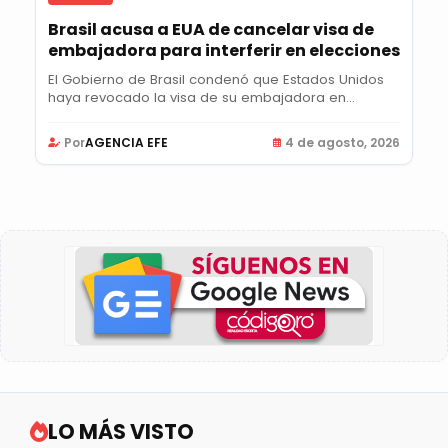
Brasil acusa a EUA de cancelar visa de
embajadora para interferir en elecciones
El Gobierno de Brasil condenó que Estados Unidos
haya revocado la visa de su embajadora en...
Por
AGENCIA EFE
4 de agosto, 2026
LO MÁS VISTO