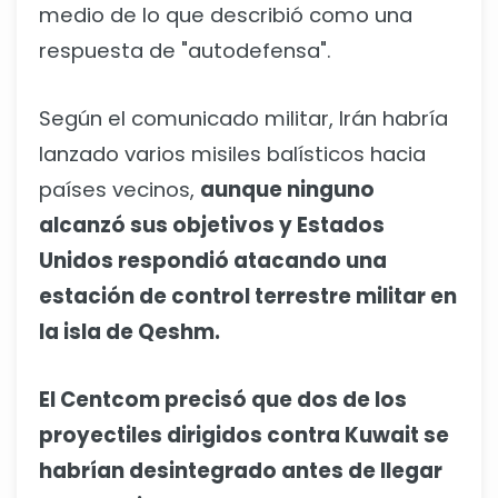
medio de lo que describió como una
respuesta de "autodefensa".
Según el comunicado militar, Irán habría
lanzado varios misiles balísticos hacia
países vecinos,
aunque ninguno
alcanzó sus objetivos y Estados
Unidos respondió atacando una
estación de control terrestre militar en
la isla de Qeshm.
El Centcom precisó que dos de los
proyectiles dirigidos contra Kuwait se
habrían desintegrado antes de llegar