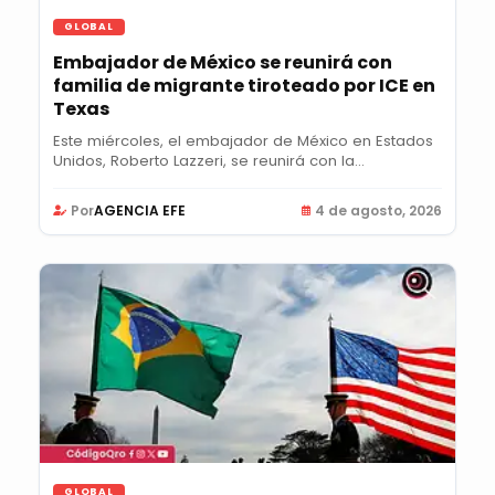
GLOBAL
Embajador de México se reunirá con
familia de migrante tiroteado por ICE en
Texas
Este miércoles, el embajador de México en Estados
Unidos, Roberto Lazzeri, se reunirá con la...
Por
AGENCIA EFE
4 de agosto, 2026
GLOBAL