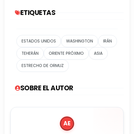
ETIQUETAS
ESTADOS UNIDOS
WASHINGTON
IRÁN
TEHERÁN
ORIENTE PRÓXIMO
ASIA
ESTRECHO DE ORMUZ
SOBRE EL AUTOR
AE