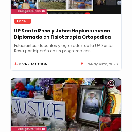
LOCAL
UP Santa Rosa y Johns Hopkins inician
Diplomado en Fisioterapia Ortopédica
Estudiantes, docentes y egresados de la UP Santa
Rosa participarán en un programa con
certificación...
Por
REDACCIÓN
5 de agosto, 2026