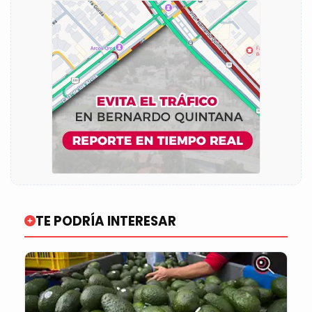
TE PODRÍA INTERESAR