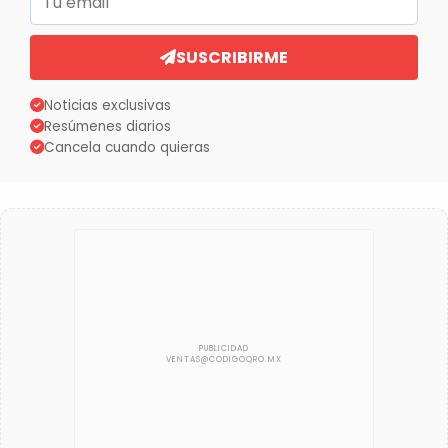
SUSCRIBIRME
Noticias exclusivas
Resúmenes diarios
Cancela cuando quieras