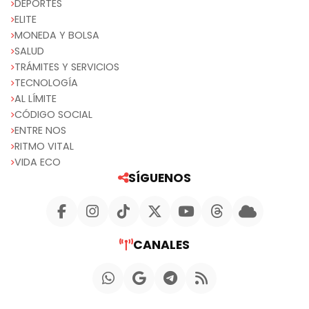
DEPORTES
ELITE
MONEDA Y BOLSA
SALUD
TRÁMITES Y SERVICIOS
TECNOLOGÍA
AL LÍMITE
CÓDIGO SOCIAL
ENTRE NOS
RITMO VITAL
VIDA ECO
SÍGUENOS
CANALES