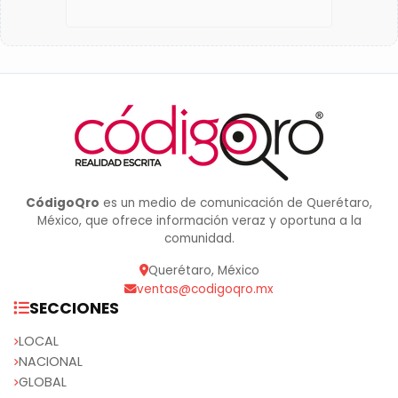
CódigoQro
es un medio de comunicación de Querétaro,
México, que ofrece información veraz y oportuna a la
comunidad.
Querétaro, México
ventas@codigoqro.mx
SECCIONES
LOCAL
NACIONAL
GLOBAL