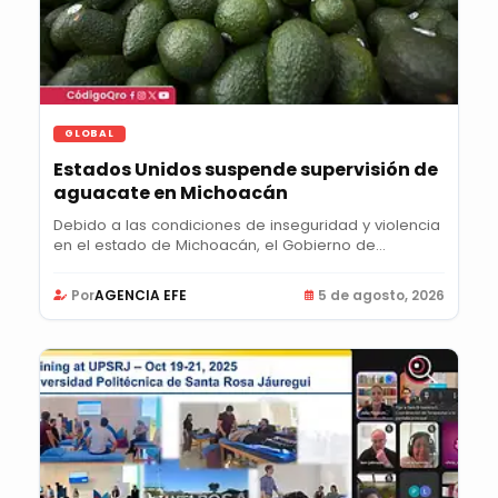
GLOBAL
Estados Unidos suspende supervisión de
aguacate en Michoacán
Debido a las condiciones de inseguridad y violencia
en el estado de Michoacán, el Gobierno de...
Por
AGENCIA EFE
5 de agosto, 2026