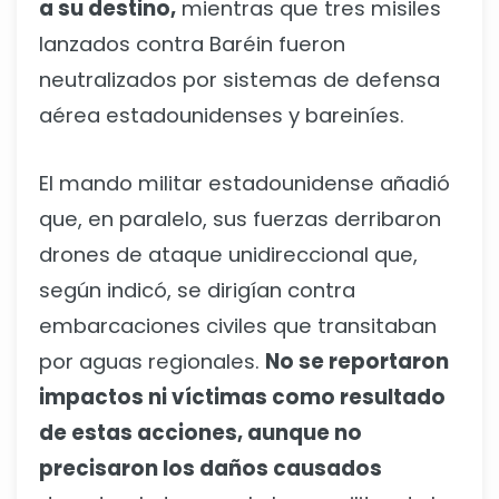
a su destino,
mientras que tres misiles
lanzados contra Baréin fueron
neutralizados por sistemas de defensa
aérea estadounidenses y bareiníes.
El mando militar estadounidense añadió
que, en paralelo, sus fuerzas derribaron
drones de ataque unidireccional que,
según indicó, se dirigían contra
embarcaciones civiles que transitaban
por aguas regionales.
No se reportaron
impactos ni víctimas como resultado
de estas acciones, aunque no
precisaron los daños causados