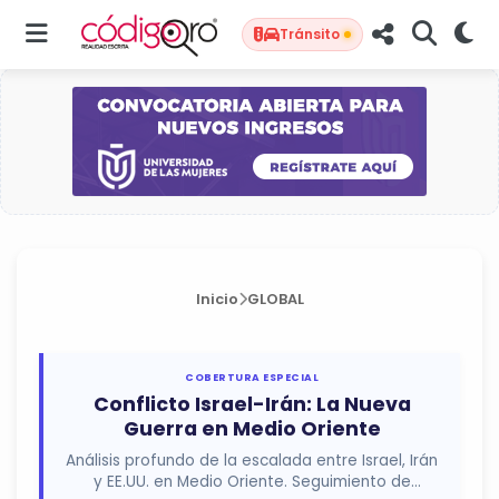
Tránsito
Inicio
GLOBAL
COBERTURA ESPECIAL
Conflicto Israel-Irán: La Nueva
Guerra en Medio Oriente
Análisis profundo de la escalada entre Israel, Irán
y EE.UU. en Medio Oriente. Seguimiento de