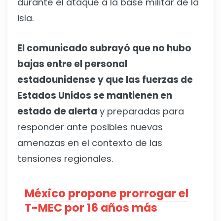
durante el ataque a la base militar de la
isla.
El comunicado subrayó que no hubo
bajas entre el personal
estadounidense y que las fuerzas de
Estados Unidos se mantienen en
estado de alerta
y preparadas para
responder ante posibles nuevas
amenazas en el contexto de las
tensiones regionales.
México propone prorrogar el
T-MEC por 16 años más