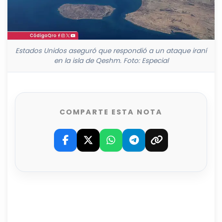
Estados Unidos aseguró que respondió a un ataque iraní
en la isla de Qeshm. Foto: Especial
COMPARTE ESTA NOTA