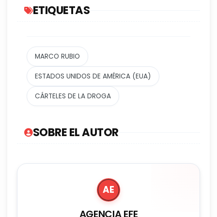
ETIQUETAS
MARCO RUBIO
ESTADOS UNIDOS DE AMÉRICA (EUA)
CÁRTELES DE LA DROGA
SOBRE EL AUTOR
AE
AGENCIA EFE