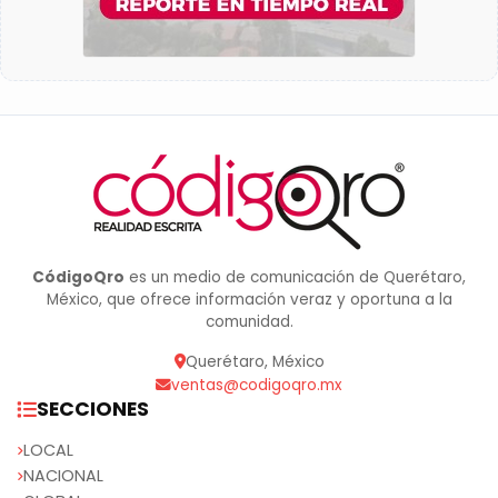
CódigoQro
es un medio de comunicación de Querétaro,
México, que ofrece información veraz y oportuna a la
comunidad.
Querétaro, México
ventas@codigoqro.mx
SECCIONES
LOCAL
NACIONAL