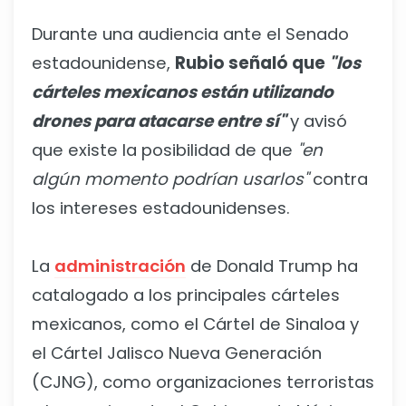
Durante una audiencia ante el Senado
estadounidense,
Rubio señaló que
"los
cárteles mexicanos están utilizando
drones para atacarse entre sí"
y avisó
que existe la posibilidad de que
"en
algún momento podrían usarlos"
contra
los intereses estadounidenses.
La
administración
de Donald Trump ha
catalogado a los principales cárteles
mexicanos, como el Cártel de Sinaloa y
el Cártel Jalisco Nueva Generación
(CJNG), como organizaciones terroristas