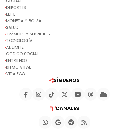
GLOBAL
DEPORTES
ELITE
MONEDA Y BOLSA
SALUD
TRÁMITES Y SERVICIOS
TECNOLOGÍA
AL LÍMITE
CÓDIGO SOCIAL
ENTRE NOS
RITMO VITAL
VIDA ECO
SÍGUENOS
CANALES