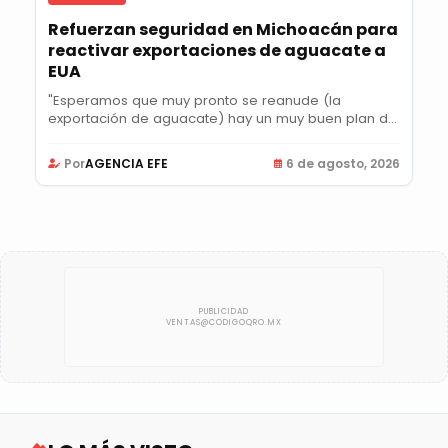
Refuerzan seguridad en Michoacán para
reactivar exportaciones de aguacate a
EUA
"Esperamos que muy pronto se reanude (la
exportación de aguacate) hay un muy buen plan de
acción",...
Por
AGENCIA EFE
6 de agosto, 2026