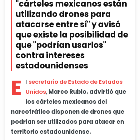
"cárteles mexicanos están
utilizando drones para
atacarse entre sí" y avisó
que existe la posibilidad de
que "podrían usarlos"
contra intereses
estadounidenses
E
l
secretario de Estado de Estados
Unidos
,
Marco Rubio, advirtió que
los cárteles mexicanos del
narcotráfico disponen de drones que
podrían ser utilizados para atacar en
territorio estadounidense.