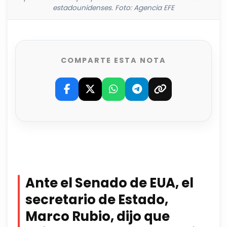
estadounidenses. Foto: Agencia EFE
COMPARTE ESTA NOTA
Ante el Senado de EUA, el
secretario de Estado,
Marco Rubio, dijo que