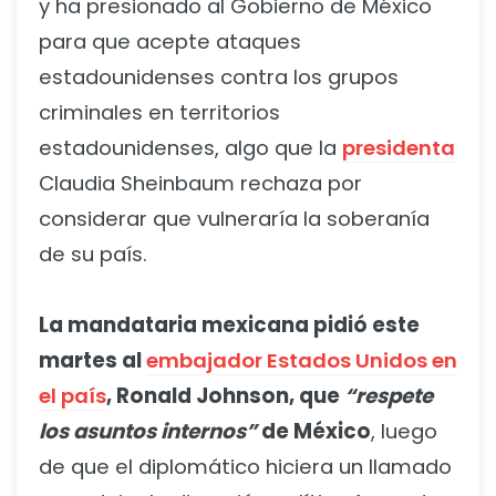
y ha presionado al Gobierno de México
para que acepte ataques
estadounidenses contra los grupos
criminales en territorios
estadounidenses, algo que la
presidenta
Claudia Sheinbaum rechaza por
considerar que vulneraría la soberanía
de su país.
La mandataria mexicana pidió este
martes al
embajador Estados Unidos en
el país
, Ronald Johnson, que
“respete
los asuntos internos”
de México
, luego
de que el diplomático hiciera un llamado