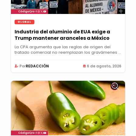
GLOBAL
Industria del aluminio de EUA exige a
Trump mantener aranceles a México
La CPA argumenta que las reglas de origen del
tratado comercial no reemplazan los gravámenes y
pide...
Por
REDACCIÓN
6 de agosto, 2026