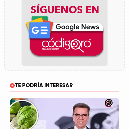
TE PODRÍA INTERESAR