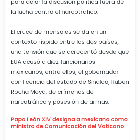
para dejar la discusión política fuera de
la lucha contra el narcotráfico.
El cruce de mensajes se da en un
contexto ríspido entre los dos países,
una tensión que se acrecentó desde que
EUA acusó a diez funcionarios
mexicanos, entre ellos, el gobernador
con licencia del estado de Sinaloa, Rubén
Rocha Moya, de crímenes de
narcotráfico y posesión de armas.
Papa León XIV designa a mexicana como
ministra de Comunicación del Vaticano