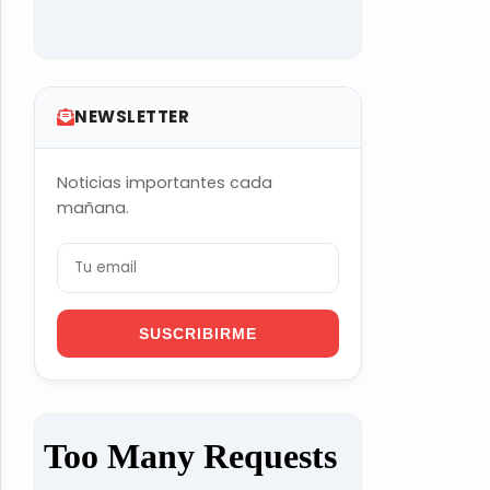
NEWSLETTER
Noticias importantes cada
mañana.
SUSCRIBIRME