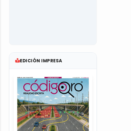
EDICIÓN IMPRESA