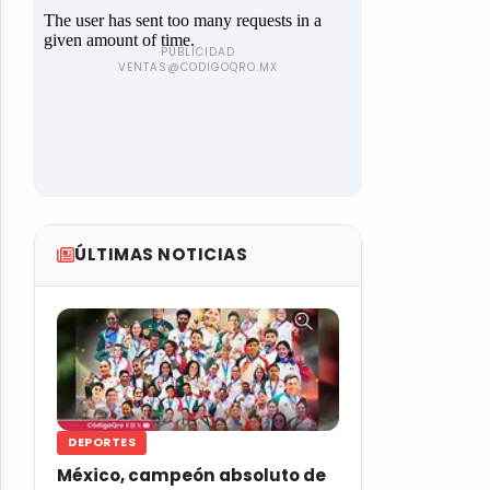
ÚLTIMAS NOTICIAS
DEPORTES
México, campeón absoluto de