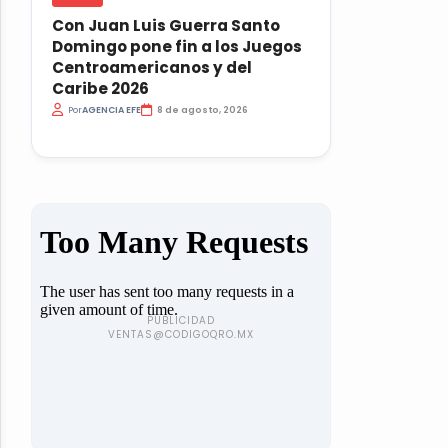
Con Juan Luis Guerra Santo
Domingo pone fin a los Juegos
Centroamericanos y del
Caribe 2026
Por
AGENCIA EFE
8 de agosto, 2026