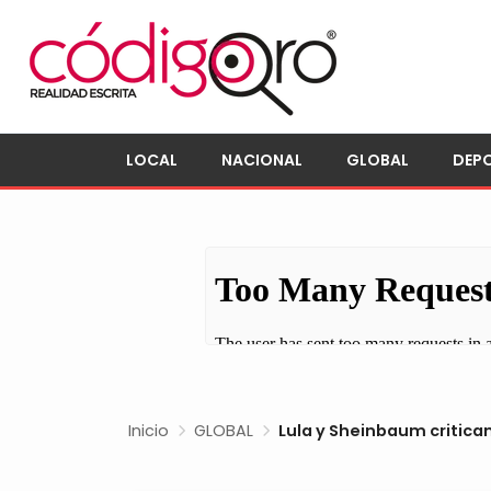
LOCAL
NACIONAL
GLOBAL
DEP
Inicio
GLOBAL
Lula y Sheinbaum critica