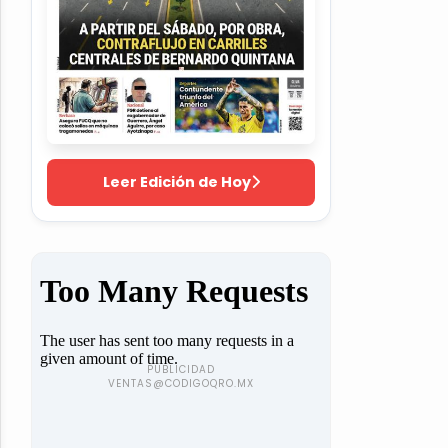
Leer Edición de Hoy