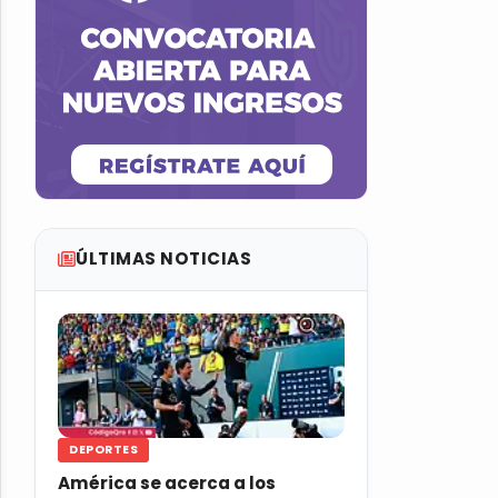
ÚLTIMAS NOTICIAS
DEPORTES
América se acerca a los