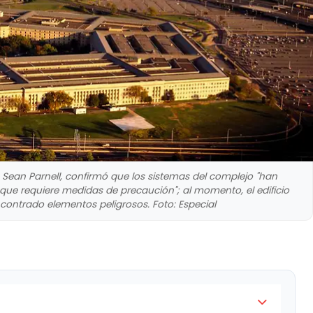
Sean Parnell, confirmó que los sistemas del complejo "han
que requiere medidas de precaución"; al momento, el edificio
contrado elementos peligrosos. Foto: Especial