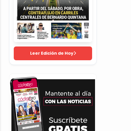
Leer Edición de Hoy