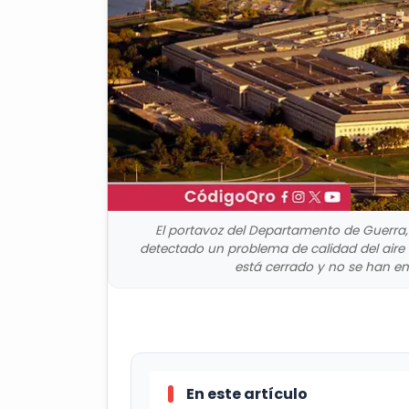
El portavoz del Departamento de Guerra, 
detectado un problema de calidad del aire 
está cerrado y no se han en
En este artículo