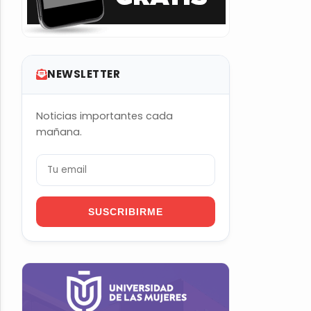
NEWSLETTER
Noticias importantes cada
mañana.
SUSCRIBIRME