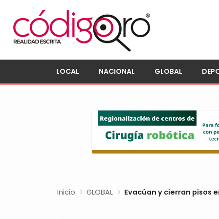
LOCAL
NACIONAL
GLOBAL
DEP
Inicio
GLOBAL
Evacúan y cierran pisos 