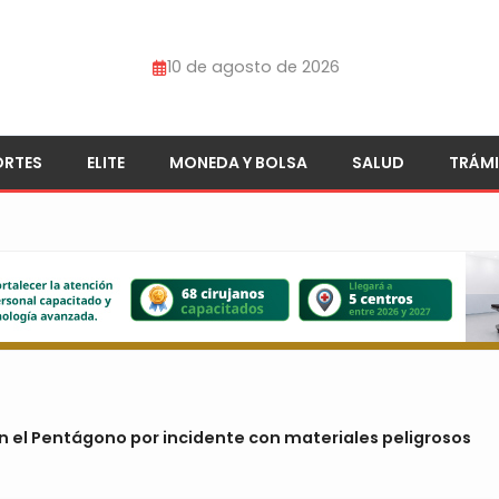
10 de agosto de 2026
ORTES
ELITE
MONEDA Y BOLSA
SALUD
TRÁMI
en el Pentágono por incidente con materiales peligrosos