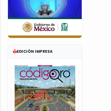
EDICIÓN IMPRESA