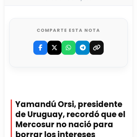
COMPARTE ESTA NOTA
Yamandú Orsi, presidente
de Uruguay, recordó que el
Mercosur no nació para
borrar los intereses