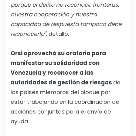
porque el delito no reconoce fronteras,
nuestra cooperación y nuestra
capacidad de respuesta tampoco debe
reconocerla",
detalló.
Orsi aprovechó su oratoria para
manifestar su solidaridad con
Venezuela y reconocer a las
autoridades de gestión de riesgos
de
los países miembros del bloque por
estar trabajando en la coordinación de
acciones conjuntas para el envío de
ayuda.