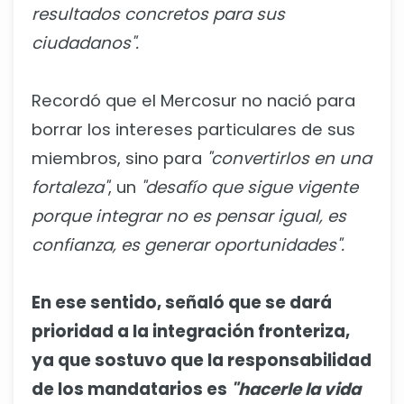
resultados concretos para sus
ciudadanos".
Recordó que el Mercosur no nació para
borrar los intereses particulares de sus
miembros, sino para
"convertirlos en una
fortaleza"
, un
"desafío que sigue vigente
porque integrar no es pensar igual, es
confianza, es generar oportunidades".
En ese sentido, señaló que se dará
prioridad a la integración fronteriza,
ya que sostuvo que la responsabilidad
de los mandatarios es
"hacerle la vida