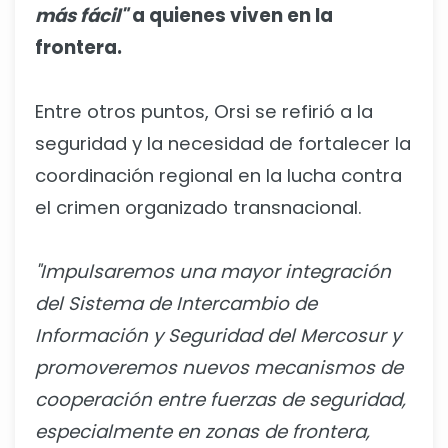
más fácil"
a quienes viven en la
frontera.
Entre otros puntos, Orsi se refirió a la
seguridad y la necesidad de fortalecer la
coordinación regional en la lucha contra
el crimen organizado transnacional.
"Impulsaremos una mayor integración
del Sistema de Intercambio de
Información y Seguridad del Mercosur y
promoveremos nuevos mecanismos de
cooperación entre fuerzas de seguridad,
especialmente en zonas de frontera,