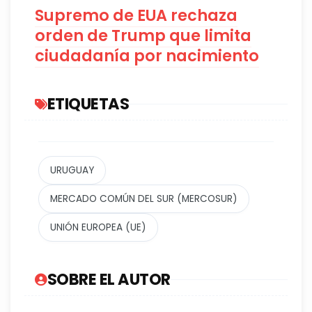
Supremo de EUA rechaza
orden de Trump que limita
ciudadanía por nacimiento
ETIQUETAS
URUGUAY
MERCADO COMÚN DEL SUR (MERCOSUR)
UNIÓN EUROPEA (UE)
SOBRE EL AUTOR