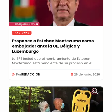
NACIONAL
Proponen a Esteban Moctezuma como
embajador ante la UE, Bélgica y
Luxemburgo
La SRE indicó que el nombramiento de Esteban
Moctezuma está pendiente de su proceso en el
Senado;...
Por
REDACCIÓN
29 de junio, 2026