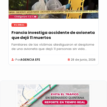
GLOBAL
Francia investiga accidente de avioneta
que dejó 11 muertos
Familiares de las víctimas atestiguaron el desplome
de una avioneta que dejó 11 personas sin vida...
Por
AGENCIA EFE
28 de junio, 2026