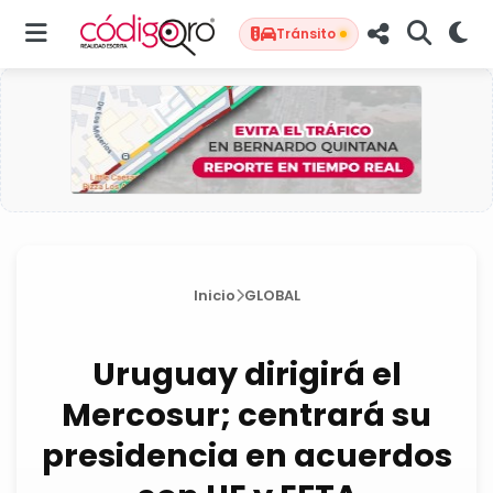
Tránsito
Inicio
GLOBAL
Uruguay dirigirá el
Mercosur; centrará su
presidencia en acuerdos