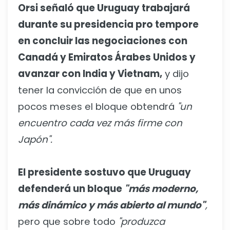
Orsi señaló que Uruguay trabajará
durante su presidencia pro tempore
en concluir las negociaciones con
Canadá y Emiratos Árabes Unidos y
avanzar con India y Vietnam,
y dijo
tener la convicción de que en unos
pocos meses el bloque obtendrá
"un
encuentro cada vez más firme con
Japón".
El presidente sostuvo que Uruguay
defenderá un bloque
"más moderno,
más dinámico y más abierto al mundo"
,
pero que sobre todo
"produzca