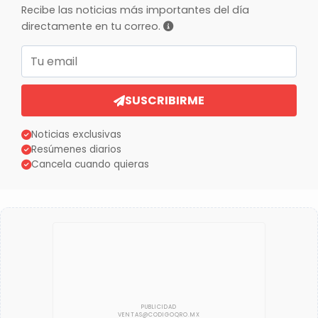
Recibe las noticias más importantes del día
directamente en tu correo.
Correo electrónico
SUSCRIBIRME
Noticias exclusivas
Resúmenes diarios
Cancela cuando quieras