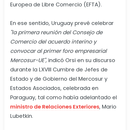
Europea de Libre Comercio (EFTA).
En ese sentido, Uruguay prevé celebrar
"la primera reunión del Consejo de
Comercio del acuerdo interino y
convocar al primer foro empresarial
Mercosur-UE",
indicó Orsi en su discurso
durante la LXVIII Cumbre de Jefes de
Estado y de Gobierno del Mercosur y
Estados Asociados, celebrada en
Paraguay, tal como había adelantado el
ministro de Relaciones Exteriores
, Mario
Lubetkin.