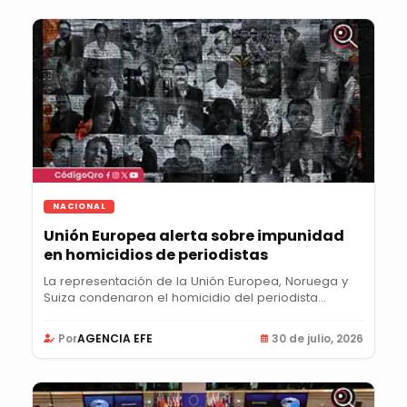
NACIONAL
Unión Europea alerta sobre impunidad
en homicidios de periodistas
La representación de la Unión Europea, Noruega y
Suiza condenaron el homicidio del periodista...
Por
AGENCIA EFE
30 de julio, 2026