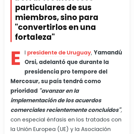
particulares de sus
miembros, sino para
"convertirlos en una
fortaleza"
E
l
presidente de Uruguay
,
Yamandú
Orsi, adelantó que durante la
presidencia pro tempore del
Mercosur, su país tendrá como
prioridad
"avanzar en la
implementación de los acuerdos
comerciales recientemente concluidos"
,
con especial énfasis en los tratados con
la Unión Europea (UE) y la Asociación