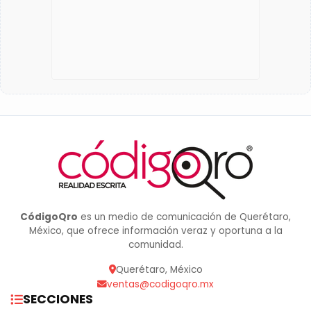
CódigoQro
es un medio de comunicación de Querétaro,
México, que ofrece información veraz y oportuna a la
comunidad.
Querétaro, México
ventas@codigoqro.mx
SECCIONES