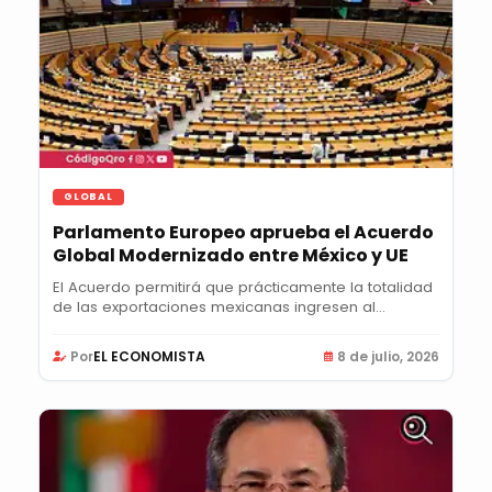
GLOBAL
Parlamento Europeo aprueba el Acuerdo
Global Modernizado entre México y UE
El Acuerdo permitirá que prácticamente la totalidad
de las exportaciones mexicanas ingresen al...
Por
EL ECONOMISTA
8 de julio, 2026