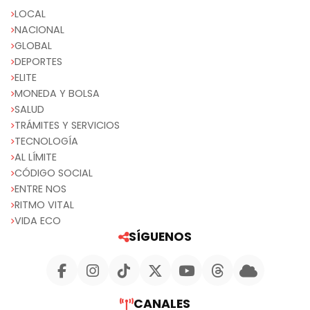
LOCAL
NACIONAL
GLOBAL
DEPORTES
ELITE
MONEDA Y BOLSA
SALUD
TRÁMITES Y SERVICIOS
TECNOLOGÍA
AL LÍMITE
CÓDIGO SOCIAL
ENTRE NOS
RITMO VITAL
VIDA ECO
SÍGUENOS
CANALES