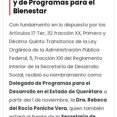
y de Programas para el
Bienestar
Con fundamento en lo dispuesto por los
Artículos 17 Ter, 32 fracción XX, Primero y
Décimo Quinto Transitorios de la Ley
Orgánica de la Administración Pública
Federal; 5, Fracción XXI del Reglamento
Interior de la Secretaría de Desarrollo
Social, recibió su nombramiento como
Delegada de Programas para el
Desarrollo en el Estado de Querétaro
a
partir del 1 de noviembre, la
Dra. Rebeca
del Rocío Peniche Vera
, quien también
estará al frente de la
Secretaría de