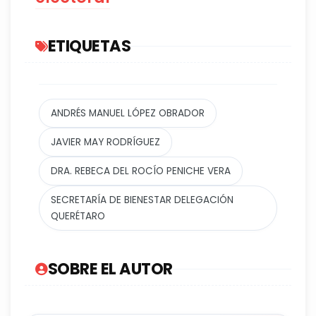
ETIQUETAS
ANDRÉS MANUEL LÓPEZ OBRADOR
JAVIER MAY RODRÍGUEZ
DRA. REBECA DEL ROCÍO PENICHE VERA
SECRETARÍA DE BIENESTAR DELEGACIÓN
QUERÉTARO
SOBRE EL AUTOR