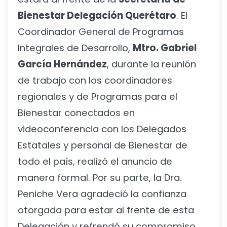
Bienestar Delegación Querétaro
. El
Coordinador General de Programas
Integrales de Desarrollo,
Mtro. Gabriel
García Hernández
, durante la reunión
de trabajo con los coordinadores
regionales y de Programas para el
Bienestar conectados en
videoconferencia con los Delegados
Estatales y personal de Bienestar de
todo el país, realizó el anuncio de
manera formal. Por su parte, la Dra.
Peniche Vera agradeció la confianza
otorgada para estar al frente de esta
Delegación y refrendó su compromiso