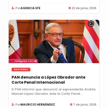
Por
AGENCIA EFE
22 de junio, 2026
NACIONAL
PAN denuncia a López Obrador ante
Corte Penal Internacional
El PAN informó que denunció al expresidente Andrés
Manuel López Obrador ante la Corte Penal...
Por
MAURICIO HERNÁNDEZ
7 de junio, 2026