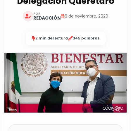
Delegación Querétaro
POR
6 de noviembre, 2020
REDACCIÓN
2 min de lectura
345 palabras