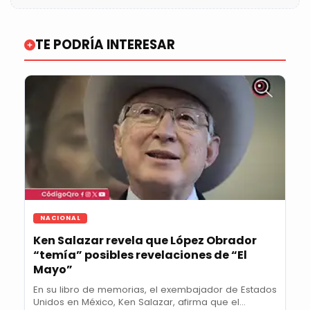
TE PODRÍA INTERESAR
NACIONAL
Ken Salazar revela que López Obrador
“temía” posibles revelaciones de “El
Mayo”
En su libro de memorias, el exembajador de Estados
Unidos en México, Ken Salazar, afirma que el...