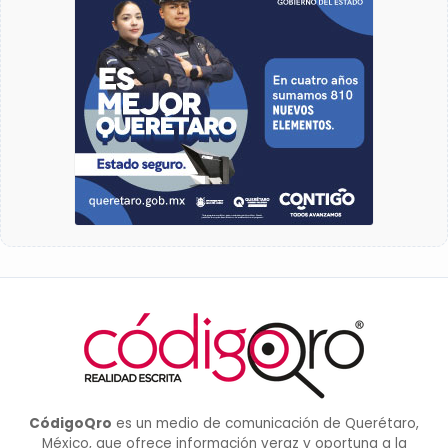
CódigoQro
es un medio de comunicación de Querétaro,
México, que ofrece información veraz y oportuna a la