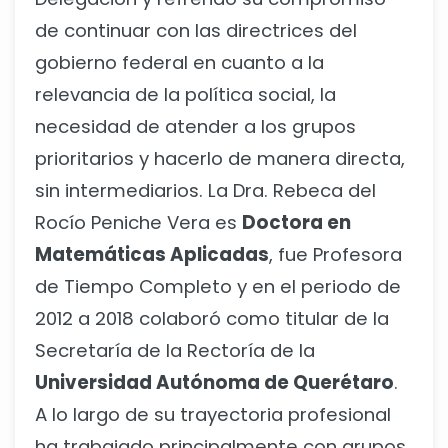
de continuar con las directrices del
gobierno federal en cuanto a la
relevancia de la política social, la
necesidad de atender a los grupos
prioritarios y hacerlo de manera directa,
sin intermediarios. La Dra. Rebeca del
Rocío Peniche Vera es
Doctora en
Matemáticas Aplicadas
, fue Profesora
de Tiempo Completo y en el periodo de
2012 a 2018 colaboró como titular de la
Secretaría de la Rectoría de la
Universidad Autónoma de Querétaro
.
A lo largo de su trayectoria profesional
ha trabajado principalmente con grupos