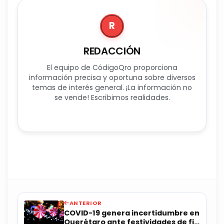
R
REDACCIÓN
El equipo de CódigoQro proporciona
información precisa y oportuna sobre diversos
temas de interés general. ¡La información no
se vende! Escribimos realidades.
ANTERIOR
COVID-19 genera incertidumbre en
Querétaro ante festividades de fin