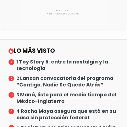
LO MÁS VISTO
Toy Story 5, entre la nostalgia y la
1
tecnología
Lanzan convocatoria del programa
2
“Contigo, Nadie Se Quede Atrás”
Maná, listo para el medio tiempo del
3
México-Inglaterra
Rocha Moya asegura que está en su
4
casa sin protección federal