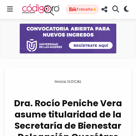
Tránsito
Inicio
LOCAL
Dra. Rocío Peniche Vera
asume titularidad de la
Secretaría de Bienestar