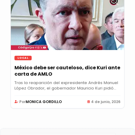
LOCAL
México debe ser cauteloso, dice Kuri ante
carta de AMLO
Tras la reaparición del expresidente Andrés Manuel
López Obrador, el gobernador Mauricio Kuri pidió...
Por
MONICA GORDILLO
4 de junio, 2026