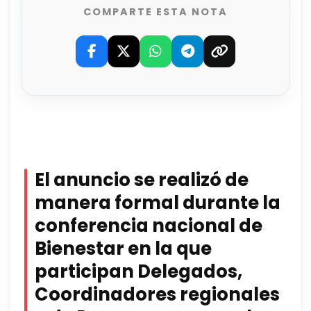
COMPARTE ESTA NOTA
El anuncio se realizó de
manera formal durante la
conferencia nacional de
Bienestar en la que
participan Delegados,
Coordinadores regionales