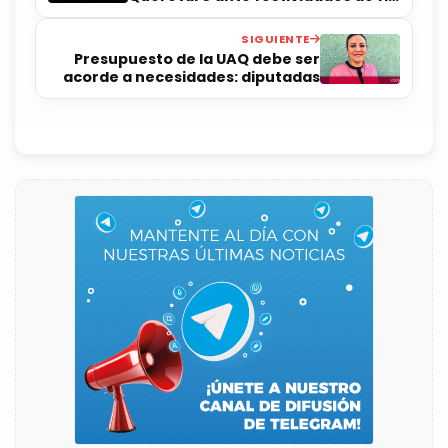
de año
SIGUIENTE
Presupuesto de la UAQ debe ser
acorde a necesidades: diputadas