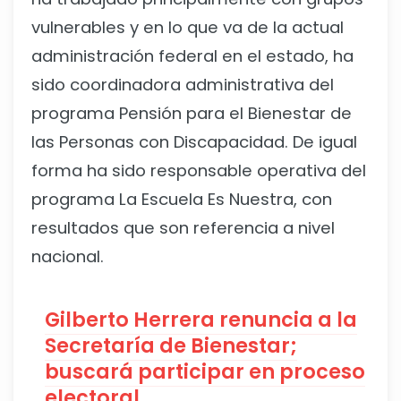
vulnerables y en lo que va de la actual
administración federal en el estado, ha
sido coordinadora administrativa del
programa Pensión para el Bienestar de
las Personas con Discapacidad. De igual
forma ha sido responsable operativa del
programa La Escuela Es Nuestra, con
resultados que son referencia a nivel
nacional.
Gilberto Herrera renuncia a la
Secretaría de Bienestar;
buscará participar en proceso
electoral