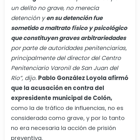
un delito no grave, no merecía
detención y
en su detención fue
sometido a maltrato físico y psicológico
que constituyen graves arbitrariedades
por parte de autoridades penitenciarias,
principalmente del director del Centro
Penitenciario Varonil de San Juan del
Río”, dijo.
Pablo González Loyola afirmó
que la acusación en contra del
expresidente municipal de Colón,
como la de tráfico de influencias, no es
considerada como grave, y por lo tanto
no era necesaria la acción de prisión
preventiva.