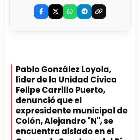
Pablo González Loyola,
líder de la Unidad Cívica
Felipe Carrillo Puerto,
denunció que el
expresidente municipal de
Colón, Alejandro "N", se
encuentra aislado en el