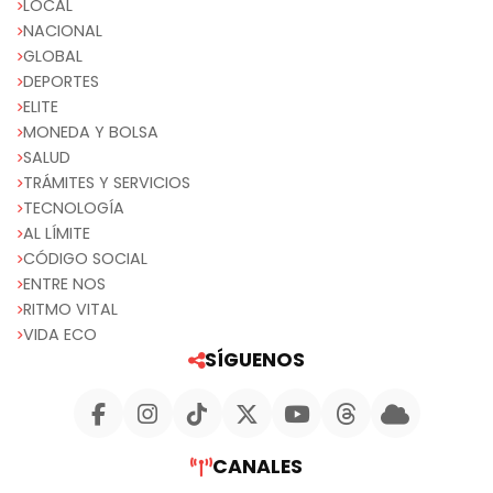
LOCAL
NACIONAL
GLOBAL
DEPORTES
ELITE
MONEDA Y BOLSA
SALUD
TRÁMITES Y SERVICIOS
TECNOLOGÍA
AL LÍMITE
CÓDIGO SOCIAL
ENTRE NOS
RITMO VITAL
VIDA ECO
SÍGUENOS
CANALES