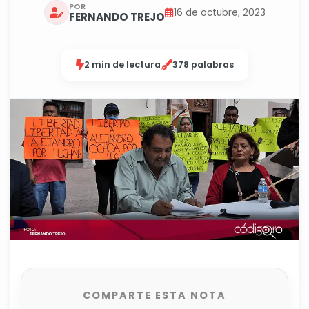
POR
16 de octubre, 2023
FERNANDO TREJO
2 min de lectura
378 palabras
COMPARTE ESTA NOTA