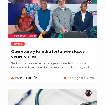
LOCAL
Querétaro y la India fortalecen lazos
comerciales
Se busca mantener una agenda de trabajo que
impulse el intercambio comercial con la India, así
como...
Por
REDACCIÓN
7 de agosto, 2026