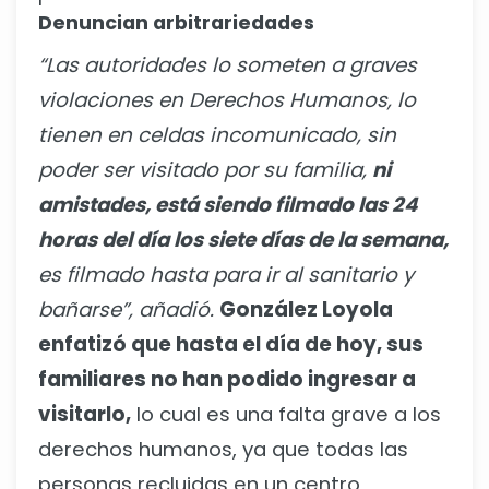
Denuncian arbitrariedades
“Las autoridades lo someten a graves
violaciones en Derechos Humanos, lo
tienen en celdas incomunicado, sin
poder ser visitado por su familia,
ni
amistades, está siendo filmado las 24
horas del día los siete días de la semana,
es filmado hasta para ir al sanitario y
bañarse”, añadió.
González Loyola
enfatizó que hasta el día de hoy, sus
familiares no han podido ingresar a
visitarlo,
lo cual es una falta grave a los
derechos humanos, ya que todas las
personas recluidas en un centro