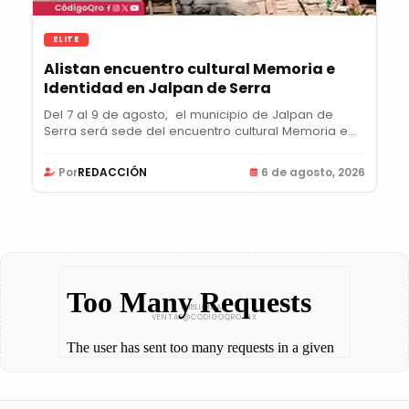
ELITE
Alistan encuentro cultural Memoria e
Identidad en Jalpan de Serra
Del 7 al 9 de agosto, el municipio de Jalpan de
Serra será sede del encuentro cultural Memoria e...
Por
REDACCIÓN
6 de agosto, 2026