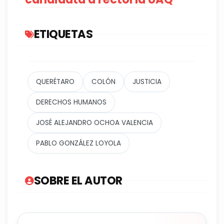
ETIQUETAS
QUERÉTARO
COLÓN
JUSTICIA
DERECHOS HUMANOS
JOSÉ ALEJANDRO OCHOA VALENCIA
PABLO GONZÁLEZ LOYOLA
SOBRE EL AUTOR