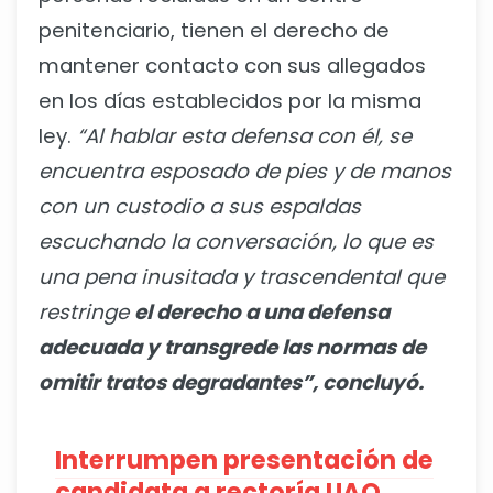
penitenciario, tienen el derecho de
mantener contacto con sus allegados
en los días establecidos por la misma
ley.
“Al hablar esta defensa con él, se
encuentra esposado de pies y de manos
con un custodio a sus espaldas
escuchando la conversación, lo que es
una pena inusitada y trascendental que
restringe
el derecho a una defensa
adecuada y transgrede las normas de
omitir tratos degradantes”, concluyó.
Interrumpen presentación de
candidata a rectoría UAQ