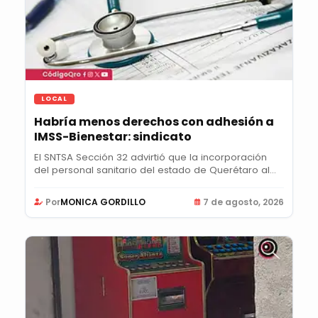
LOCAL
Habría menos derechos con adhesión a
IMSS-Bienestar: sindicato
El SNTSA Sección 32 advirtió que la incorporación
del personal sanitario del estado de Querétaro al...
Por
MONICA GORDILLO
7 de agosto, 2026