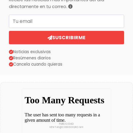
directamente en tu correo.
Correo electrónico
SUSCRIBIRME
Noticias exclusivas
Resúmenes diarios
Cancela cuando quieras