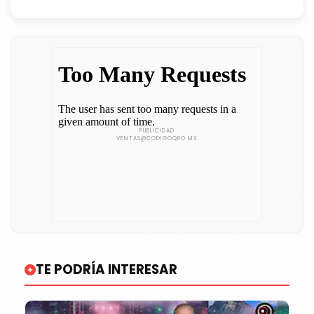
TE PODRÍA INTERESAR