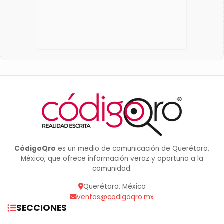
CódigoQro
es un medio de comunicación de Querétaro,
México, que ofrece información veraz y oportuna a la
comunidad.
Querétaro, México
ventas@codigoqro.mx
SECCIONES