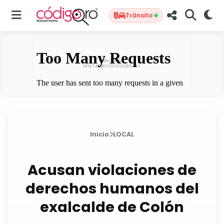
Tránsito
Inicio
LOCAL
Acusan violaciones de
derechos humanos del
exalcalde de Colón