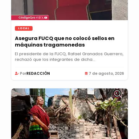
LOCAL
Asegura FUCQ que no colocó sellos en
máquinas tragamonedas
El presidente de la FUCQ, Rafael Granados Guerrero,
rechazó que los integrantes de dicha...
Por
REDACCIÓN
7 de agosto, 2026