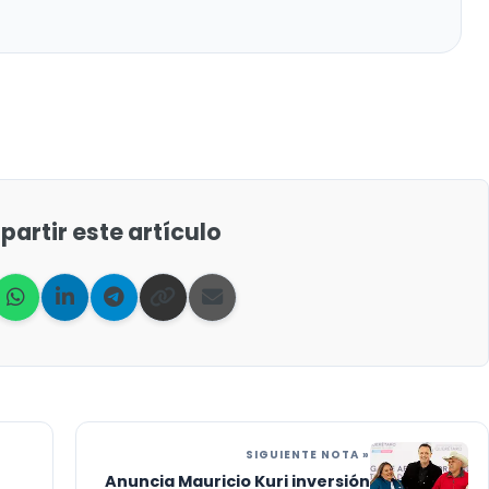
artir este artículo
SIGUIENTE NOTA »
Anuncia Mauricio Kuri inversión