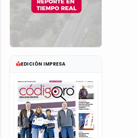
EDICIÓN IMPRESA