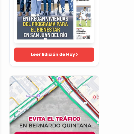
Leer Edición de Hoy