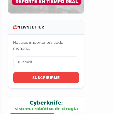
NEWSLETTER
Noticias importantes cada
mañana.
SUSCRIBIRME