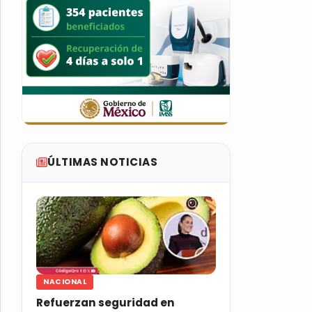
ÚLTIMAS NOTICIAS
NACIONAL
Refuerzan seguridad en