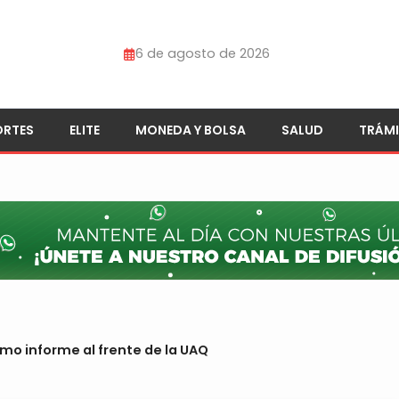
6 de agosto de 2026
ORTES
ELITE
MONEDA Y BOLSA
SALUD
TRÁMI
imo informe al frente de la UAQ