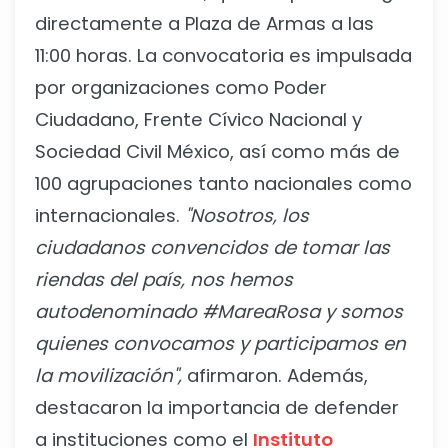
directamente a Plaza de Armas a las
11:00 horas. La convocatoria es impulsada
por organizaciones como Poder
Ciudadano, Frente Cívico Nacional y
Sociedad Civil México, así como más de
100 agrupaciones tanto nacionales como
internacionales.
"Nosotros, los
ciudadanos convencidos de tomar las
riendas del país, nos hemos
autodenominado #MareaRosa y somos
quienes convocamos y participamos en
la movilización",
afirmaron. Además,
destacaron la importancia de defender
a instituciones como el
Instituto