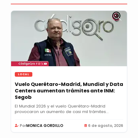
LOCAL
Vuelo Querétaro-Madrid, Mundial y Data
Centers aumentan trámites ante INM:
Segob
El Mundial 2026 y el vuelo Querétaro-Madrid
provocaron un aumento de casi mil trámites
semanales...
Por
MONICA GORDILLO
6 de agosto, 2026