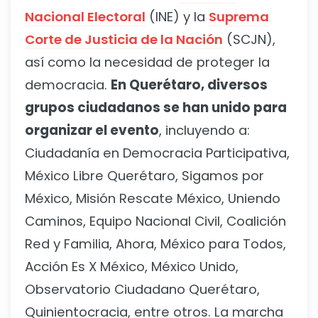
Nacional Electoral
(INE) y la
Suprema
Corte de Justicia de la Nación
(SCJN),
así como la necesidad de proteger la
democracia.
En Querétaro, diversos
grupos ciudadanos se han unido para
organizar el evento
, incluyendo a:
Ciudadanía en Democracia Participativa,
México Libre Querétaro, Sigamos por
México, Misión Rescate México, Uniendo
Caminos, Equipo Nacional Civil, Coalición
Red y Familia, Ahora, México para Todos,
Acción Es X México, México Unido,
Observatorio Ciudadano Querétaro,
Quinientocracia, entre otros. La marcha