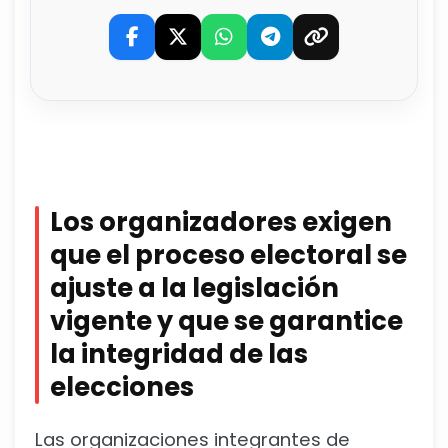
Los organizadores exigen
que el proceso electoral se
ajuste a la legislación
vigente y que se garantice
la integridad de las
elecciones
Las organizaciones integrantes de