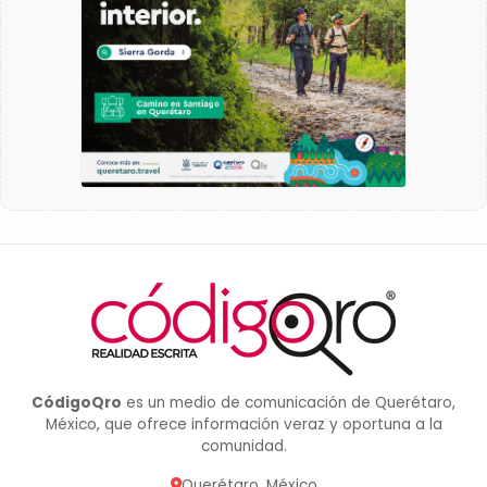
CódigoQro
es un medio de comunicación de Querétaro,
México, que ofrece información veraz y oportuna a la
comunidad.
Querétaro, México