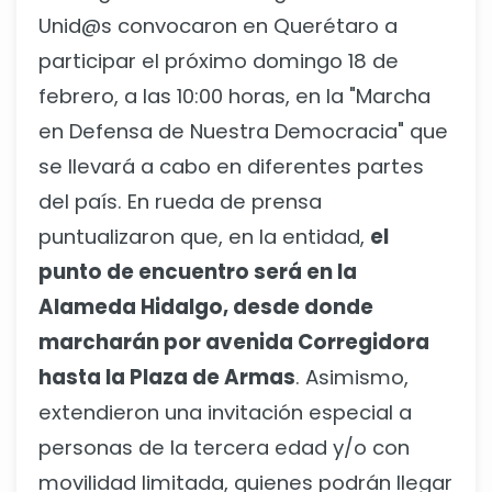
Unid@s convocaron en Querétaro a
participar el próximo domingo 18 de
febrero, a las 10:00 horas, en la "Marcha
en Defensa de Nuestra Democracia" que
se llevará a cabo en diferentes partes
del país. En rueda de prensa
puntualizaron que, en la entidad,
el
punto de encuentro será en la
Alameda Hidalgo, desde donde
marcharán por avenida Corregidora
hasta la Plaza de Armas
. Asimismo,
extendieron una invitación especial a
personas de la tercera edad y/o con
movilidad limitada, quienes podrán llegar