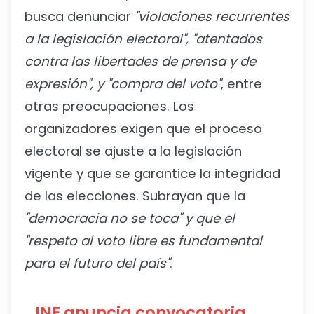
busca denunciar
"violaciones recurrentes
a la legislación electoral", "atentados
contra las libertades de prensa y de
expresión", y "compra del voto"
, entre
otras preocupaciones. Los
organizadores exigen que el proceso
electoral se ajuste a la legislación
vigente y que se garantice la integridad
de las elecciones. Subrayan que la
"democracia no se toca" y que el
"respeto al voto libre es fundamental
para el futuro del país"
.
INE anuncia convocatoria