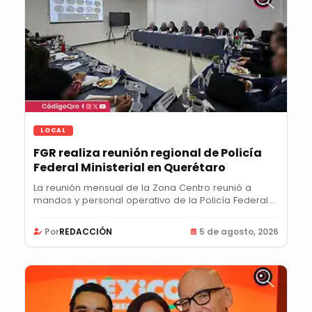
LOCAL
FGR realiza reunión regional de Policía
Federal Ministerial en Querétaro
La reunión mensual de la Zona Centro reunió a
mandos y personal operativo de la Policía Federal...
Por
REDACCIÓN
5 de agosto, 2026