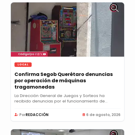
LOCAL
Confirma Segob Querétaro denuncias
por operación de máquinas
tragamonedas
La Dirección General de Juegos y Sorteos ha
recibido denuncias por el funcionamiento de
máquinas...
Por
REDACCIÓN
6 de agosto, 2026