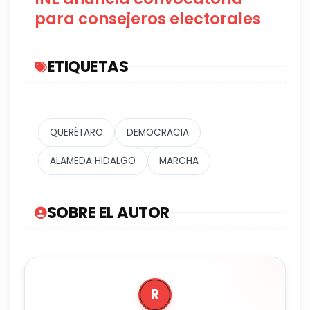
para consejeros electorales
ETIQUETAS
QUERÉTARO
DEMOCRACIA
ALAMEDA HIDALGO
MARCHA
SOBRE EL AUTOR
R