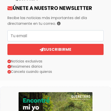
ÚNETE A NUESTRO NEWSLETTER
Recibe las noticias más importantes del día
directamente en tu correo.
Correo electrónico
SUSCRIBIRME
Noticias exclusivas
Resúmenes diarios
Cancela cuando quieras