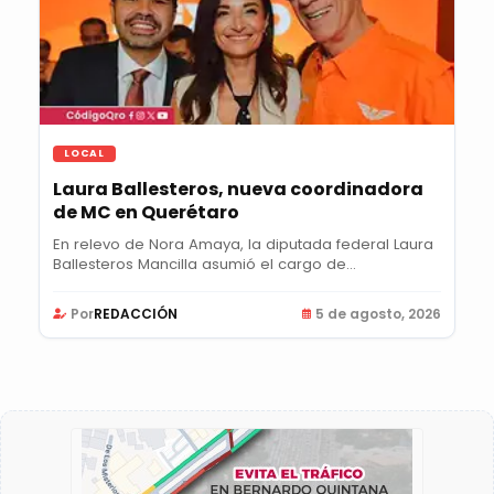
LOCAL
Laura Ballesteros, nueva coordinadora
de MC en Querétaro
En relevo de Nora Amaya, la diputada federal Laura
Ballesteros Mancilla asumió el cargo de...
Por
REDACCIÓN
5 de agosto, 2026