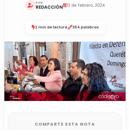
POR
13 de febrero, 2024
REDACCIÓN
2 min de lectura
354 palabras
COMPARTE ESTA NOTA