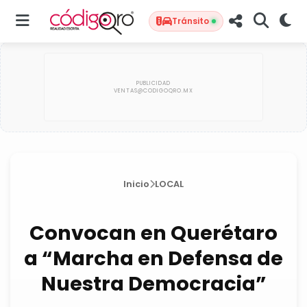
Tránsito
Inicio
LOCAL
Convocan en Querétaro
a “Marcha en Defensa de
Nuestra Democracia”