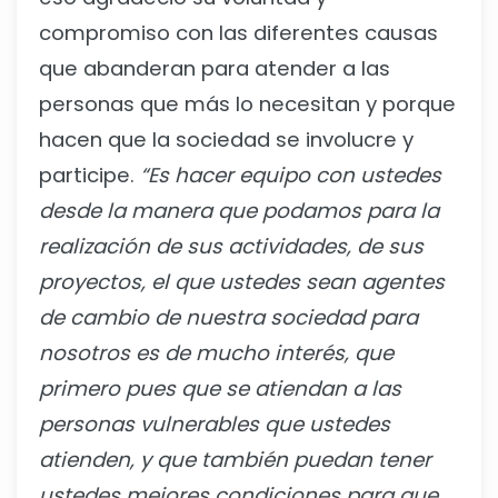
compromiso con las diferentes causas
que abanderan para atender a las
personas que más lo necesitan y porque
hacen que la sociedad se involucre y
participe.
“Es hacer equipo con ustedes
desde la manera que podamos para la
realización de sus actividades, de sus
proyectos, el que ustedes sean agentes
de cambio de nuestra sociedad para
nosotros es de mucho interés, que
primero pues que se atiendan a las
personas vulnerables que ustedes
atienden, y que también puedan tener
ustedes mejores condiciones para que