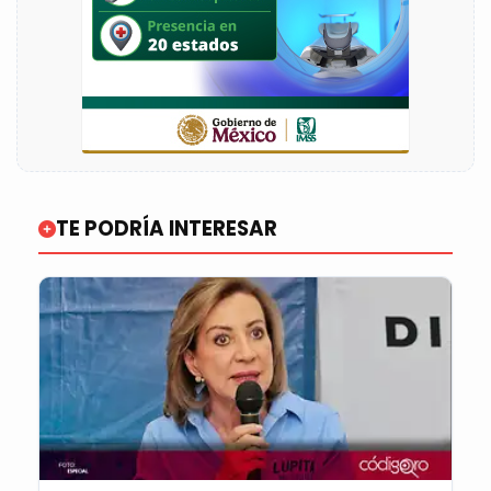
TE PODRÍA INTERESAR