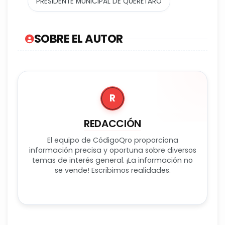
PRESIDENTE MUNICIPAL DE QUERÉTARO
SOBRE EL AUTOR
R
REDACCIÓN
El equipo de CódigoQro proporciona
información precisa y oportuna sobre diversos
temas de interés general. ¡La información no
se vende! Escribimos realidades.