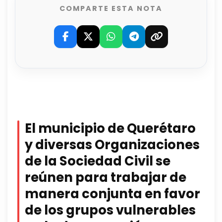
COMPARTE ESTA NOTA
El municipio de Querétaro
y diversas Organizaciones
de la Sociedad Civil se
reúnen para trabajar de
manera conjunta en favor
de los grupos vulnerables