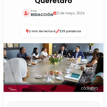
Querétaro
POR
21 de mayo, 2024
REDACCIÓN
2 min de lectura
225 palabras