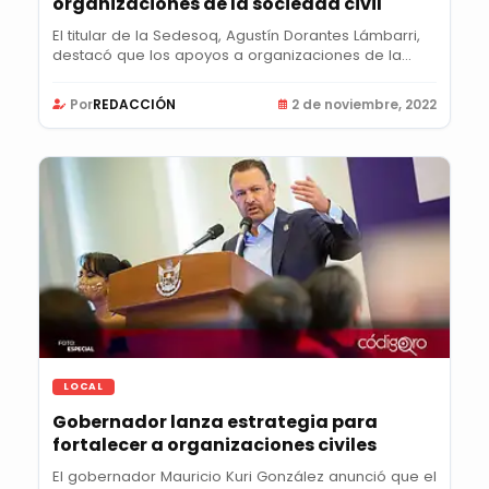
organizaciones de la sociedad civil
El titular de la Sedesoq, Agustín Dorantes Lámbarri,
destacó que los apoyos a organizaciones de la...
Por
REDACCIÓN
2 de noviembre, 2022
LOCAL
Gobernador lanza estrategia para
fortalecer a organizaciones civiles
El gobernador Mauricio Kuri González anunció que el