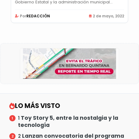
Gobierno Estatal y la administración municipal...
Por
REDACCIÓN
2 de mayo, 2022
LO MÁS VISTO
Toy Story 5, entre la nostalgia y la
1
tecnología
Lanzan convocatoria del programa
2