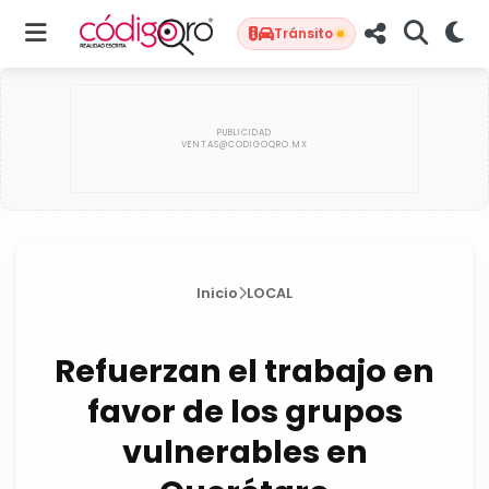
Tránsito
Inicio
LOCAL
Refuerzan el trabajo en
favor de los grupos
vulnerables en