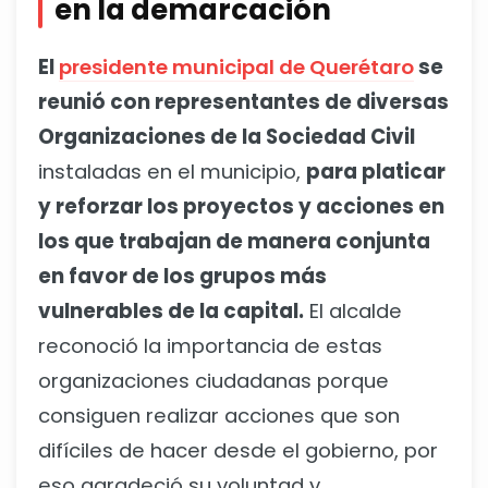
en la demarcación
El
presidente municipal de Querétaro
se
reunió con representantes de diversas
Organizaciones de la Sociedad Civil
instaladas en el municipio,
para platicar
y reforzar los proyectos y acciones en
los que trabajan de manera conjunta
en favor de los grupos más
vulnerables de la capital.
El alcalde
reconoció la importancia de estas
organizaciones ciudadanas porque
consiguen realizar acciones que son
difíciles de hacer desde el gobierno, por
eso agradeció su voluntad y