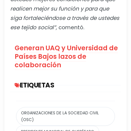
realicen mejor su función y para que
siga fortaleciéndose a través de ustedes
ese tejido social”,
comentó.
Generan UAQ y Universidad de
Países Bajos lazos de
colaboración
ETIQUETAS
ORGANIZACIONES DE LA SOCIEDAD CIVIL
(OSC)