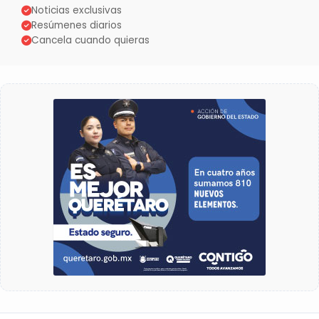
Noticias exclusivas
Resúmenes diarios
Cancela cuando quieras