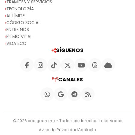
TRÁMITES Y SERVICIOS
TECNOLOGÍA
AL LÍMITE
CÓDIGO SOCIAL
ENTRE NOS
RITMO VITAL
VIDA ECO
SÍGUENOS
CANALES
© 2026 codigoqro.mx - Todos los derechos reservados
Aviso de Privacidad
Contacto