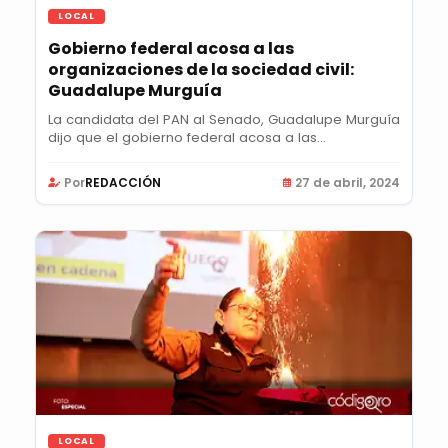
LOCAL
Gobierno federal acosa a las
organizaciones de la sociedad civil:
Guadalupe Murguía
La candidata del PAN al Senado, Guadalupe Murguía
dijo que el gobierno federal acosa a las...
Por
REDACCIÓN
27 de abril, 2024
LOCAL